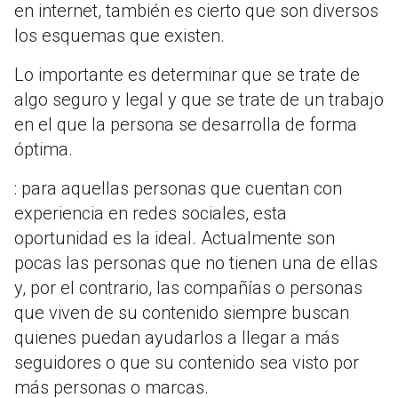
en internet, también es cierto que son diversos
los esquemas que existen.
Lo importante es determinar que se trate de
algo seguro y legal y que se trate de un trabajo
en el que la persona se desarrolla de forma
óptima.
: para aquellas personas que cuentan con
experiencia en redes sociales, esta
oportunidad es la ideal. Actualmente son
pocas las personas que no tienen una de ellas
y, por el contrario, las compañías o personas
que viven de su contenido siempre buscan
quienes puedan ayudarlos a llegar a más
seguidores o que su contenido sea visto por
más personas o marcas.