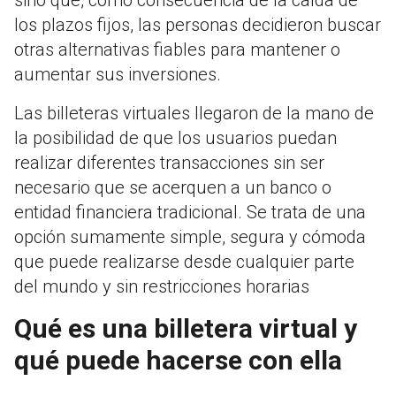
los plazos fijos, las personas decidieron buscar
otras alternativas fiables para mantener o
aumentar sus inversiones.
Las billeteras virtuales llegaron de la mano de
la posibilidad de que los usuarios puedan
realizar diferentes transacciones sin ser
necesario que se acerquen a un banco o
entidad financiera tradicional. Se trata de una
opción sumamente simple, segura y cómoda
que puede realizarse desde cualquier parte
del mundo y sin restricciones horarias
Qué es una billetera virtual y
qué puede hacerse con ella