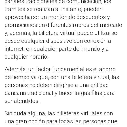
canales tradicionales de comunicación, los
tramites se realizan al instante, pueden
aprovecharse un montón de descuentos y
promociones en diferentes rubros del mercado
y, además, la billetera virtual puede utilizarse
desde cualquier dispositivo con conexión a
internet, en cualquier parte del mundo y a
cualquier horario.,
Además, un factor fundamental es el ahorro
de tiempo ya que, con una billetera virtual, las
personas no deben dirigirse a una entidad
bancaria tradicional y hacer largas filas para
ser atendidos.
Sin duda alguna, las billeteras virtuales son
una gran opción para todas las personas que