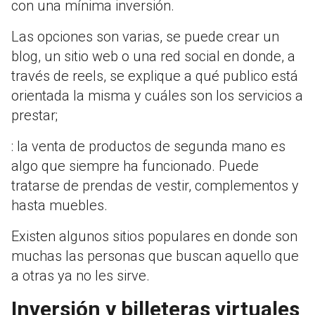
con una mínima inversión.
Las opciones son varias, se puede crear un
blog, un sitio web o una red social en donde, a
través de reels, se explique a qué publico está
orientada la misma y cuáles son los servicios a
prestar;
: la venta de productos de segunda mano es
algo que siempre ha funcionado. Puede
tratarse de prendas de vestir, complementos y
hasta muebles.
Existen algunos sitios populares en donde son
muchas las personas que buscan aquello que
a otras ya no les sirve.
Inversión y billeteras virtuales