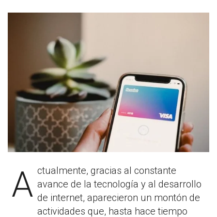
Actualmente, gracias al constante
avance de la tecnología y al desarrollo
de internet, aparecieron un montón de
actividades que, hasta hace tiempo