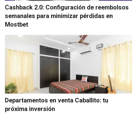
Cashback 2.0: Configuración de reembolsos
semanales para minimizar pérdidas en
Mostbet
Departamentos en venta Caballito: tu
próxima inversión