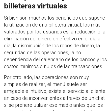
billeteras virtuales
Si bien son muchos los beneficios que supone
la utilización de una billetera virtual, los más
valorados por los usuarios es la reducción o la
eliminación del dinero en efectivo en el día a
día, la disminución de los robos de dinero, la
seguridad de las operaciones, la no
dependencia del calendario de los bancos y los
costos mínimos o nulos de las transacciones.
Por otro lado, las operaciones son muy
simples de realizar, el menú suele ser
amigable e intuitivo, existe el servicio al cliente
en caso de inconvenientes a través de un chat
si se prefiere utilizar ese medio antes que los