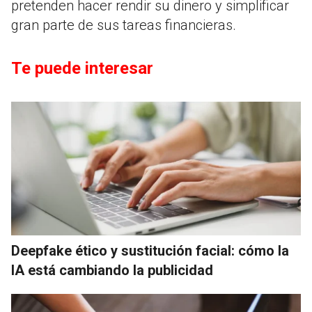
pretenden hacer rendir su dinero y simplificar
gran parte de sus tareas financieras.
Te puede interesar
Deepfake ético y sustitución facial: cómo la
IA está cambiando la publicidad