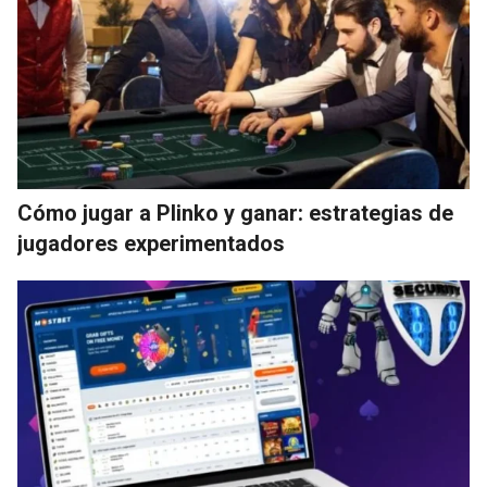
Cómo jugar a Plinko y ganar: estrategias de
jugadores experimentados