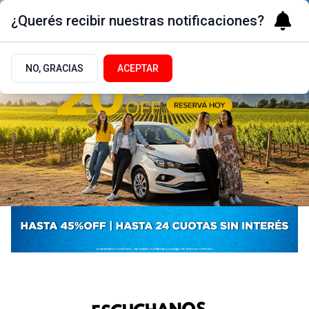
¿Querés recibir nuestras notificaciones?
NO, GRACIAS
ACEPTAR