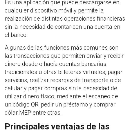
Es una aplicación que puede descargarse en
cualquier dispositivo móvil y permite la
realización de distintas operaciones financieras
sin la necesidad de contar con una cuenta en
el banco.
Algunas de las funciones más comunes son
las transacciones que permiten enviar y recibir
dinero desde o hacía cuentas bancarias
tradicionales u otras billeteras virtuales, pagar
servicios, realizar recargas de transporte o de
celular y pagar compras sin la necesidad de
utilizar dinero físico, mediante el escaneo de
un código QR, pedir un préstamo y comprar
dólar MEP entre otras.
Principales ventajas de las