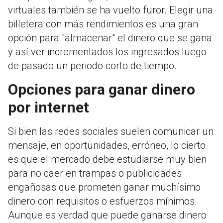
virtuales también se ha vuelto furor. Elegir una
billetera con más rendimientos es una gran
opción para "almacenar" el dinero que se gana
y así ver incrementados los ingresados luego
de pasado un periodo corto de tiempo.
Opciones para ganar dinero
por internet
Si bien las redes sociales suelen comunicar un
mensaje, en oportunidades, erróneo, lo cierto
es que el mercado debe estudiarse muy bien
para no caer en trampas o publicidades
engañosas que prometen ganar muchísimo
dinero con requisitos o esfuerzos mínimos.
Aunque es verdad que puede ganarse dinero