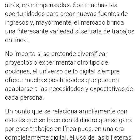
atrás, eran impensadas. Son muchas las
oportunidades para crear nuevas fuentes de
ingresos y, mayormente, el mercado brinda
una interesante variedad si se trata de trabajos
en línea.
No importa si se pretende diversificar
proyectos o experimentar otro tipo de
opciones, el universo de lo digital siempre
ofrece muchas posibilidades que pueden
adaptarse a las necesidades y expectativas de
cada persona.
Un punto que se relaciona ampliamente con
esto es qué se hace con el dinero que se gana
por esos trabajos en línea pues, en una era
completamente digital, el uso de las billeteras