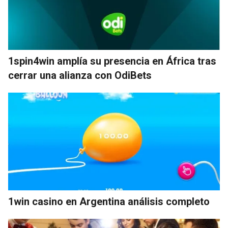
1spin4win amplía su presencia en África tras
cerrar una alianza con OdiBets
1win casino en Argentina análisis completo