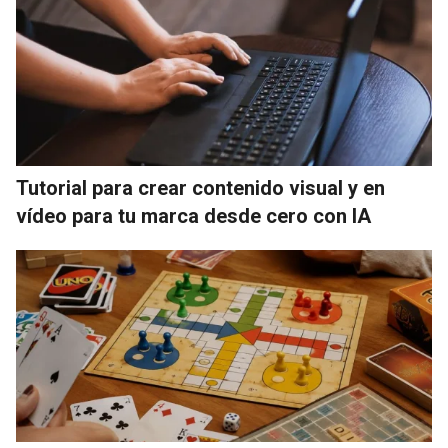
Tutorial para crear contenido visual y en
vídeo para tu marca desde cero con IA