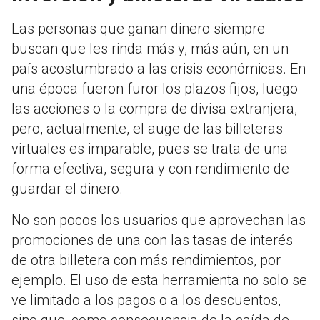
Las personas que ganan dinero siempre
buscan que les rinda más y, más aún, en un
país acostumbrado a las crisis económicas. En
una época fueron furor los plazos fijos, luego
las acciones o la compra de divisa extranjera,
pero, actualmente, el auge de las billeteras
virtuales es imparable, pues se trata de una
forma efectiva, segura y con rendimiento de
guardar el dinero.
No son pocos los usuarios que aprovechan las
promociones de una con las tasas de interés
de otra billetera con más rendimientos, por
ejemplo. El uso de esta herramienta no solo se
ve limitado a los pagos o a los descuentos,
sino que, como consecuencia de la caída de