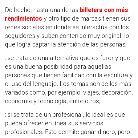
De hecho, hasta una de las
billetera con más
rendimientos
y otro tipo de marcas tienen sus
redes sociales en donde se interactúa con los
seguidores y suben contenido muy original, lo
que logra captar la atención de las personas;
: se trata de una alternativa que es furor y que
es una buena posibilidad para aquellas
personas que tienen facilidad con la escritura y
el uso del lenguaje. Los temas son de los más
variados como, por ejemplo, viajes, decoración,
economía y tecnología, entre otros;
: si se trata de un profesional, lo ideal es que
pueda ofrecer en línea sus servicios
profesionales. Esto permite ganar dinero, pero