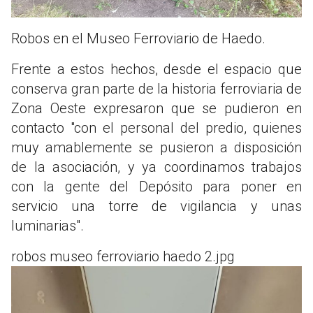
Robos en el Museo Ferroviario de Haedo.
Frente a estos hechos, desde el espacio que
conserva gran parte de la historia ferroviaria de
Zona Oeste expresaron que se pudieron en
contacto "con el personal del predio, quienes
muy amablemente se pusieron a disposición
de la asociación, y ya coordinamos trabajos
con la gente del Depósito para poner en
servicio una torre de vigilancia y unas
luminarias".
robos museo ferroviario haedo 2.jpg