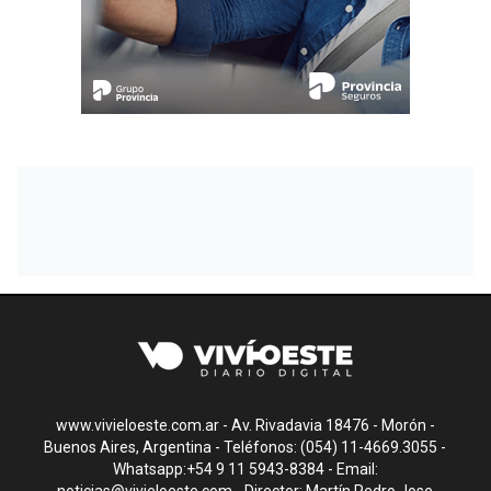
www.vivieloeste.com.ar - Av. Rivadavia 18476 - Morón -
Buenos Aires, Argentina - Teléfonos: (054) 11-4669.3055 -
Whatsapp:+54 9 11 5943-8384 - Email: