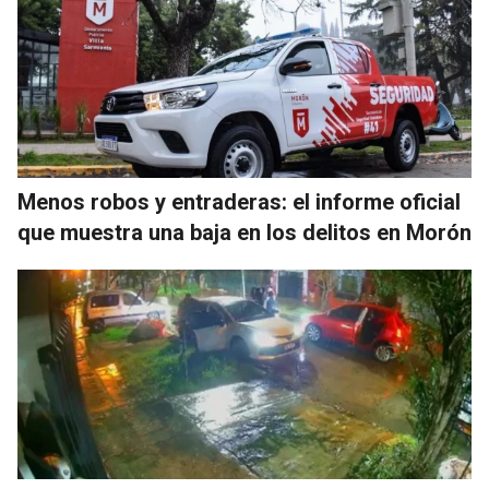
Menos robos y entraderas: el informe oficial
que muestra una baja en los delitos en Morón