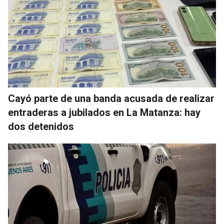
Cayó parte de una banda acusada de realizar
entraderas a jubilados en La Matanza: hay
dos detenidos