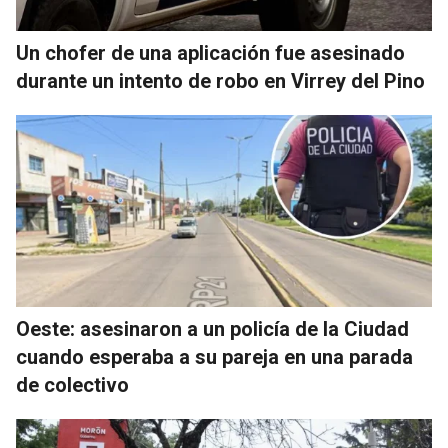
Un chofer de una aplicación fue asesinado
durante un intento de robo en Virrey del Pino
Oeste: asesinaron a un policía de la Ciudad
cuando esperaba a su pareja en una parada
de colectivo