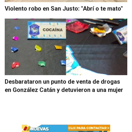
Violento robo en San Justo: "Abrí o te mato"
Desbarataron un punto de venta de drogas
en González Catán y detuvieron a una mujer