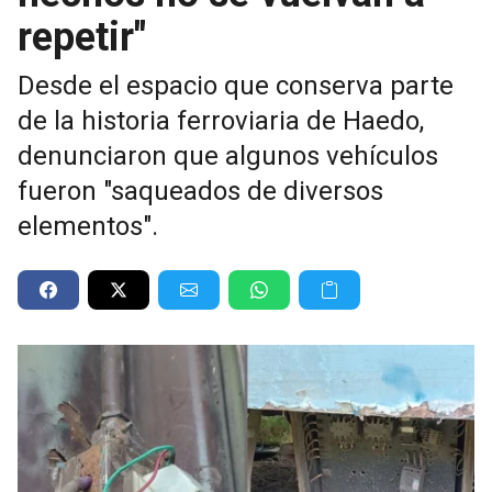
repetir"
Desde el espacio que conserva parte
de la historia ferroviaria de Haedo,
denunciaron que algunos vehículos
fueron "saqueados de diversos
elementos".