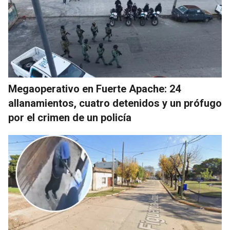
Megaoperativo en Fuerte Apache: 24
allanamientos, cuatro detenidos y un prófugo
por el crimen de un policía