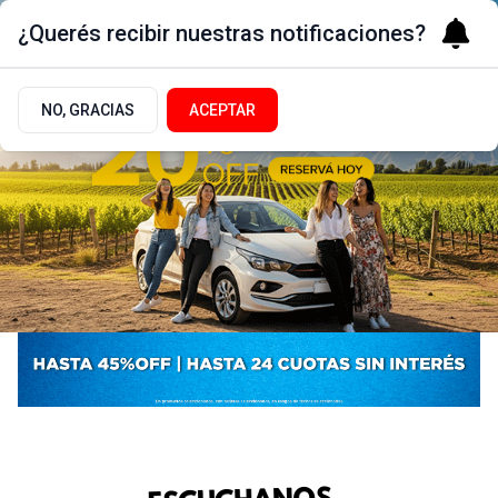
¿Querés recibir nuestras notificaciones?
NO, GRACIAS
ACEPTAR