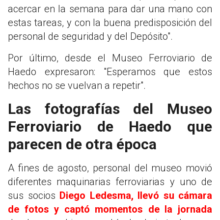
acercar en la semana para dar una mano con
estas tareas, y con la buena predisposición del
personal de seguridad y del Depósito".
Por último, desde el Museo Ferroviario de
Haedo expresaron: "Esperamos que estos
hechos no se vuelvan a repetir".
Las fotografías del Museo
Ferroviario de Haedo que
parecen de otra época
A fines de agosto, personal del museo movió
diferentes maquinarias ferroviarias y uno de
sus socios
Diego Ledesma, llevó su cámara
de fotos y captó momentos de la jornada