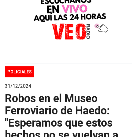
POLICIALES
31/12/2024
Robos en el Museo
Ferroviario de Haedo:
"Esperamos que estos
hechos no se vuelvan a