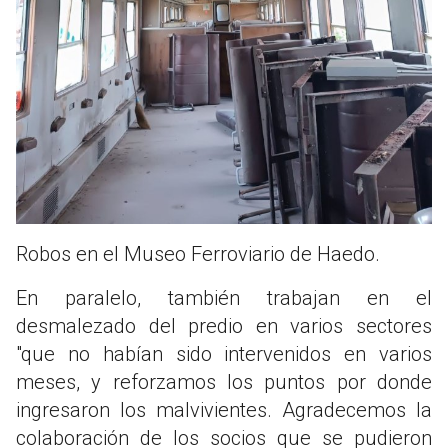
Robos en el Museo Ferroviario de Haedo.
En paralelo, también trabajan en el
desmalezado del predio en varios sectores
"que no habían sido intervenidos en varios
meses, y reforzamos los puntos por donde
ingresaron los malvivientes. Agradecemos la
colaboración de los socios que se pudieron