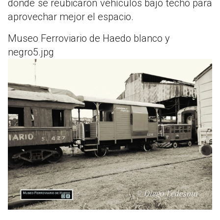
donde se reubicaron vehículos bajo techo para
aprovechar mejor el espacio.
Museo Ferroviario de Haedo blanco y
negro5.jpg