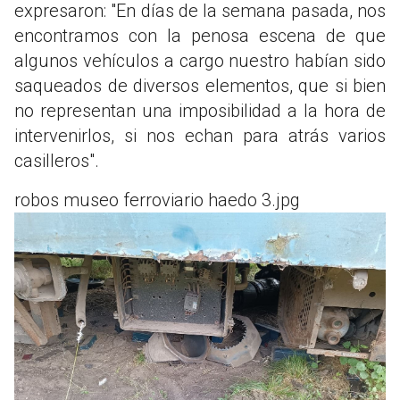
expresaron: "En días de la semana pasada, nos
encontramos con la penosa escena de que
algunos vehículos a cargo nuestro habían sido
saqueados de diversos elementos, que si bien
no representan una imposibilidad a la hora de
intervenirlos, si nos echan para atrás varios
casilleros".
robos museo ferroviario haedo 3.jpg