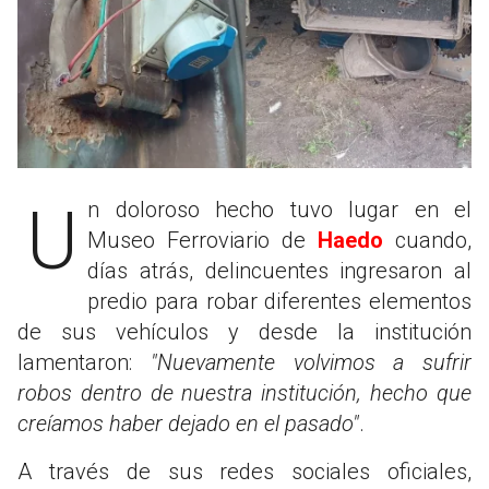
Un doloroso hecho tuvo lugar en el
Museo Ferroviario de
Haedo
cuando,
días atrás, delincuentes ingresaron al
predio para robar diferentes elementos
de sus vehículos y desde la institución
lamentaron:
"Nuevamente volvimos a sufrir
robos dentro de nuestra institución, hecho que
creíamos haber dejado en el pasado"
.
A través de sus redes sociales oficiales,