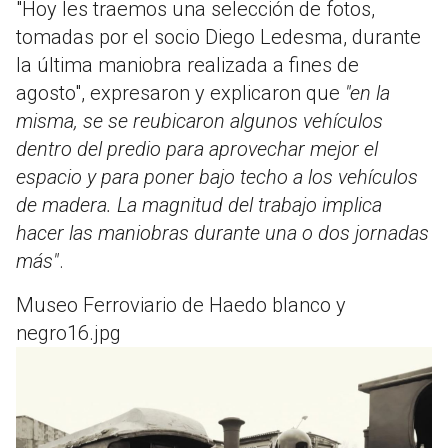
"Hoy les traemos una selección de fotos,
tomadas por el socio Diego Ledesma, durante
la última maniobra realizada a fines de
agosto", expresaron y explicaron que
"en la
misma, se se reubicaron algunos vehículos
dentro del predio para aprovechar mejor el
espacio y para poner bajo techo a los vehículos
de madera. La magnitud del trabajo implica
hacer las maniobras durante una o dos jornadas
más"
.
Museo Ferroviario de Haedo blanco y
negro16.jpg