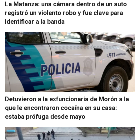
La Matanza: una cámara dentro de un auto
registró un violento robo y fue clave para
identificar a la banda
Detuvieron a la exfuncionaria de Morón a la
que le encontraron cocaína en su casa:
estaba prófuga desde mayo