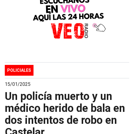
POLICIALES
15/01/2025
Un policía muerto y un
médico herido de bala en
dos intentos de robo en
Castelar