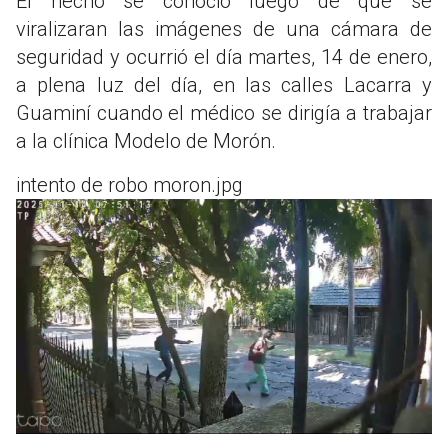
El hecho se conoció luego de que se
viralizaran las imágenes de una cámara de
seguridad y ocurrió el día martes, 14 de enero,
a plena luz del día, en las calles Lacarra y
Guaminí cuando el médico se dirigía a trabajar
a la clínica Modelo de Morón.
intento de robo moron.jpg