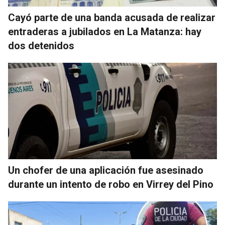
Cayó parte de una banda acusada de realizar
entraderas a jubilados en La Matanza: hay
dos detenidos
Un chofer de una aplicación fue asesinado
durante un intento de robo en Virrey del Pino