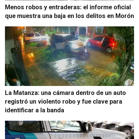
Menos robos y entraderas: el informe oficial
que muestra una baja en los delitos en Morón
La Matanza: una cámara dentro de un auto
registró un violento robo y fue clave para
identificar a la banda