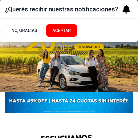
¿Querés recibir nuestras notificaciones?
NO, GRACIAS
ACEPTAR