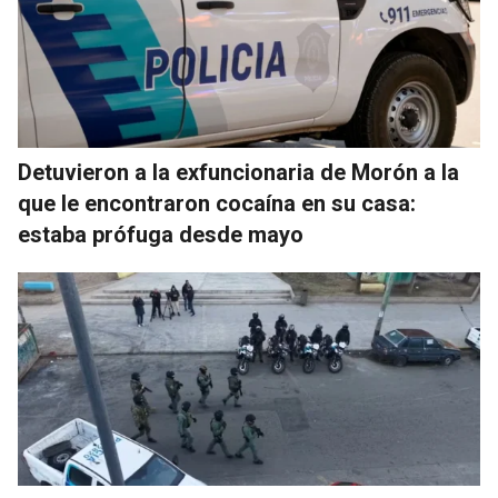
Detuvieron a la exfuncionaria de Morón a la
que le encontraron cocaína en su casa:
estaba prófuga desde mayo