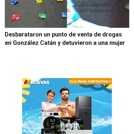
Desbarataron un punto de venta de drogas
en González Catán y detuvieron a una mujer