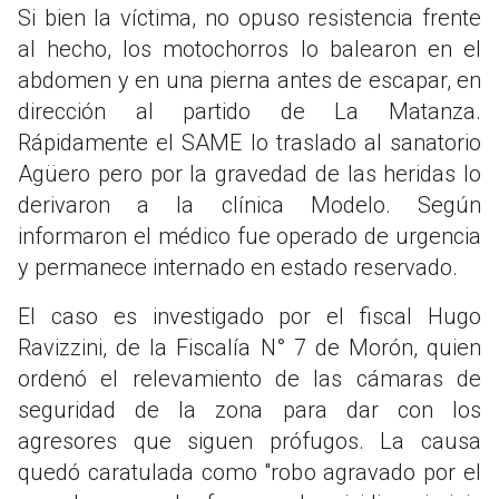
Si bien la víctima, no opuso resistencia frente
al hecho, los motochorros lo balearon en el
abdomen y en una pierna antes de escapar, en
dirección al partido de La Matanza.
Rápidamente el SAME lo traslado al sanatorio
Agüero pero por la gravedad de las heridas lo
derivaron a la clínica Modelo. Según
informaron el médico fue operado de urgencia
y permanece internado en estado reservado.
El caso es investigado por el fiscal Hugo
Ravizzini, de la Fiscalía N° 7 de Morón, quien
ordenó el relevamiento de las cámaras de
seguridad de la zona para dar con los
agresores que siguen prófugos. La causa
quedó caratulada como "robo agravado por el