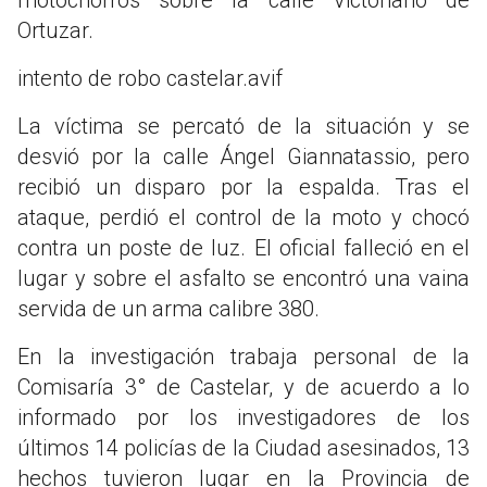
Ortuzar.
intento de robo castelar.avif
La víctima se percató de la situación y se
desvió por la calle Ángel Giannatassio, pero
recibió un disparo por la espalda. Tras el
ataque, perdió el control de la moto y chocó
contra un poste de luz. El oficial falleció en el
lugar y sobre el asfalto se encontró una vaina
servida de un arma calibre 380.
En la investigación trabaja personal de la
Comisaría 3° de Castelar, y de acuerdo a lo
informado por los investigadores de los
últimos 14 policías de la Ciudad asesinados, 13
hechos tuvieron lugar en la Provincia de