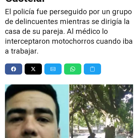
El policía fue perseguido por un grupo
de delincuentes mientras se dirigía la
casa de su pareja. Al médico lo
interceptaron motochorros cuando iba
a trabajar.