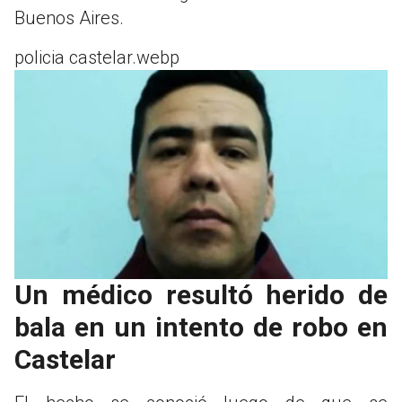
Buenos Aires.
policia castelar.webp
Un médico resultó herido de
bala en un intento de robo en
Castelar