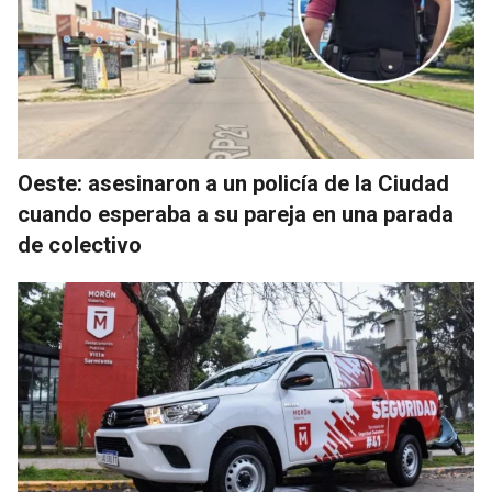
Oeste: asesinaron a un policía de la Ciudad
cuando esperaba a su pareja en una parada
de colectivo