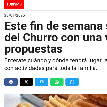
TURISMO
23/01/2025
Este fin de semana 
del Churro con una 
propuestas
Enterate cuándo y dónde tendrá lugar la
con actividades para toda la familia.