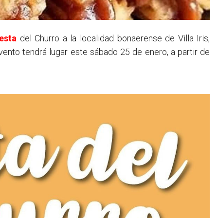
esta
del Churro a la localidad bonaerense de Villa Iris,
evento tendrá lugar este sábado 25 de enero, a partir de