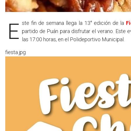
Este fin de semana llega la 13° edición de la
Fi
partido de Puán para disfrutar el verano. Este 
las 17:00 horas, en el Polideportivo Municipal.
fiesta.jpg