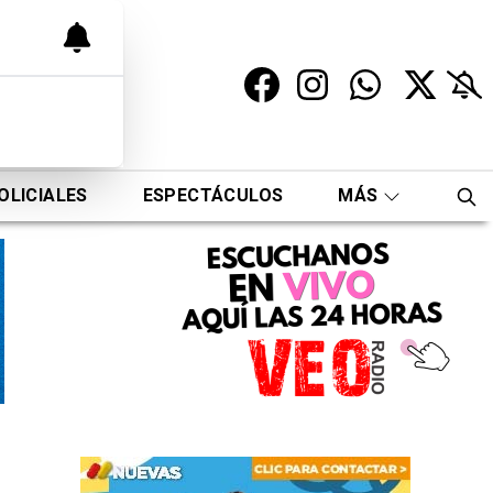
OLICIALES
ESPECTÁCULOS
MÁS