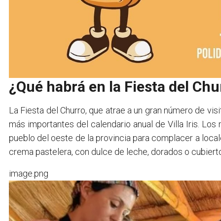
¿Qué habrá en la Fiesta del Chu
La Fiesta del Churro, que atrae a un gran número de vi
más importantes del calendario anual de Villa Iris. Lo
pueblo del oeste de la provincia para complacer a local
crema pastelera, con dulce de leche, dorados o cubiert
image.png