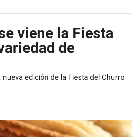
se viene la Fiesta
variedad de
 nueva edición de la Fiesta del Churro