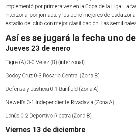
implementó por primera vez en la Copa de la Liga. La fa
interzonal por jornada, y los ocho mejores de cada zona 
estadio del club con mejor clasificación. Las semifinales
Así es se jugará la fecha uno d
Jueves 23 de enero
Tigre (A) 3-0 Vélez (B) (interzonal)
Godoy Cruz 0-3 Rosario Central (Zona B)
Defensa y Justicia 0-1 Banfield (Zona A)
Newell's 0-1 Independiente Rivadavia (Zona A)
Lanús 0-2 Deportivo Riestra (Zona B)
Viernes 13 de diciembre