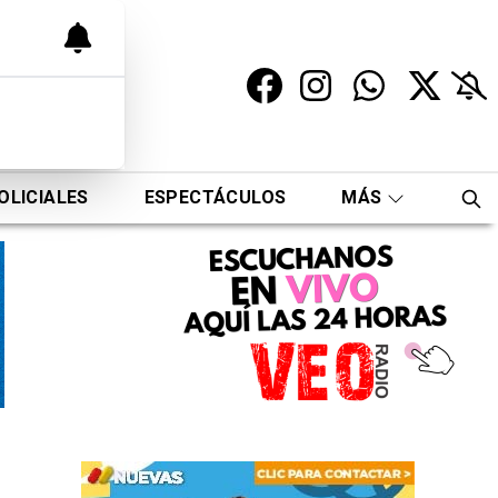
OLICIALES
ESPECTÁCULOS
MÁS