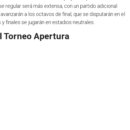
se regular será más extensa, con un partido adicional
avanzarán a los octavos de final, que se disputarán en el
 y finales se jugarán en estadios neutrales.
el Torneo Apertura