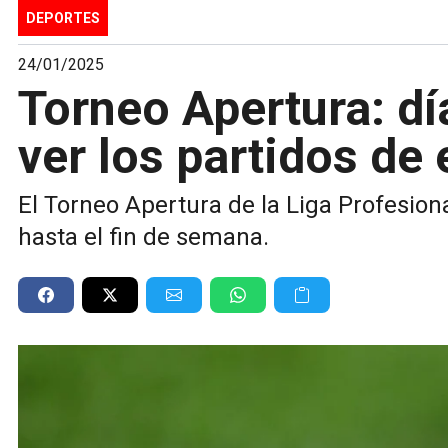
DEPORTES
24/01/2025
Torneo Apertura: dí
ver los partidos de
El Torneo Apertura de la Liga Profesio
hasta el fin de semana.