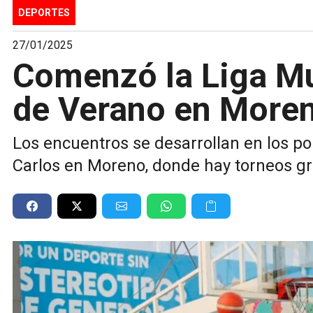
DEPORTES
27/01/2025
Comenzó la Liga Mu
de Verano en More
Los encuentros se desarrollan en los po
Carlos en Moreno, donde hay torneos gra