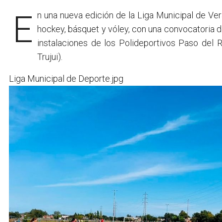
En una nueva edición de la Liga Municipal de Ve
hockey, básquet y vóley, con una convocatoria 
instalaciones de los Polideportivos Paso del 
Trujui).
Liga Municipal de Deporte.jpg