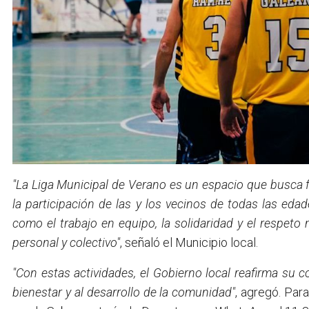
"La Liga Municipal de Verano es un espacio que busca f
la participación de las y los vecinos de todas las ed
como el trabajo en equipo, la solidaridad y el respeto
personal y colectivo"
, señaló el Municipio local.
"Con estas actividades, el Gobierno local reafirma su
bienestar y al desarrollo de la comunidad"
, agregó. Par