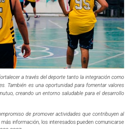
ortalecer a través del deporte tanto la integración como
ades. También es una oportunidad para fomentar valores
 mutuo, creando un entorno saludable para el desarrollo
 compromiso de promover actividades que contribuyen al
a más información, los interesados pueden comunicarse