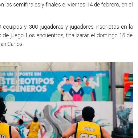
 las semifinales y finales el viernes 14 de febrero, en el
0 equipos y 300 jugadoras y jugadores inscriptos en la
s de juego. Los encuentros, finalizarán el domingo 16 de
an Carlos.