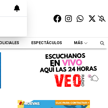
OLICIALES
ESPECTÁCULOS
MÁS