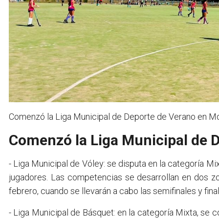
Comenzó la Liga Municipal de Deporte de Verano en M
Comenzó la Liga Municipal de 
- Liga Municipal de Vóley: se disputa en la categoría Mi
jugadores. Las competencias se desarrollan en dos z
febrero, cuando se llevarán a cabo las semifinales y fin
- Liga Municipal de Básquet: en la categoría Mixta, s