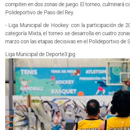
compiten en dos zonas de juego. El torneo, culminará con
Polideportivo de Paso del Rey.
- Liga Municipal de Hockey: con la participación de 2
categoría Mixta, el torneo se desarrolla en cuatro zona
marzo con las etapas decisivas en el Polideportivo de S
Liga Municipal de Deporte3.jpg