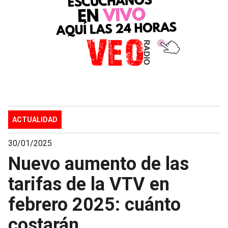
ACTUALIDAD
30/01/2025
Nuevo aumento de las
tarifas de la VTV en
febrero 2025: cuánto
costarán