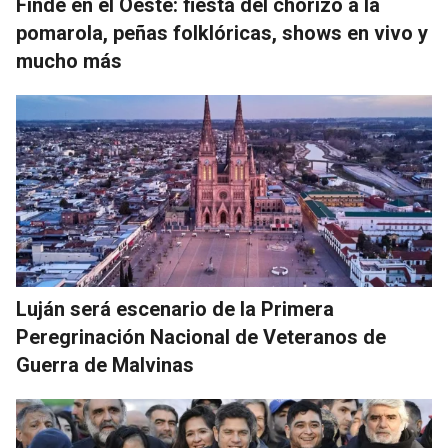
Finde en el Oeste: fiesta del chorizo a la
pomarola, peñas folklóricas, shows en vivo y
mucho más
Luján será escenario de la Primera
Peregrinación Nacional de Veteranos de
Guerra de Malvinas