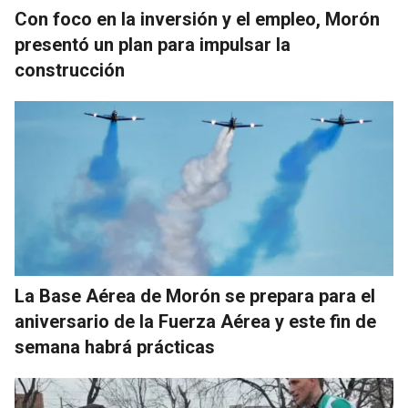
Con foco en la inversión y el empleo, Morón
presentó un plan para impulsar la
construcción
La Base Aérea de Morón se prepara para el
aniversario de la Fuerza Aérea y este fin de
semana habrá prácticas