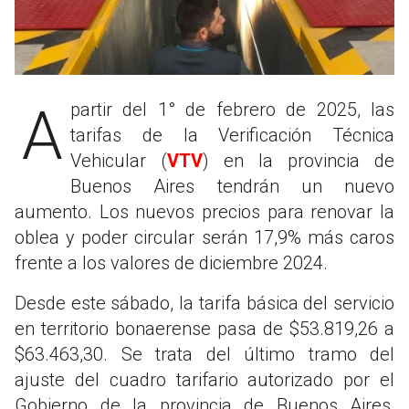
A partir del 1° de febrero de 2025, las
tarifas de la Verificación Técnica
Vehicular (
VTV
) en la provincia de
Buenos Aires tendrán un nuevo
aumento. Los nuevos precios para renovar la
oblea y poder circular serán 17,9% más caros
frente a los valores de diciembre 2024.
Desde este sábado, la tarifa básica del servicio
en territorio bonaerense pasa de $53.819,26 a
$63.463,30. Se trata del último tramo del
ajuste del cuadro tarifario autorizado por el
Gobierno de la provincia de Buenos Aires,