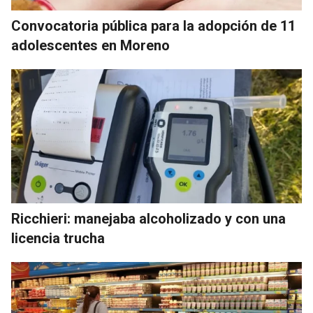
Convocatoria pública para la adopción de 11
adolescentes en Moreno
Ricchieri: manejaba alcoholizado y con una
licencia trucha