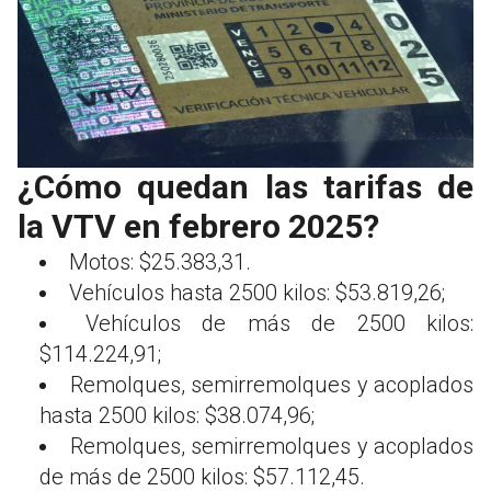
¿Cómo quedan las tarifas de
la VTV en febrero 2025?
Motos: $25.383,31.
Vehículos hasta 2500 kilos: $53.819,26;
Vehículos de más de 2500 kilos:
$114.224,91;
Remolques, semirremolques y acoplados
hasta 2500 kilos: $38.074,96;
Remolques, semirremolques y acoplados
de más de 2500 kilos: $57.112,45.