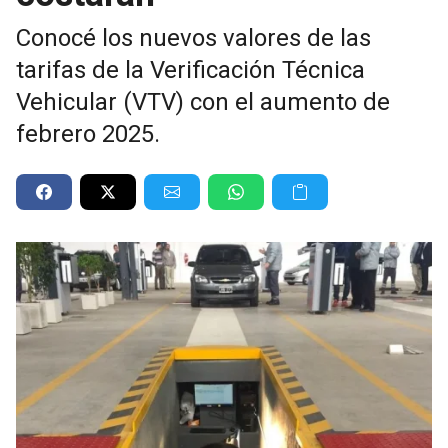
Conocé los nuevos valores de las
tarifas de la Verificación Técnica
Vehicular (VTV) con el aumento de
febrero 2025.