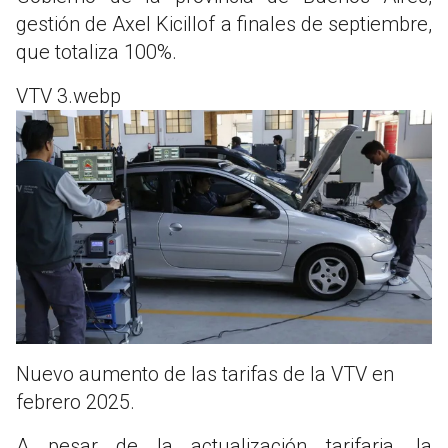
gestión de Axel Kicillof a finales de septiembre,
que totaliza 100%.
VTV 3.webp
Nuevo aumento de las tarifas de la VTV en
febrero 2025.
A pesar de la actualización tarifaria, la