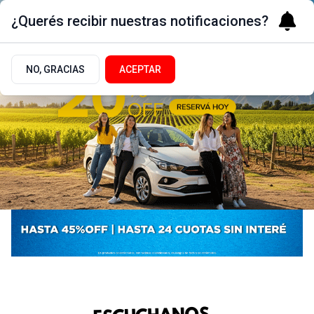
¿Querés recibir nuestras notificaciones?
NO, GRACIAS
ACEPTAR