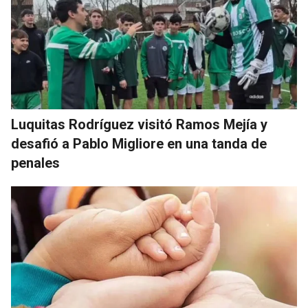
Luquitas Rodríguez visitó Ramos Mejía y
desafió a Pablo Migliore en una tanda de
penales