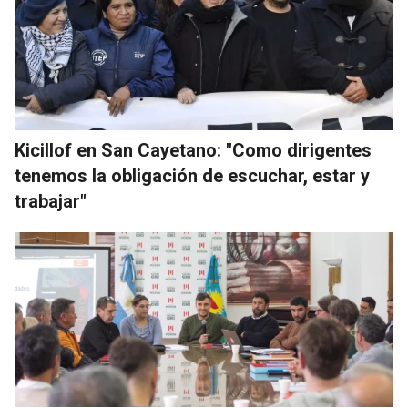
Kicillof en San Cayetano: "Como dirigentes
tenemos la obligación de escuchar, estar y
trabajar"