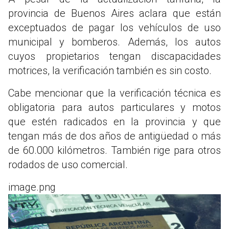
provincia de Buenos Aires aclara que están
exceptuados de pagar los vehículos de uso
municipal y bomberos. Además, los autos
cuyos propietarios tengan discapacidades
motrices, la verificación también es sin costo.
Cabe mencionar que la verificación técnica es
obligatoria para autos particulares y motos
que estén radicados en la provincia y que
tengan más de dos años de antigüedad o más
de 60.000 kilómetros. También rige para otros
rodados de uso comercial.
image.png