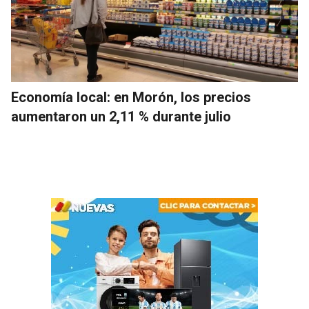
Economía local: en Morón, los precios
aumentaron un 2,11 % durante julio