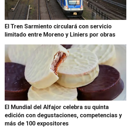
El Tren Sarmiento circulará con servicio
limitado entre Moreno y Liniers por obras
El Mundial del Alfajor celebra su quinta
edición con degustaciones, competencias y
más de 100 expositores