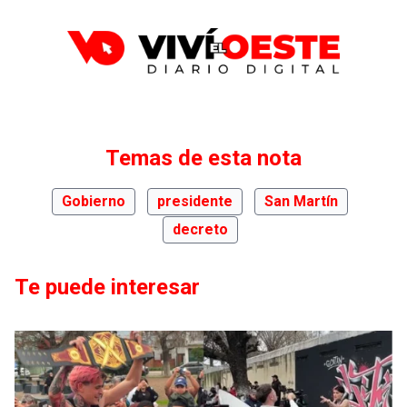
Temas de esta nota
Gobierno
presidente
San Martín
decreto
Te puede interesar