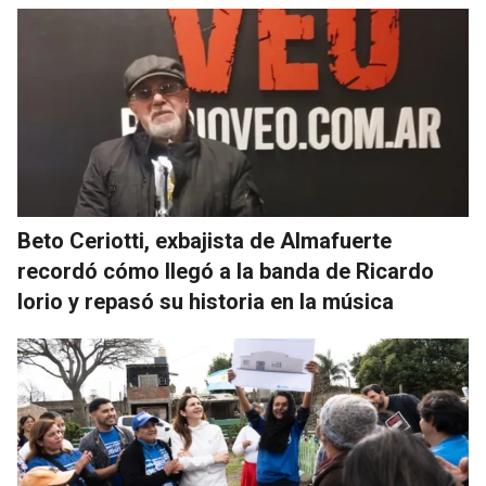
Beto Ceriotti, exbajista de Almafuerte
recordó cómo llegó a la banda de Ricardo
Iorio y repasó su historia en la música