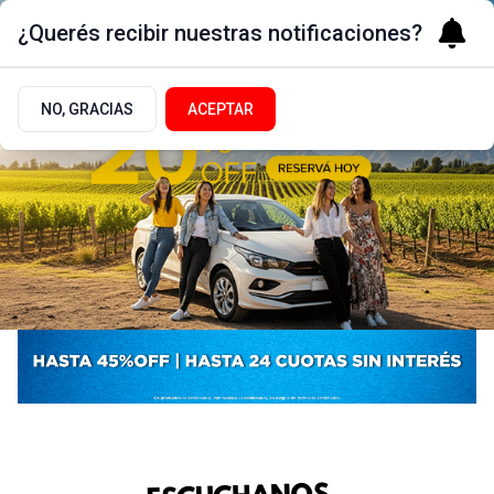
¿Querés recibir nuestras notificaciones?
NO, GRACIAS
ACEPTAR