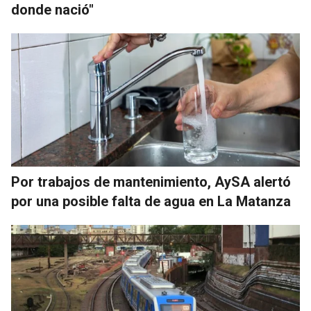
donde nació"
Por trabajos de mantenimiento, AySA alertó
por una posible falta de agua en La Matanza