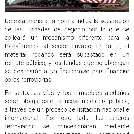
De esta manera, la norma indica la separación
de las unidades de negocio por lo que se
aplicará un mecanismo diferente para la
transferencia al sector privado. En tanto, el
material rodando será subastado en un
remate público, y los fondos que se obtengan
se destinarán a un fideicomiso para financiar
obras ferroviarias.
En tanto, las vías y los inmuebles aledaños
serán otorgados en concesión de obra pública,
a través de un proceso de licitación nacional e
internacional. Por otro lado, los talleres
ferroviarios se concesionarán mediante