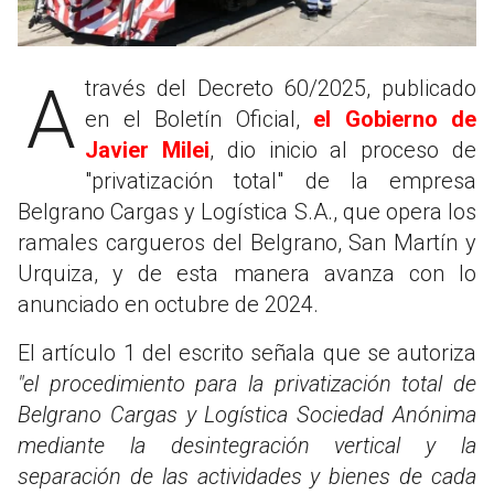
A través del Decreto 60/2025, publicado
en el Boletín Oficial,
el Gobierno de
Javier Milei
, dio inicio al proceso de
"privatización total" de la empresa
Belgrano Cargas y Logística S.A., que opera los
ramales cargueros del Belgrano, San Martín y
Urquiza, y de esta manera avanza con lo
anunciado en octubre de 2024.
El artículo 1 del escrito señala que se autoriza
"el procedimiento para la privatización total de
Belgrano Cargas y Logística Sociedad Anónima
mediante la desintegración vertical y la
separación de las actividades y bienes de cada