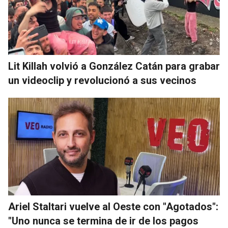
Lit Killah volvió a González Catán para grabar
un videoclip y revolucionó a sus vecinos
Ariel Staltari vuelve al Oeste con "Agotados":
"Uno nunca se termina de ir de los pagos