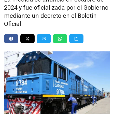
2024 y fue oficializada por el Gobierno
mediante un decreto en el Boletín
Oficial.