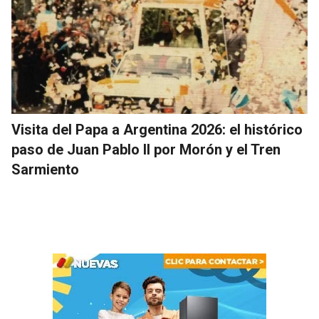
Visita del Papa a Argentina 2026: el histórico
paso de Juan Pablo II por Morón y el Tren
Sarmiento