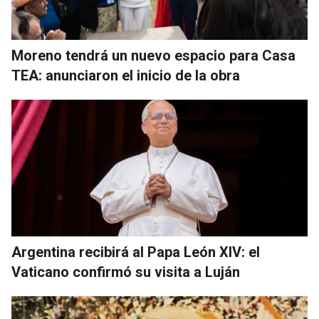
Moreno tendrá un nuevo espacio para Casa
TEA: anunciaron el inicio de la obra
Argentina recibirá al Papa León XIV: el
Vaticano confirmó su visita a Luján