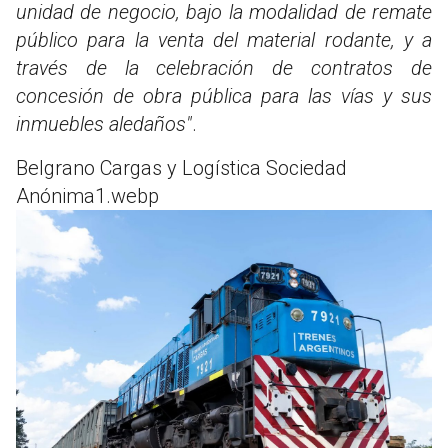
unidad de negocio, bajo la modalidad de remate
público para la venta del material rodante, y a
través de la celebración de contratos de
concesión de obra pública para las vías y sus
inmuebles aledaños"
.
Belgrano Cargas y Logística Sociedad
Anónima1.webp