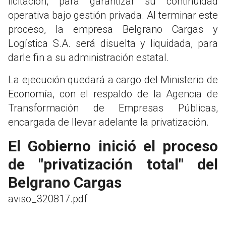
licitación, para garantizar su continuidad
operativa bajo gestión privada. Al terminar este
proceso, la empresa Belgrano Cargas y
Logística S.A. será disuelta y liquidada, para
darle fin a su administración estatal.
La ejecución quedará a cargo del Ministerio de
Economía, con el respaldo de la Agencia de
Transformación de Empresas Públicas,
encargada de llevar adelante la privatización.
El Gobierno inició el proceso
de "privatización total" del
Belgrano Cargas
aviso_320817.pdf