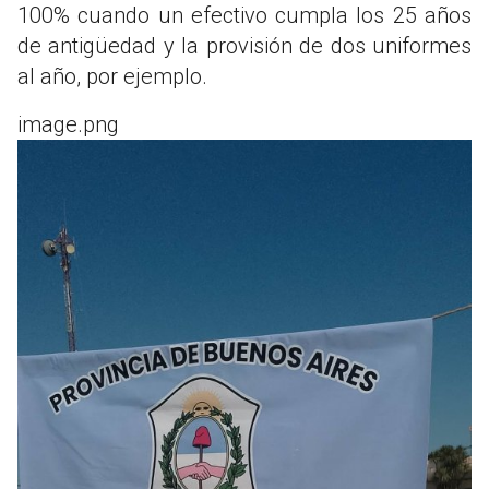
100% cuando un efectivo cumpla los 25 años
de antigüedad y la provisión de dos uniformes
al año, por ejemplo.
image.png