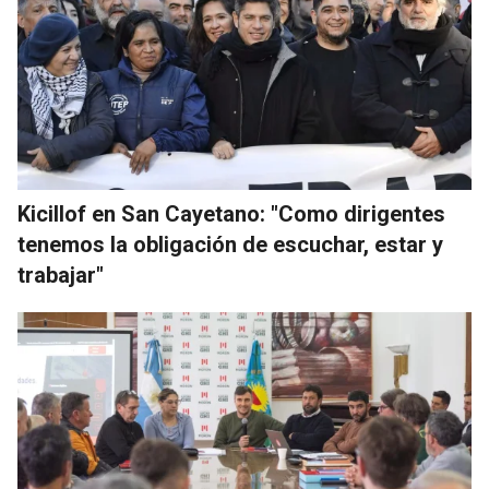
Kicillof en San Cayetano: "Como dirigentes
tenemos la obligación de escuchar, estar y
trabajar"