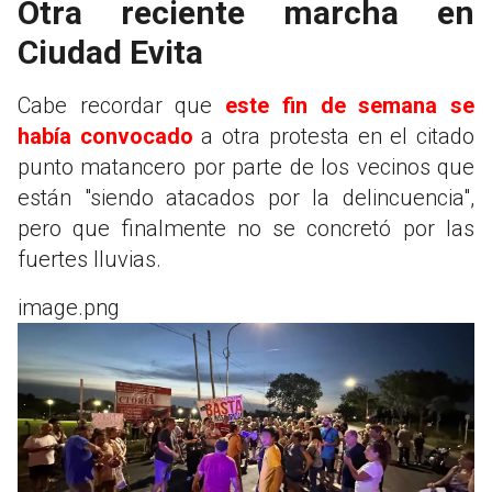
Otra reciente marcha en
Ciudad Evita
Cabe recordar que
este fin de semana se
había convocado
a otra protesta en el citado
punto matancero por parte de los vecinos que
están "siendo atacados por la delincuencia",
pero que finalmente no se concretó por las
fuertes lluvias.
image.png