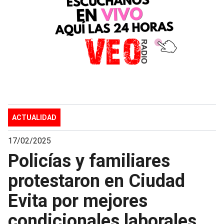
ACTUALIDAD
17/02/2025
Policías y familiares
protestaron en Ciudad
Evita por mejores
condicionales laborales