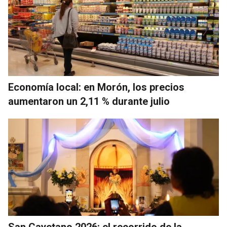
Economía local: en Morón, los precios
aumentaron un 2,11 % durante julio