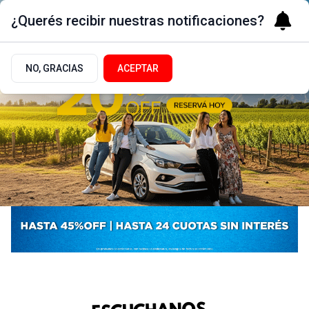
¿Querés recibir nuestras notificaciones?
NO, GRACIAS
ACEPTAR