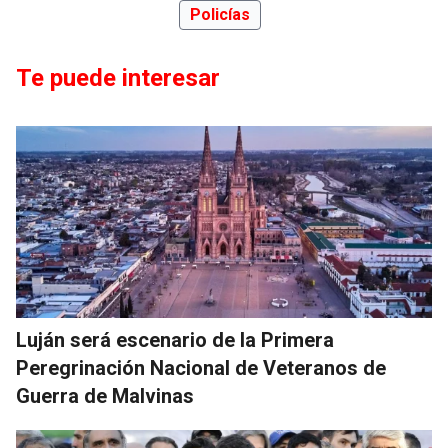
Policías
Te puede interesar
Luján será escenario de la Primera
Peregrinación Nacional de Veteranos de
Guerra de Malvinas