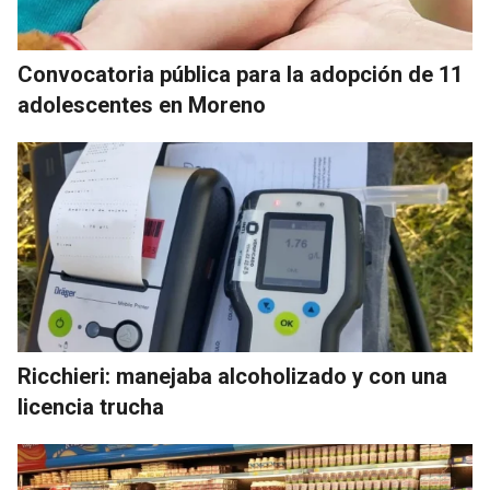
Convocatoria pública para la adopción de 11
adolescentes en Moreno
Ricchieri: manejaba alcoholizado y con una
licencia trucha