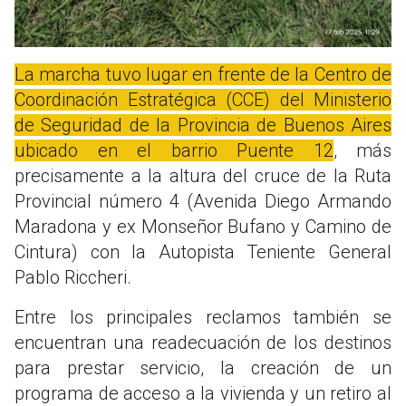
La marcha tuvo lugar en frente de la Centro de
Coordinación Estratégica (CCE) del Ministerio
de Seguridad de la Provincia de Buenos Aires
ubicado en el barrio Puente 12
, más
precisamente a la altura del cruce de la Ruta
Provincial número 4 (Avenida Diego Armando
Maradona y ex Monseñor Bufano y Camino de
Cintura) con la Autopista Teniente General
Pablo Riccheri.
Entre los principales reclamos también se
encuentran una readecuación de los destinos
para prestar servicio, la creación de un
programa de acceso a la vivienda y un retiro al