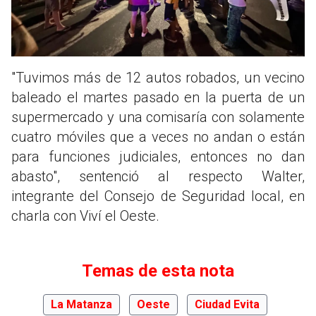
"Tuvimos más de 12 autos robados, un vecino
baleado el martes pasado en la puerta de un
supermercado y una comisaría con solamente
cuatro móviles que a veces no andan o están
para funciones judiciales, entonces no dan
abasto", sentenció al respecto Walter,
integrante del Consejo de Seguridad local, en
charla con Viví el Oeste.
Temas de esta nota
La Matanza
Oeste
Ciudad Evita