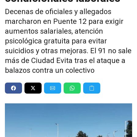
Decenas de oficiales y allegados
marcharon en Puente 12 para exigir
aumentos salariales, atención
psicológica gratuita para evitar
suicidios y otras mejoras. El 91 no sale
más de Ciudad Evita tras el ataque a
balazos contra un colectivo