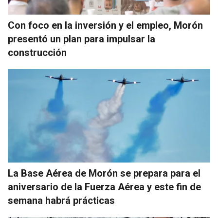
Con foco en la inversión y el empleo, Morón
presentó un plan para impulsar la
construcción
La Base Aérea de Morón se prepara para el
aniversario de la Fuerza Aérea y este fin de
semana habrá prácticas