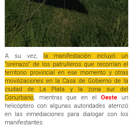
A su vez,
la manifestación incluyó un
"sirenazo" de los patrulleros que recorrían el
territorio provincial en ese momento y otras
movilizaciones en la Casa de Gobierno de la
ciudad de La Plata y la zona sur del
Conurbano
, mientras que en el
Oeste
un
helicóptero con algunas autoridades aterrizó
en las inmediaciones para dialogar con los
manifestantes.