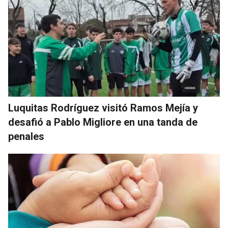
Luquitas Rodríguez visitó Ramos Mejía y
desafió a Pablo Migliore en una tanda de
penales