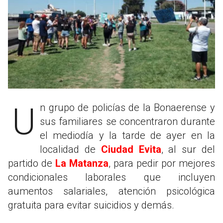
Un grupo de policías de la Bonaerense y
sus familiares se concentraron durante
el mediodía y la tarde de ayer en la
localidad de
Ciudad Evita
, al sur del
partido de
La Matanza
, para pedir por mejores
condicionales laborales que incluyen
aumentos salariales, atención psicológica
gratuita para evitar suicidios y demás.