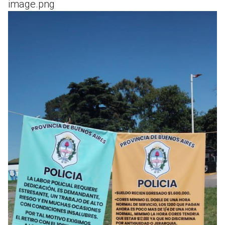
image.png