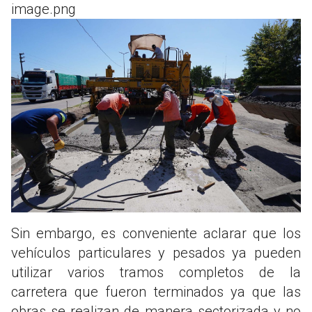
image.png
Sin embargo, es conveniente aclarar que los
vehículos particulares y pesados ya pueden
utilizar varios tramos completos de la
carretera que fueron terminados ya que las
obras se realizan de manera sectorizada y no