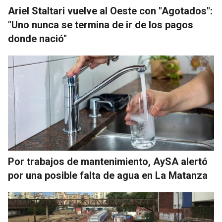
Ariel Staltari vuelve al Oeste con "Agotados":
"Uno nunca se termina de ir de los pagos
donde nació"
Por trabajos de mantenimiento, AySA alertó
por una posible falta de agua en La Matanza