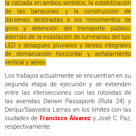
la calzada en ambos sentidos, la estabilización
de las banquinas y la construcción de
dársenas destinadas a los movimientos de
giros y detención del transporte público,
además de la instalación de luminarias del tipo
LED y desagües pluviales y tareas integrales
de demarcación horizontal y señalamiento
vertical y aéreo
.
Los trabajos actualmente se encuentran en su
segunda etapa de ejecución y se extienden
entre las intersecciones con las rotondas de
las avenidas Darwin Passaponti (Ruta 24) y
Derqui/Saavedra Lamas en los límites con las
ciudades de
Francisco Álvarez
y José C. Paz,
respectivamente.