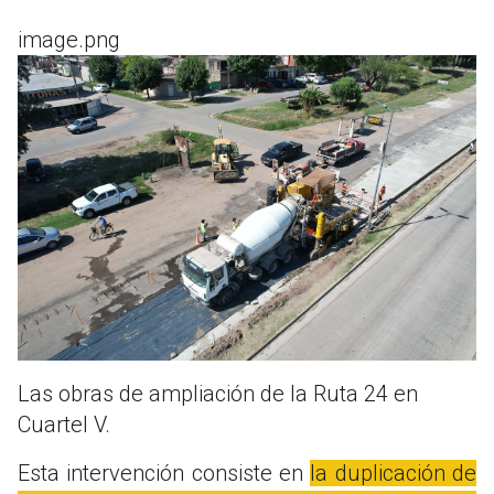
image.png
Las obras de ampliación de la Ruta 24 en
Cuartel V.
Esta intervención consiste en
la duplicación de