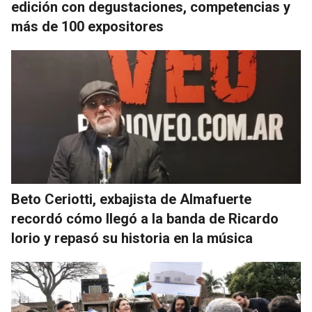
edición con degustaciones, competencias y
más de 100 expositores
Beto Ceriotti, exbajista de Almafuerte
recordó cómo llegó a la banda de Ricardo
Iorio y repasó su historia en la música