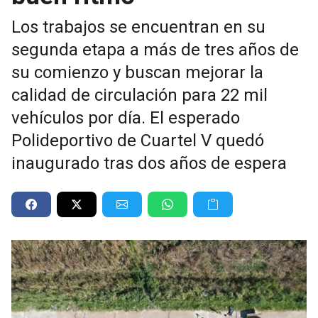
Los trabajos se encuentran en su
segunda etapa a más de tres años de
su comienzo y buscan mejorar la
calidad de circulación para 22 mil
vehículos por día. El esperado
Polideportivo de Cuartel V quedó
inaugurado tras dos años de espera