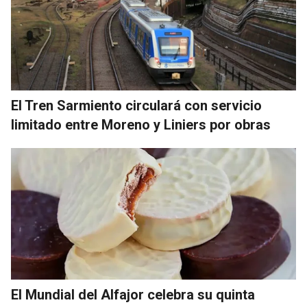
El Tren Sarmiento circulará con servicio
limitado entre Moreno y Liniers por obras
El Mundial del Alfajor celebra su quinta