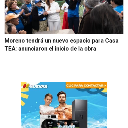
Moreno tendrá un nuevo espacio para Casa
TEA: anunciaron el inicio de la obra