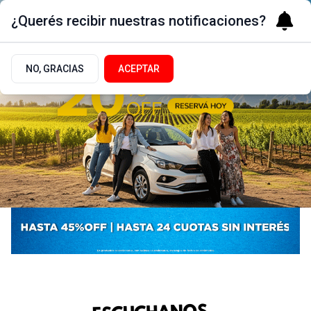
¿Querés recibir nuestras notificaciones?
NO, GRACIAS
ACEPTAR