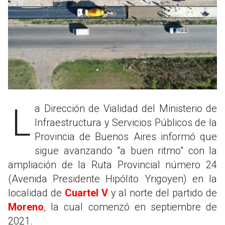
La Dirección de Vialidad del Ministerio de
Infraestructura y Servicios Públicos de la
Provincia de Buenos Aires informó que
sigue avanzando "a buen ritmo" con la
ampliación de la Ruta Provincial número 24
(Avenida Presidente Hipólito Yrigoyen) en la
localidad de
Cuartel V
y al norte del partido de
Moreno
, la cual comenzó en septiembre de
2021.