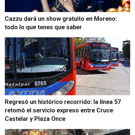
Cazzu dará un show gratuito en Moreno:
todo lo que tenes que saber
Regresó un histórico recorrido: la línea 57
retomó el servicio expreso entre Cruce
Castelar y Plaza Once