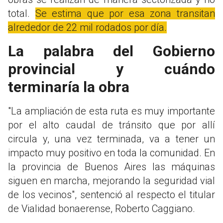
total.
Se estima que por esa zona transitan
alrededor de 22 mil rodados por día.
La palabra del Gobierno
provincial y cuándo
terminaría la obra
"La ampliación de esta ruta es muy importante
por el alto caudal de tránsito que por allí
circula y, una vez terminada, va a tener un
impacto muy positivo en toda la comunidad. En
la provincia de Buenos Aires las máquinas
siguen en marcha, mejorando la seguridad vial
de los vecinos", sentenció al respecto el titular
de Vialidad bonaerense, Roberto Caggiano.