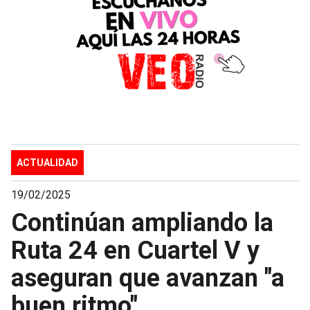
ACTUALIDAD
19/02/2025
Continúan ampliando la
Ruta 24 en Cuartel V y
aseguran que avanzan "a
buen ritmo"