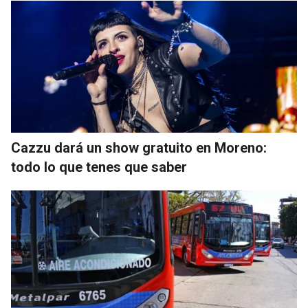
Cazzu dará un show gratuito en Moreno:
todo lo que tenes que saber