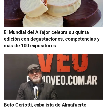
El Mundial del Alfajor celebra su quinta
edición con degustaciones, competencias y
más de 100 expositores
Beto Ceriotti, exbajista de Almafuerte