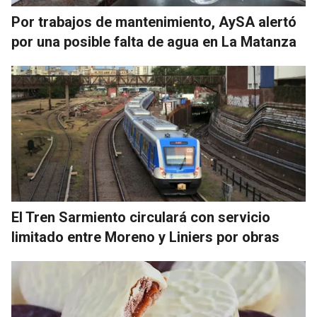
Por trabajos de mantenimiento, AySA alertó
por una posible falta de agua en La Matanza
El Tren Sarmiento circulará con servicio
limitado entre Moreno y Liniers por obras