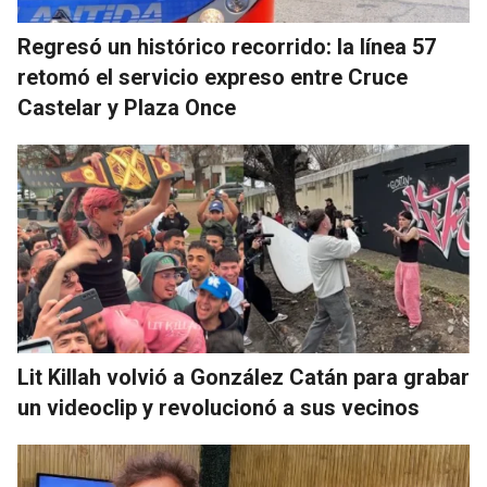
Regresó un histórico recorrido: la línea 57
retomó el servicio expreso entre Cruce
Castelar y Plaza Once
Lit Killah volvió a González Catán para grabar
un videoclip y revolucionó a sus vecinos