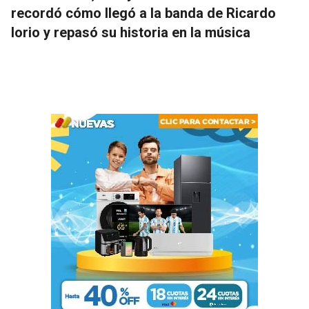
recordó cómo llegó a la banda de Ricardo
Iorio y repasó su historia en la música