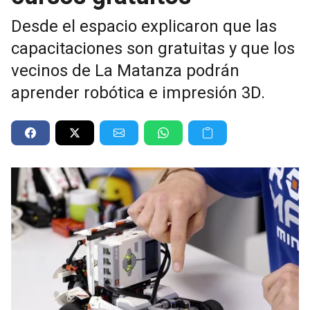
Desde el espacio explicaron que las
capacitaciones son gratuitas y que los
vecinos de La Matanza podrán
aprender robótica e impresión 3D.