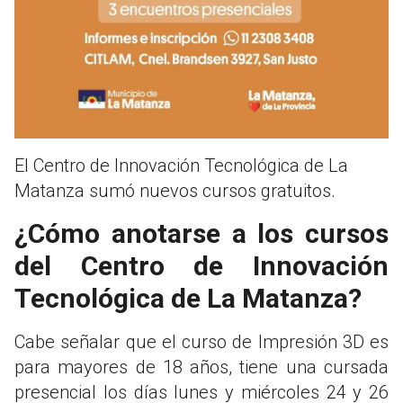
El Centro de Innovación Tecnológica de La
Matanza sumó nuevos cursos gratuitos.
¿Cómo anotarse a los cursos
del Centro de Innovación
Tecnológica de La Matanza?
Cabe señalar que el curso de Impresión 3D es
para mayores de 18 años, tiene una cursada
presencial los días lunes y miércoles 24 y 26