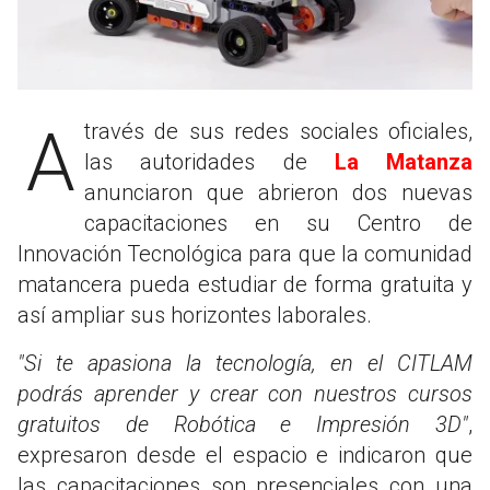
A través de sus redes sociales oficiales,
las autoridades de
La Matanza
anunciaron que abrieron dos nuevas
capacitaciones en su Centro de
Innovación Tecnológica para que la comunidad
matancera pueda estudiar de forma gratuita y
así ampliar sus horizontes laborales.
"Si te apasiona la tecnología, en el CITLAM
podrás aprender y crear con nuestros cursos
gratuitos de Robótica e Impresión 3D"
,
expresaron desde el espacio e indicaron que
las capacitaciones son presenciales con una