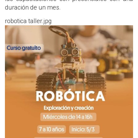
duración de un mes.
robotica taller.jpg