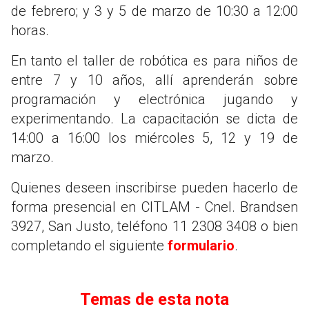
de febrero; y 3 y 5 de marzo de 10:30 a 12:00
horas.
En tanto el taller de robótica es para niños de
entre 7 y 10 años, allí aprenderán sobre
programación y electrónica jugando y
experimentando. La capacitación se dicta de
14:00 a 16:00 los miércoles 5, 12 y 19 de
marzo.
Quienes deseen inscribirse pueden hacerlo de
forma presencial en CITLAM - Cnel. Brandsen
3927, San Justo, teléfono 11 2308 3408 o bien
completando el siguiente
formulario
.
Temas de esta nota