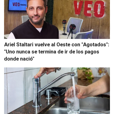
Ariel Staltari vuelve al Oeste con "Agotados":
"Uno nunca se termina de ir de los pagos
donde nació"