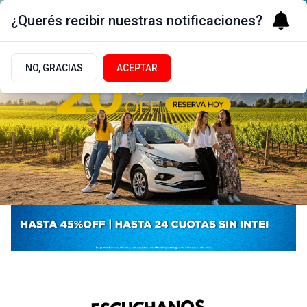
¿Querés recibir nuestras notificaciones?
NO, GRACIAS
ACEPTAR