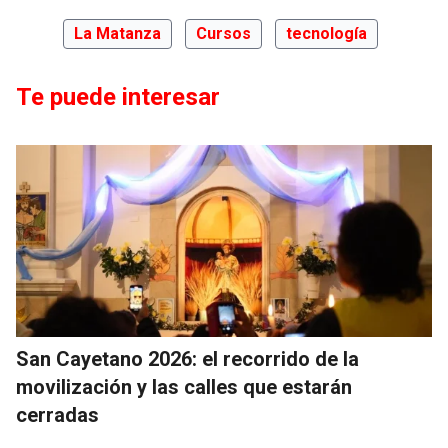
La Matanza
Cursos
tecnología
Te puede interesar
San Cayetano 2026: el recorrido de la
movilización y las calles que estarán
cerradas