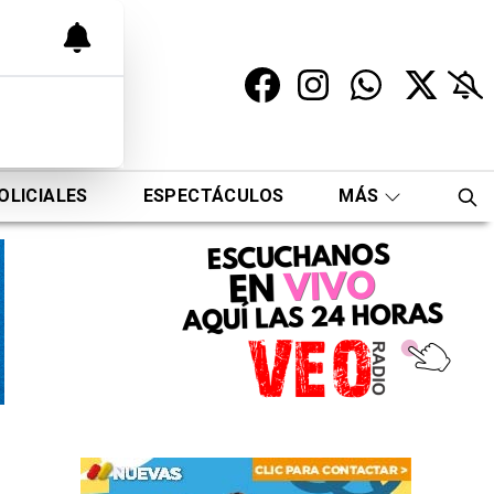
OLICIALES
ESPECTÁCULOS
MÁS