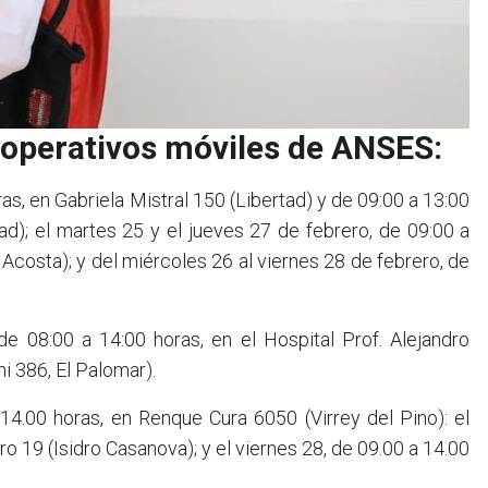
 operativos móviles de ANSES:
ras, en Gabriela Mistral 150 (Libertad) y de 09:00 a 13:00
ad); el martes 25 y el jueves 27 de febrero, de 09:00 a
 Acosta); y del miércoles 26 al viernes 28 de febrero, de
de 08:00 a 14:00 horas, en el Hospital Prof. Alejandro
i 386, El Palomar).
14.00 horas, en Renque Cura 6050 (Virrey del Pino): el
o 19 (Isidro Casanova); y el viernes 28, de 09.00 a 14.00