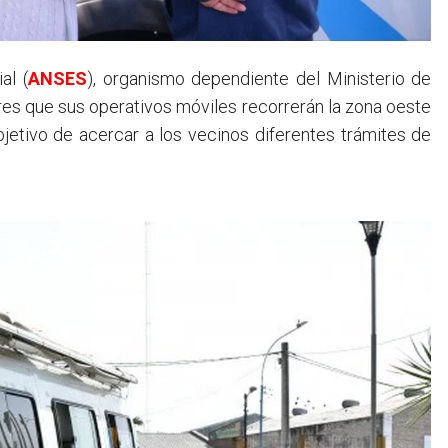
al (
ANSES
), organismo dependiente del Ministerio de
ares que sus operativos móviles recorrerán la zona oeste
objetivo de acercar a los vecinos diferentes trámites de