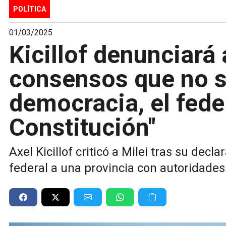
POLÍTICA
01/03/2025
Kicillof denunciará 
consensos que no se
democracia, el fede
Constitución"
Axel Kicillof criticó a Milei tras su de
federal a una provincia con autoridades