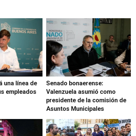
á una línea de
Senado bonaerense:
us empleados
Valenzuela asumió como
presidente de la comisión de
Asuntos Municipales