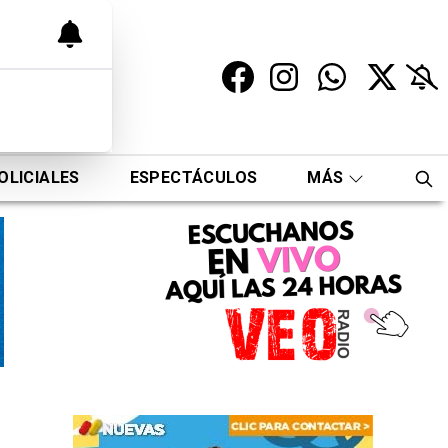
OLICIALES
ESPECTÁCULOS
MÁS