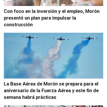
Con foco en la inversión y el empleo, Morón
presentó un plan para impulsar la
construcción
La Base Aérea de Morón se prepara para el
aniversario de la Fuerza Aérea y este fin de
semana habrá prácticas