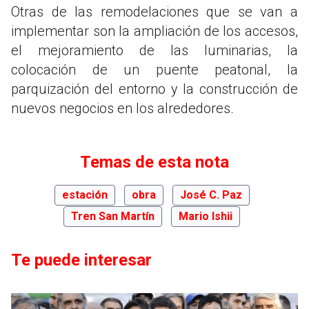
Otras de las remodelaciones que se van a
implementar son la ampliación de los accesos,
el mejoramiento de las luminarias, la
colocación de un puente peatonal, la
parquización del entorno y la construcción de
nuevos negocios en los alrededores.
Temas de esta nota
estación
obra
José C. Paz
Tren San Martín
Mario Ishii
Te puede interesar