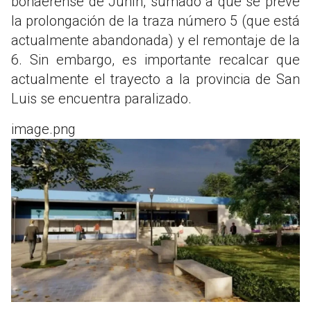
bonaerense de Junín, sumado a que se prevé
la prolongación de la traza número 5 (que está
actualmente abandonada) y el remontaje de la
6. Sin embargo, es importante recalcar que
actualmente el trayecto a la provincia de San
Luis se encuentra paralizado.
image.png