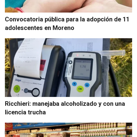
Convocatoria pública para la adopción de 11
adolescentes en Moreno
Ricchieri: manejaba alcoholizado y con una
licencia trucha