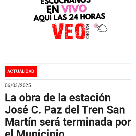
ACTUALIDAD
06/03/2025
La obra de la estación
José C. Paz del Tren San
Martín será terminada por
el Municipio