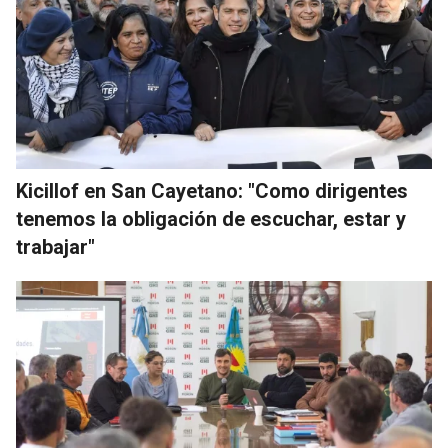
Kicillof en San Cayetano: "Como dirigentes
tenemos la obligación de escuchar, estar y
trabajar"