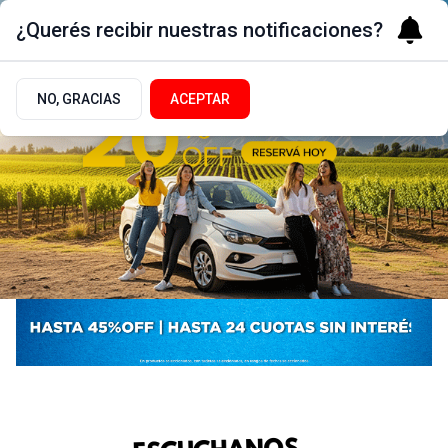
¿Querés recibir nuestras notificaciones?
NO, GRACIAS
ACEPTAR