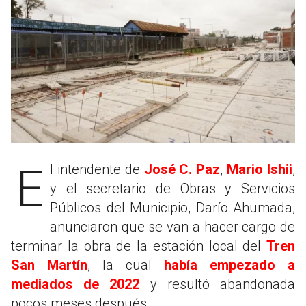
El intendente de
José C. Paz
,
Mario Ishii
,
y el secretario de Obras y Servicios
Públicos del Municipio, Darío Ahumada,
anunciaron que se van a hacer cargo de
terminar la obra de la estación local del
Tren
San Martín
, la cual
había empezado a
mediados de 2022
y resultó abandonada
pocos meses después.