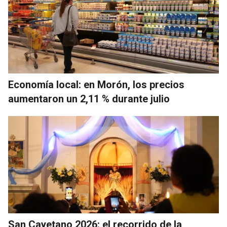
Economía local: en Morón, los precios
aumentaron un 2,11 % durante julio
San Cayetano 2026: el recorrido de la