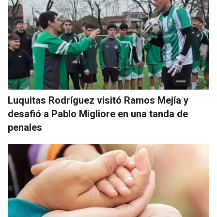
Luquitas Rodríguez visitó Ramos Mejía y
desafió a Pablo Migliore en una tanda de
penales