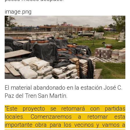
image.png
El material abandonado en la estación José C.
Paz del Tren San Martín.
"Este proyecto se retomará con partidas
locales. Comenzaremos a retomar esta
importante obra para los vecinos y vamos a