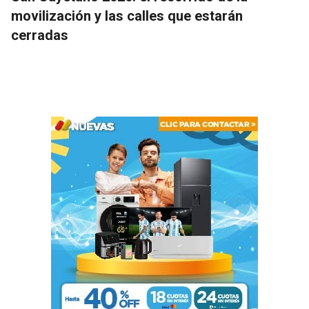
movilización y las calles que estarán
cerradas