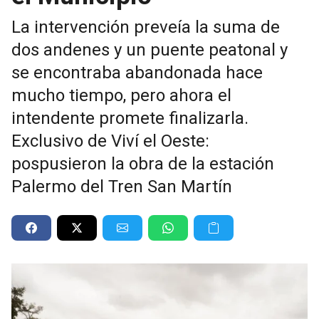
La intervención preveía la suma de
dos andenes y un puente peatonal y
se encontraba abandonada hace
mucho tiempo, pero ahora el
intendente promete finalizarla.
Exclusivo de Viví el Oeste:
pospusieron la obra de la estación
Palermo del Tren San Martín