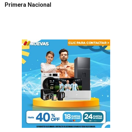
Primera Nacional