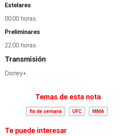
Estelares
00:00 horas.
Preliminares
22:00 horas.
Transmisión
Disney+.
Temas de esta nota
fin de semana
UFC
MMA
Te puede interesar