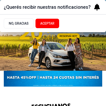
¿Querés recibir nuestras notificaciones?
NO, GRACIAS
ACEPTAR