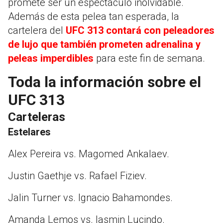
promete ser un espectáculo inolvidable.
Además de esta pelea tan esperada, la
cartelera del
UFC 313 contará con peleadores
de lujo que también prometen adrenalina y
peleas imperdibles
para este fin de semana.
Toda la información sobre el
UFC 313
Carteleras
Estelares
Alex Pereira vs. Magomed Ankalaev.
Justin Gaethje vs. Rafael Fiziev.
Jalin Turner vs. Ignacio Bahamondes.
Amanda Lemos vs. Iasmin Lucindo.