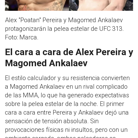
Alex "Poatan" Pereira y Magomed Ankalaev
protagonizarán la pelea estelar de UFC 313.
Foto: Marca.
El cara a cara de Alex Pereira y
Magomed Ankalaev
El estilo calculador y su resistencia convierten
a Magomed Ankalaev en un rival complicado
de las MMA, lo que ha generado expectativas
sobre la pelea estelar de la noche. El primer
cara a cara entre Pereira y Ankalaev dejó una
sensación de tensión absoluta. Sin
provocaciones físicas ni insultos, pero con un