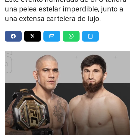
una pelea estelar imperdible, junto a
una extensa cartelera de lujo.