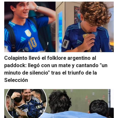
Colapinto llevó el folklore argentino al
paddock: llegó con un mate y cantando "un
minuto de silencio" tras el triunfo de la
Selección