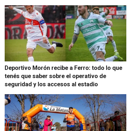
Deportivo Morón recibe a Ferro: todo lo que
tenés que saber sobre el operativo de
seguridad y los accesos al estadio