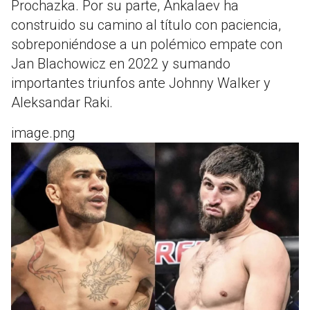
Prochazka. Por su parte, Ankalaev ha
construido su camino al título con paciencia,
sobreponiéndose a un polémico empate con
Jan Blachowicz en 2022 y sumando
importantes triunfos ante Johnny Walker y
Aleksandar Raki.
image.png