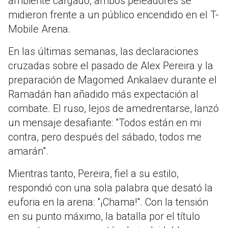
ambiente cargado, ambos peleadores se
midieron frente a un público encendido en el T-
Mobile Arena.
En las últimas semanas, las declaraciones
cruzadas sobre el pasado de Alex Pereira y la
preparación de Magomed Ankalaev durante el
Ramadán han añadido más expectación al
combate. El ruso, lejos de amedrentarse, lanzó
un mensaje desafiante: "Todos están en mi
contra, pero después del sábado, todos me
amarán".
Mientras tanto, Pereira, fiel a su estilo,
respondió con una sola palabra que desató la
euforia en la arena: "¡Chama!". Con la tensión
en su punto máximo, la batalla por el título