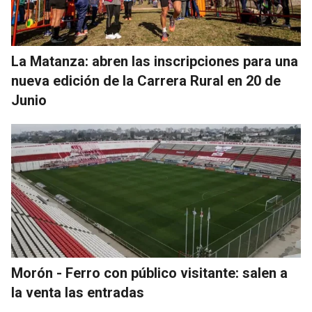
La Matanza: abren las inscripciones para una
nueva edición de la Carrera Rural en 20 de
Junio
Morón - Ferro con público visitante: salen a
la venta las entradas