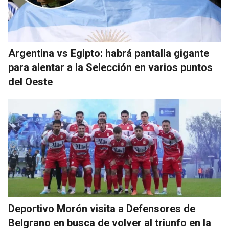
Argentina vs Egipto: habrá pantalla gigante
para alentar a la Selección en varios puntos
del Oeste
Deportivo Morón visita a Defensores de
Belgrano en busca de volver al triunfo en la