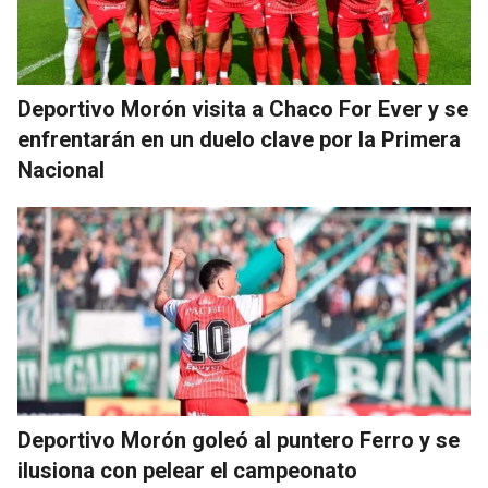
Deportivo Morón visita a Chaco For Ever y se
enfrentarán en un duelo clave por la Primera
Nacional
Deportivo Morón goleó al puntero Ferro y se
ilusiona con pelear el campeonato