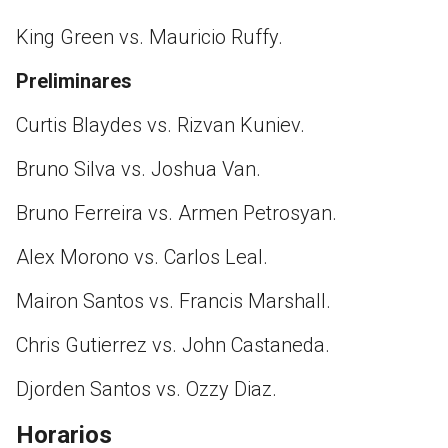
King Green vs. Mauricio Ruffy.
Preliminares
Curtis Blaydes vs. Rizvan Kuniev.
Bruno Silva vs. Joshua Van.
Bruno Ferreira vs. Armen Petrosyan.
Alex Morono vs. Carlos Leal.
Mairon Santos vs. Francis Marshall.
Chris Gutierrez vs. John Castaneda.
Djorden Santos vs. Ozzy Diaz.
Horarios