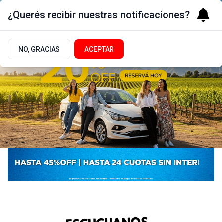
¿Querés recibir nuestras notificaciones?
NO, GRACIAS
ACEPTAR