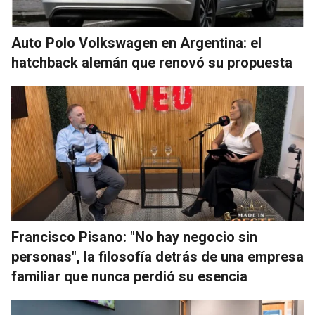
Auto Polo Volkswagen en Argentina: el
hatchback alemán que renovó su propuesta
Francisco Pisano: "No hay negocio sin
personas", la filosofía detrás de una empresa
familiar que nunca perdió su esencia