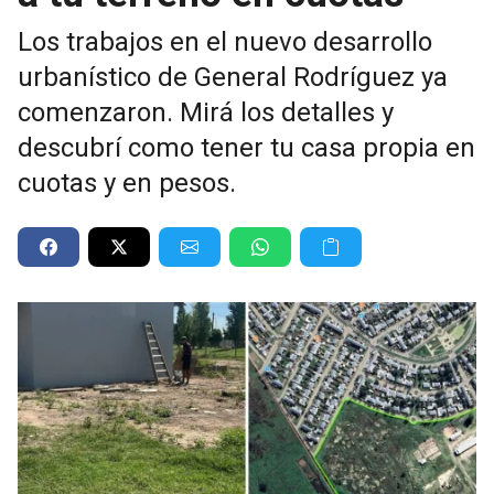
Los trabajos en el nuevo desarrollo
urbanístico de General Rodríguez ya
comenzaron. Mirá los detalles y
descubrí como tener tu casa propia en
cuotas y en pesos.