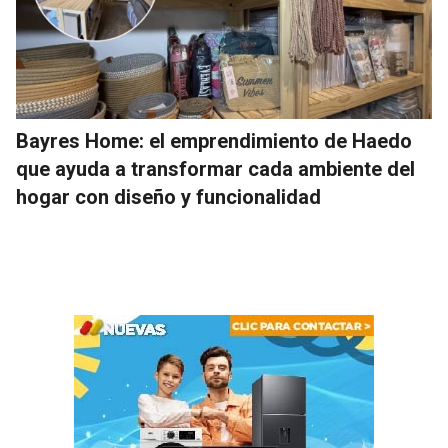
Bayres Home: el emprendimiento de Haedo
que ayuda a transformar cada ambiente del
hogar con diseño y funcionalidad