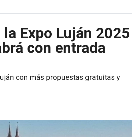
 la Expo Luján 2025
abrá con entrada
Luján con más propuestas gratuitas y