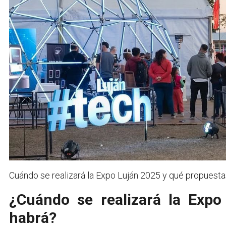
Cuándo se realizará la Expo Luján 2025 y qué propuestas
¿Cuándo se realizará la Exp
habrá?