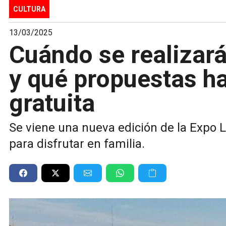
CULTURA
13/03/2025
Cuándo se realizará
y qué propuestas h
gratuita
Se viene una nueva edición de la Expo 
para disfrutar en familia.