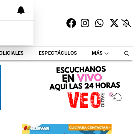
OLICIALES
ESPECTÁCULOS
MÁS