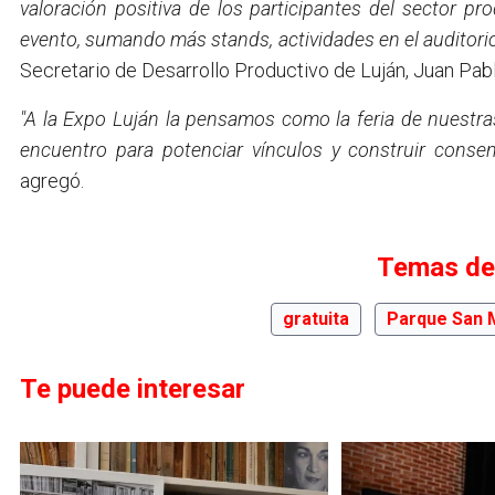
valoración positiva de los participantes del sector p
evento, sumando más stands, actividades en el auditorio
Secretario de Desarrollo Productivo de Luján, Juan Pa
"A la Expo Luján la pensamos como la feria de nuestr
encuentro para potenciar vínculos y construir conse
agregó.
Temas de
gratuita
Parque San 
Te puede interesar