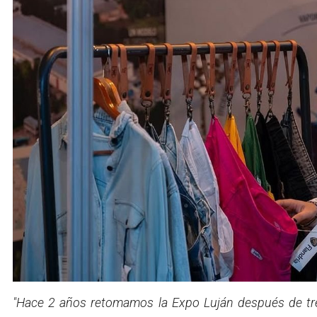
"Hace 2 años retomamos la Expo Luján después de tr