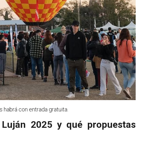
 habrá con entrada gratuita.
o Luján 2025 y qué propuestas