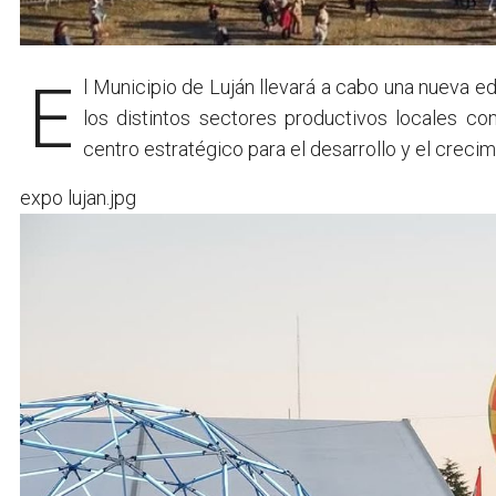
El Municipio de Luján llevará a cabo una nueva e
los distintos sectores productivos locales co
centro estratégico para el desarrollo y el creci
expo lujan.jpg