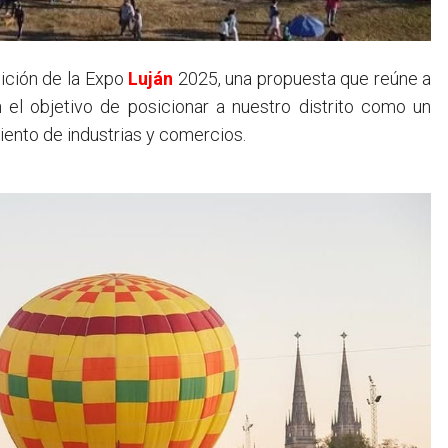
dición de la Expo
Luján
2025, una propuesta que reúne a
n el objetivo de posicionar a nuestro distrito como un
miento de industrias y comercios.