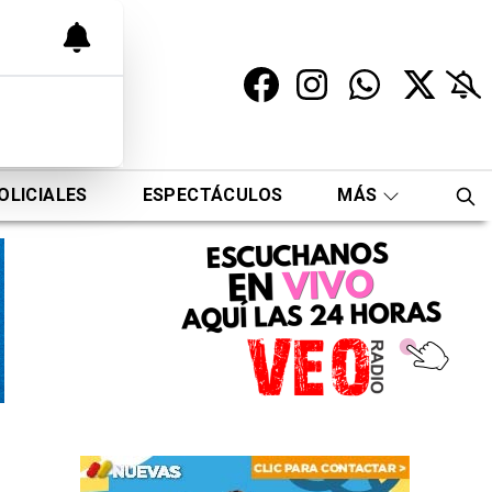
OLICIALES
ESPECTÁCULOS
MÁS