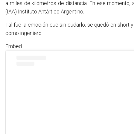
a miles de kilómetros de distancia. En ese momento,
(IAA) Instituto Antártico Argentino.
Tal fue la emoción que sin dudarlo, se quedó en short y
como ingeniero.
Embed