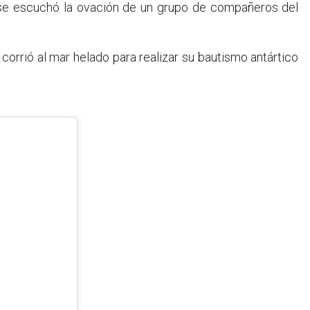
 se escuchó la ovación de un grupo de compañeros del
 corrió al mar helado para realizar su bautismo antártico