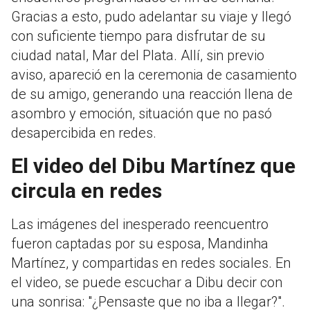
Gracias a esto, pudo adelantar su viaje y llegó
con suficiente tiempo para disfrutar de su
ciudad natal, Mar del Plata. Allí, sin previo
aviso, apareció en la ceremonia de casamiento
de su amigo, generando una reacción llena de
asombro y emoción, situación que no pasó
desapercibida en redes.
El video del Dibu Martínez que
circula en redes
Las imágenes del inesperado reencuentro
fueron captadas por su esposa, Mandinha
Martínez, y compartidas en redes sociales. En
el video, se puede escuchar a Dibu decir con
una sonrisa: "¿Pensaste que no iba a llegar?".