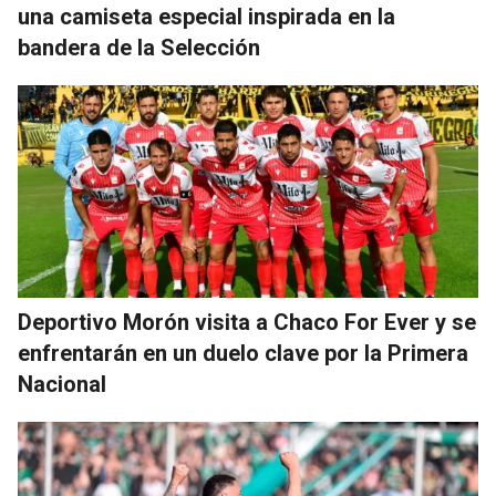
una camiseta especial inspirada en la
bandera de la Selección
Deportivo Morón visita a Chaco For Ever y se
enfrentarán en un duelo clave por la Primera
Nacional