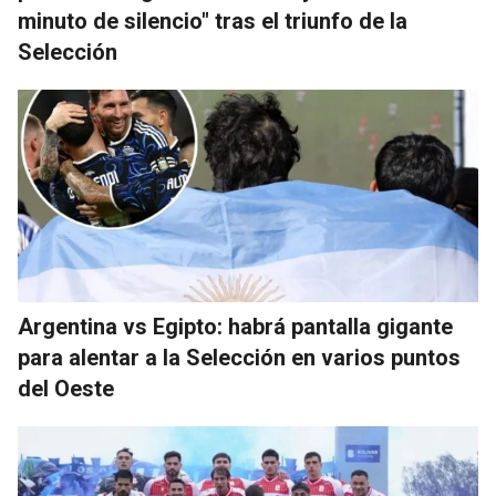
minuto de silencio" tras el triunfo de la
Selección
Argentina vs Egipto: habrá pantalla gigante
para alentar a la Selección en varios puntos
del Oeste