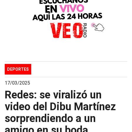
DEPORTES
17/03/2025
Redes: se viralizó un
video del Dibu Martínez
sorprendiendo a un
amigo en su boda