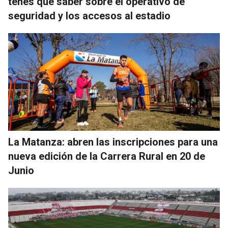
tenés que saber sobre el operativo de
seguridad y los accesos al estadio
La Matanza: abren las inscripciones para una
nueva edición de la Carrera Rural en 20 de
Junio