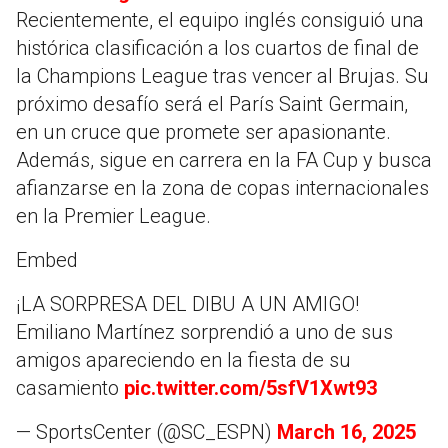
Recientemente, el equipo inglés consiguió una
histórica clasificación a los cuartos de final de
la Champions League tras vencer al Brujas. Su
próximo desafío será el París Saint Germain,
en un cruce que promete ser apasionante.
Además, sigue en carrera en la FA Cup y busca
afianzarse en la zona de copas internacionales
en la Premier League.
Embed
¡LA SORPRESA DEL DIBU A UN AMIGO!
Emiliano Martínez sorprendió a uno de sus
amigos apareciendo en la fiesta de su
casamiento
pic.twitter.com/5sfV1Xwt93
— SportsCenter (@SC_ESPN)
March 16, 2025