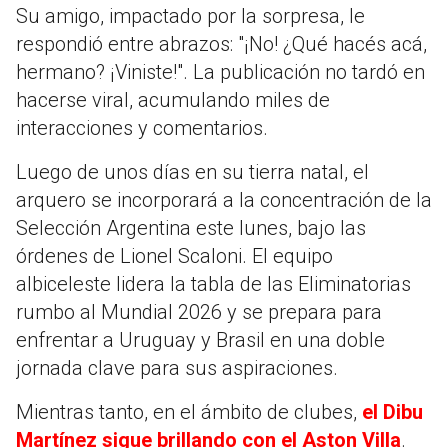
Su amigo, impactado por la sorpresa, le
respondió entre abrazos: "¡No! ¿Qué hacés acá,
hermano? ¡Viniste!". La publicación no tardó en
hacerse viral, acumulando miles de
interacciones y comentarios.
Luego de unos días en su tierra natal, el
arquero se incorporará a la concentración de la
Selección Argentina este lunes, bajo las
órdenes de Lionel Scaloni. El equipo
albiceleste lidera la tabla de las Eliminatorias
rumbo al Mundial 2026 y se prepara para
enfrentar a Uruguay y Brasil en una doble
jornada clave para sus aspiraciones.
Mientras tanto, en el ámbito de clubes,
el Dibu
Martínez sigue brillando con el Aston Villa
.