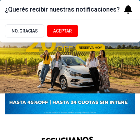
¿Querés recibir nuestras notificaciones?
NO, GRACIAS
ACEPTAR