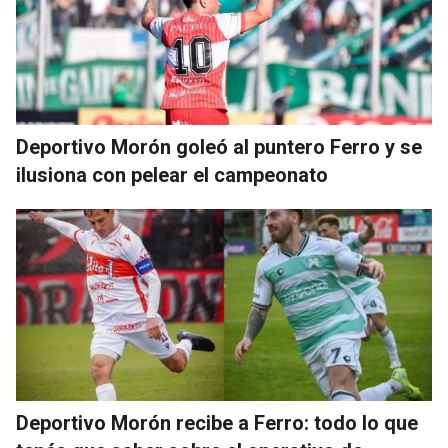
Deportivo Morón goleó al puntero Ferro y se
ilusiona con pelear el campeonato
Deportivo Morón recibe a Ferro: todo lo que