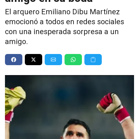
El arquero Emiliano Dibu Martínez
emocionó a todos en redes sociales
con una inesperada sorpresa a un
amigo.