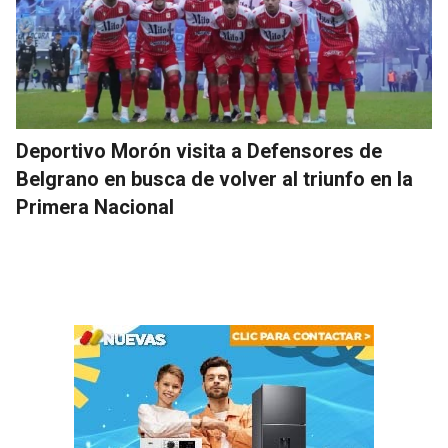
Deportivo Morón visita a Defensores de
Belgrano en busca de volver al triunfo en la
Primera Nacional