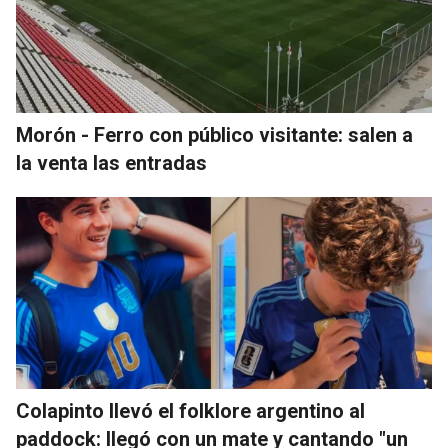
Morón - Ferro con público visitante: salen a
la venta las entradas
Colapinto llevó el folklore argentino al
paddock: llegó con un mate y cantando "un