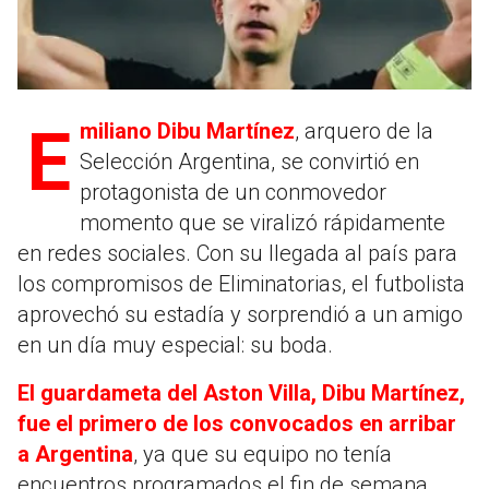
Emiliano Dibu Martínez
, arquero de la
Selección Argentina, se convirtió en
protagonista de un conmovedor
momento que se viralizó rápidamente
en redes sociales. Con su llegada al país para
los compromisos de Eliminatorias, el futbolista
aprovechó su estadía y sorprendió a un amigo
en un día muy especial: su boda.
El guardameta del Aston Villa, Dibu Martínez,
fue el primero de los convocados en arribar
a Argentina
, ya que su equipo no tenía
encuentros programados el fin de semana.