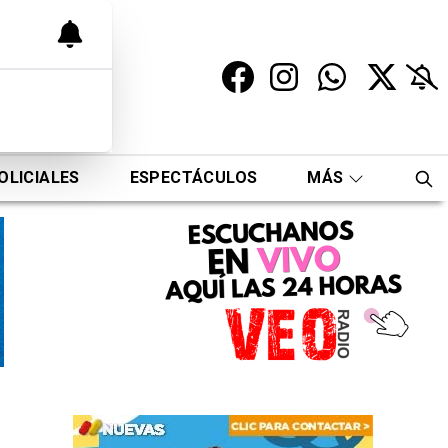
OLICIALES
ESPECTÁCULOS
MÁS