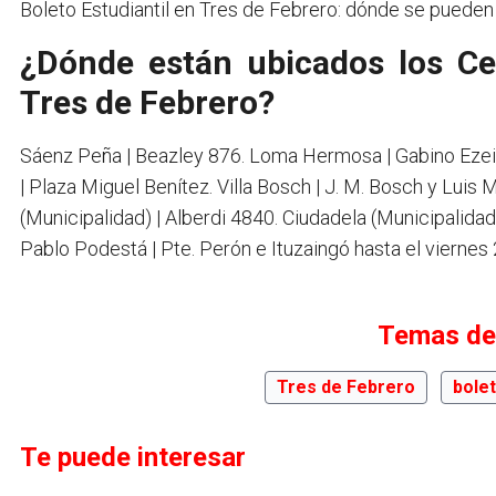
Boleto Estudiantil en Tres de Febrero: dónde se pueden
¿Dónde están ubicados los Ce
Tres de Febrero?
Sáenz Peña | Beazley 876. Loma Hermosa | Gabino Ezeiz
| Plaza Miguel Benítez. Villa Bosch | J. M. Bosch y Lui
(Municipalidad) | Alberdi 4840. Ciudadela (Municipalidad
Pablo Podestá | Pte. Perón e Ituzaingó hasta el viernes
Temas de
Tres de Febrero
bolet
Te puede interesar