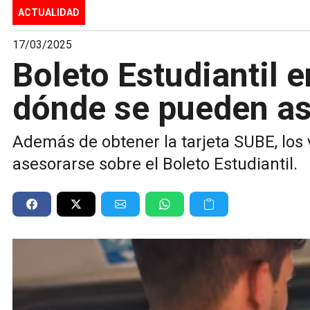
ACTUALIDAD
17/03/2025
Boleto Estudiantil e
dónde se pueden as
Además de obtener la tarjeta SUBE, los
asesorarse sobre el Boleto Estudiantil.