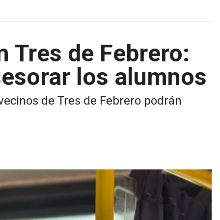
n Tres de Febrero:
esorar los alumnos
 vecinos de Tres de Febrero podrán