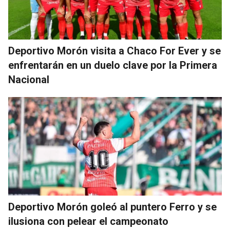
Deportivo Morón visita a Chaco For Ever y se
enfrentarán en un duelo clave por la Primera
Nacional
Deportivo Morón goleó al puntero Ferro y se
ilusiona con pelear el campeonato