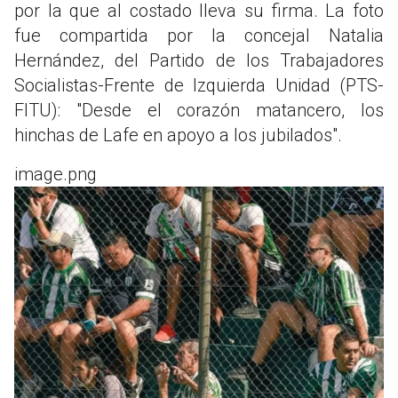
por la que al costado lleva su firma. La foto
fue compartida por la concejal Natalia
Hernández, del Partido de los Trabajadores
Socialistas-Frente de Izquierda Unidad (PTS-
FITU): "Desde el corazón matancero, los
hinchas de Lafe en apoyo a los jubilados".
image.png