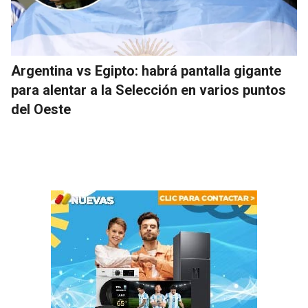
Argentina vs Egipto: habrá pantalla gigante
para alentar a la Selección en varios puntos
del Oeste