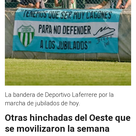
La bandera de Deportivo Laferrere por la
marcha de jubilados de hoy.
Otras hinchadas del Oeste que
se movilizaron la semana