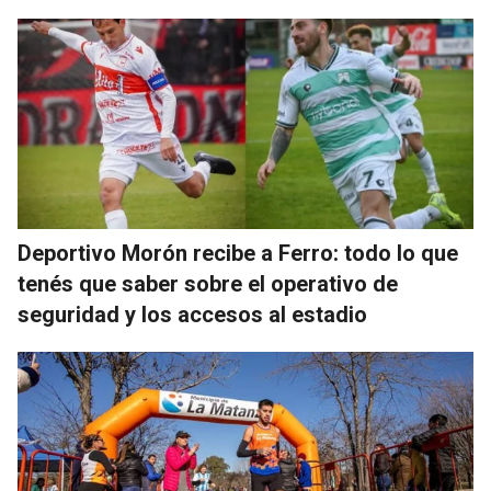
Deportivo Morón recibe a Ferro: todo lo que
tenés que saber sobre el operativo de
seguridad y los accesos al estadio