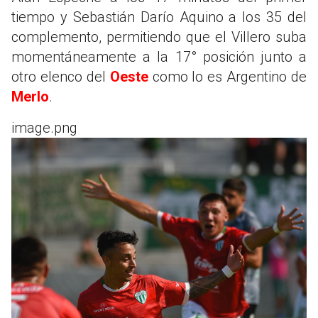
tiempo y Sebastián Darío Aquino a los 35 del
complemento, permitiendo que el Villero suba
momentáneamente a la 17° posición junto a
otro elenco del
Oeste
como lo es Argentino de
Merlo
.
image.png