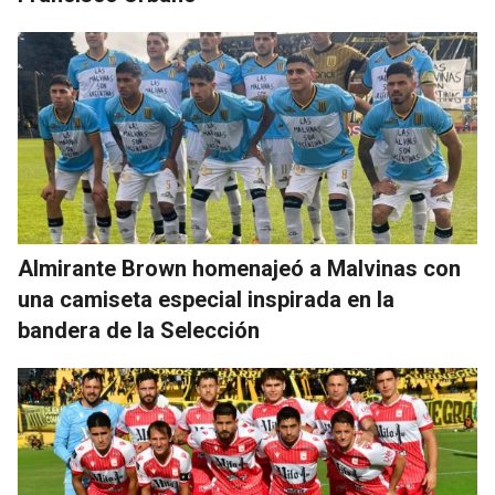
Almirante Brown homenajeó a Malvinas con
una camiseta especial inspirada en la
bandera de la Selección