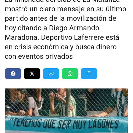
mostró un claro mensaje en su último
partido antes de la movilización de
hoy citando a Diego Armando
Maradona. Deportivo Laferrere está
en crisis económica y busca dinero
con eventos privados