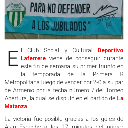
El Club Social y Cultural
Deportivo
Laferrere
viene de conseguir durante
este fin de semana su primer triunfo en
la temporada de la Primera B
Metropolitana luego de vencer por 2-0 a su par
de Armenio por la fecha número 7 del Torneo
Apertura, la cual se disputó en el partido de
La
Matanza
.
La victoria fue posible gracias a los goles de
Alan Espeche a los 17 minutos del primer