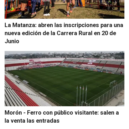
La Matanza: abren las inscripciones para una
nueva edición de la Carrera Rural en 20 de
Junio
Morón - Ferro con público visitante: salen a
la venta las entradas