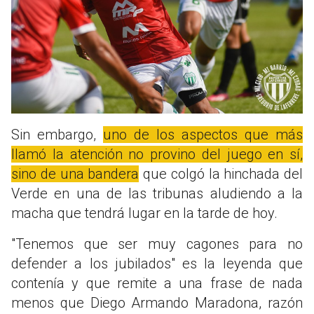
Sin embargo,
uno de los aspectos que más
llamó la atención no provino del juego en sí,
sino de una bandera
que colgó la hinchada del
Verde en una de las tribunas aludiendo a la
macha que tendrá lugar en la tarde de hoy.
"Tenemos que ser muy cagones para no
defender a los jubilados" es la leyenda que
contenía y que remite a una frase de nada
menos que Diego Armando Maradona, razón