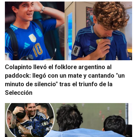
Colapinto llevó el folklore argentino al
paddock: llegó con un mate y cantando "un
minuto de silencio" tras el triunfo de la
Selección