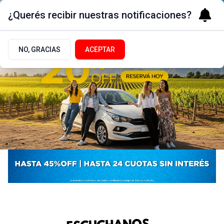
¿Querés recibir nuestras notificaciones?
NO, GRACIAS
ACEPTAR