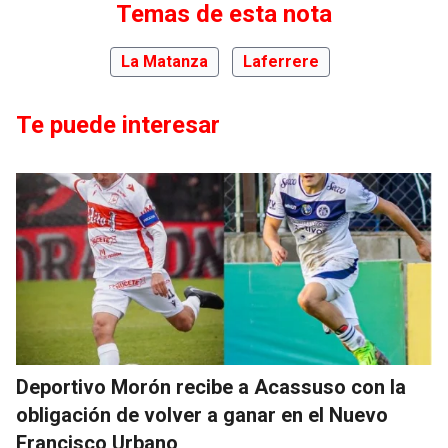
Temas de esta nota
La Matanza
Laferrere
Te puede interesar
Deportivo Morón recibe a Acassuso con la
obligación de volver a ganar en el Nuevo
Francisco Urbano