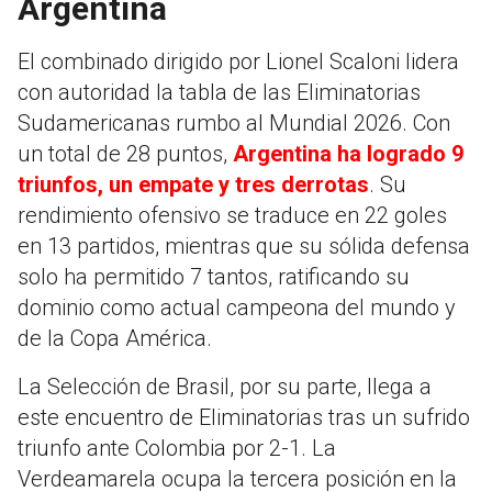
Argentina
El combinado dirigido por Lionel Scaloni lidera
con autoridad la tabla de las Eliminatorias
Sudamericanas rumbo al Mundial 2026. Con
un total de 28 puntos,
Argentina ha logrado 9
triunfos, un empate y tres derrotas
. Su
rendimiento ofensivo se traduce en 22 goles
en 13 partidos, mientras que su sólida defensa
solo ha permitido 7 tantos, ratificando su
dominio como actual campeona del mundo y
de la Copa América.
La Selección de Brasil, por su parte, llega a
este encuentro de Eliminatorias tras un sufrido
triunfo ante Colombia por 2-1. La
Verdeamarela ocupa la tercera posición en la