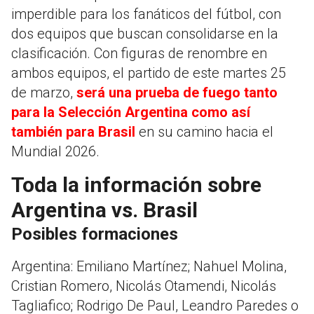
imperdible para los fanáticos del fútbol, con
dos equipos que buscan consolidarse en la
clasificación. Con figuras de renombre en
ambos equipos, el partido de este martes 25
de marzo,
será una prueba de fuego tanto
para la Selección Argentina como así
también para Brasil
en su camino hacia el
Mundial 2026.
Toda la información sobre
Argentina vs. Brasil
Posibles formaciones
Argentina: Emiliano Martínez; Nahuel Molina,
Cristian Romero, Nicolás Otamendi, Nicolás
Tagliafico; Rodrigo De Paul, Leandro Paredes o