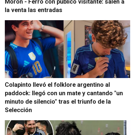
Morón - Ferro con público visitante: salen a
la venta las entradas
Colapinto llevó el folklore argentino al
paddock: llegó con un mate y cantando "un
minuto de silencio" tras el triunfo de la
Selección