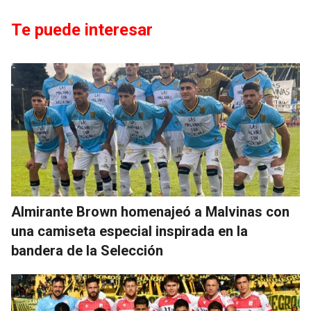
Te puede interesar
Almirante Brown homenajeó a Malvinas con
una camiseta especial inspirada en la
bandera de la Selección