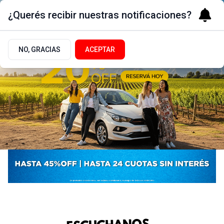
¿Querés recibir nuestras notificaciones?
NO, GRACIAS
ACEPTAR