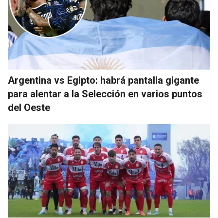
Argentina vs Egipto: habrá pantalla gigante
para alentar a la Selección en varios puntos
del Oeste