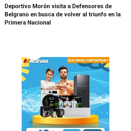
Deportivo Morón visita a Defensores de
Belgrano en busca de volver al triunfo en la
Primera Nacional