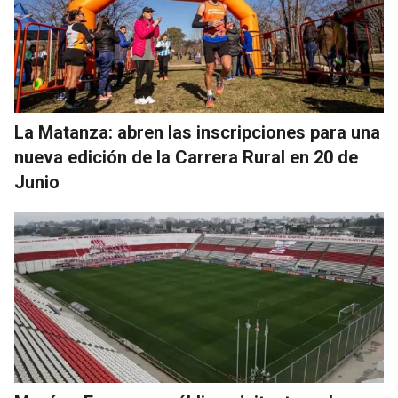
La Matanza: abren las inscripciones para una
nueva edición de la Carrera Rural en 20 de
Junio