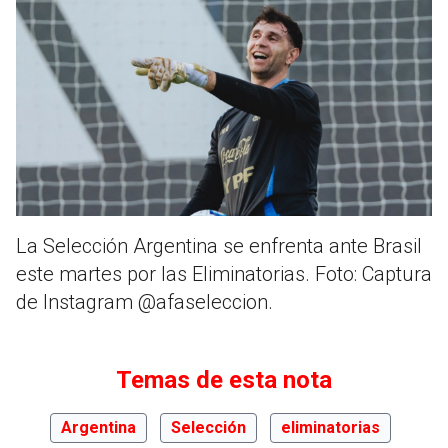
La Selección Argentina se enfrenta ante Brasil
este martes por las Eliminatorias. Foto: Captura
de Instagram @afaseleccion.
Temas de esta nota
Argentina
Selección
eliminatorias