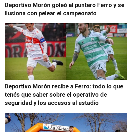
Deportivo Morón goleó al puntero Ferro y se
ilusiona con pelear el campeonato
Deportivo Morón recibe a Ferro: todo lo que
tenés que saber sobre el operativo de
seguridad y los accesos al estadio