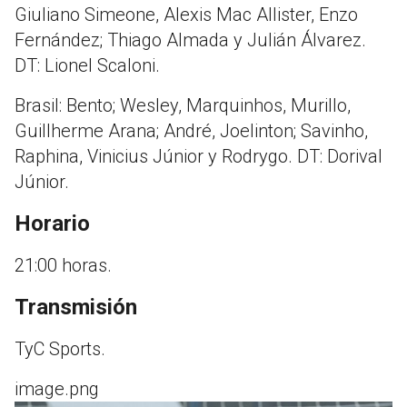
Giuliano Simeone, Alexis Mac Allister, Enzo
Fernández; Thiago Almada y Julián Álvarez.
DT: Lionel Scaloni.
Brasil: Bento; Wesley, Marquinhos, Murillo,
Guillherme Arana; André, Joelinton; Savinho,
Raphina, Vinicius Júnior y Rodrygo. DT: Dorival
Júnior.
Horario
21:00 horas.
Transmisión
TyC Sports.
image.png