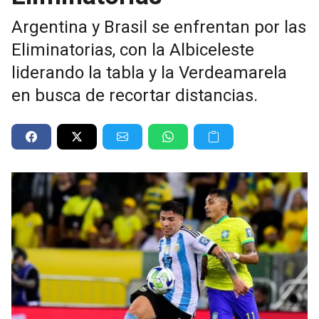
Argentina y Brasil se enfrentan por las
Eliminatorias, con la Albiceleste
liderando la tabla y la Verdeamarela
en busca de recortar distancias.