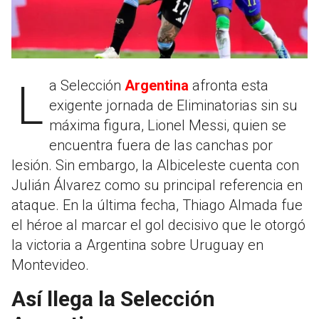
La Selección
Argentina
afronta esta
exigente jornada de Eliminatorias sin su
máxima figura, Lionel Messi, quien se
encuentra fuera de las canchas por
lesión. Sin embargo, la Albiceleste cuenta con
Julián Álvarez como su principal referencia en
ataque. En la última fecha, Thiago Almada fue
el héroe al marcar el gol decisivo que le otorgó
la victoria a Argentina sobre Uruguay en
Montevideo.
Así llega la Selección