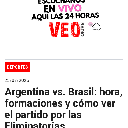
DEPORTES
25/03/2025
Argentina vs. Brasil: hora,
formaciones y cómo ver
el partido por las
Eliminatorias