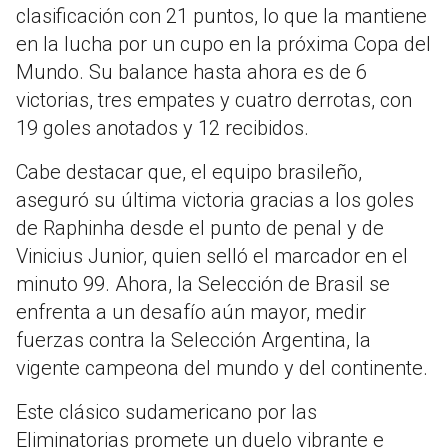
clasificación con 21 puntos, lo que la mantiene
en la lucha por un cupo en la próxima Copa del
Mundo. Su balance hasta ahora es de 6
victorias, tres empates y cuatro derrotas, con
19 goles anotados y 12 recibidos.
Cabe destacar que, el equipo brasileño,
aseguró su última victoria gracias a los goles
de Raphinha desde el punto de penal y de
Vinicius Junior, quien selló el marcador en el
minuto 99. Ahora, la Selección de Brasil se
enfrenta a un desafío aún mayor, medir
fuerzas contra la Selección Argentina, la
vigente campeona del mundo y del continente.
Este clásico sudamericano por las
Eliminatorias promete un duelo vibrante e