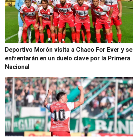
Deportivo Morón visita a Chaco For Ever y se
enfrentarán en un duelo clave por la Primera
Nacional