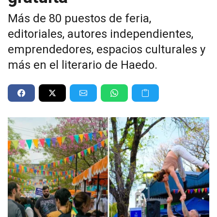
Más de 80 puestos de feria,
editoriales, autores independientes,
emprendedores, espacios culturales y
más en el literario de Haedo.