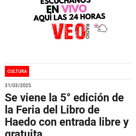
CULTURA
31/03/2025
Se viene la 5° edición de
la Feria del Libro de
Haedo con entrada libre y
gratuita