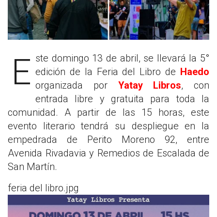
Este domingo 13 de abril, se llevará la 5°
edición de la Feria del Libro de
Haedo
organizada por
Yatay Libros
, con
entrada libre y gratuita para toda la
comunidad. A partir de las 15 horas, este
evento literario tendrá su despliegue en la
empedrada de Perito Moreno 92, entre
Avenida Rivadavia y Remedios de Escalada de
San Martín.
feria del libro.jpg