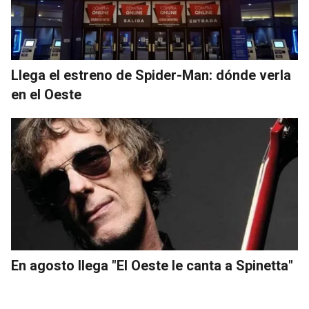
Llega el estreno de Spider-Man: dónde verla
en el Oeste
En agosto llega "El Oeste le canta a Spinetta"