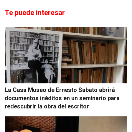
Te puede interesar
La Casa Museo de Ernesto Sabato abrirá
documentos inéditos en un seminario para
redescubrir la obra del escritor