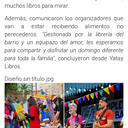
muchos libros para mirar.
Además, comunicaron los organizadores que
van a estar recibiendo alimentos no
perecederos.
"Gestionada por la librería del
barrio y un equipazo del amor, les esperamos
para compartir y disfrutar un domingo diferente
para toda la familia"
, concluyeron desde Yatay
Libros.
Diseño sin título.jpg