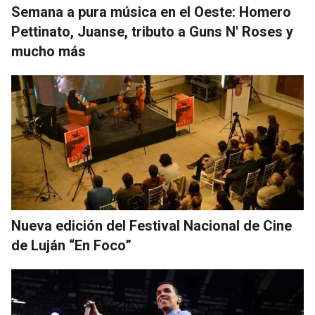
Semana a pura música en el Oeste: Homero
Pettinato, Juanse, tributo a Guns N' Roses y
mucho más
Nueva edición del Festival Nacional de Cine
de Luján “En Foco”