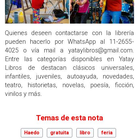
Quienes deseen contactarse con la librería
pueden hacerlo por WhatsApp al 11-2655-
4025 o vía mail a
yataylibros@gmail.com
.
Entre las categorías disponibles en Yatay
Libros de destacan clásicos universales,
infantiles, juveniles, autoayuda, novedades,
teatro, historietas, novelas, poesía, ficción,
vinilos y más.
Temas de esta nota
Haedo
gratuita
libro
feria