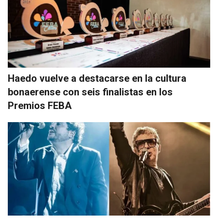
Haedo vuelve a destacarse en la cultura
bonaerense con seis finalistas en los
Premios FEBA