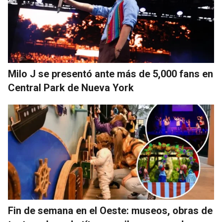
Milo J se presentó ante más de 5,000 fans en
Central Park de Nueva York
Fin de semana en el Oeste: museos, obras de