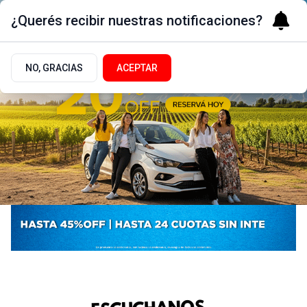
¿Querés recibir nuestras notificaciones?
NO, GRACIAS
ACEPTAR