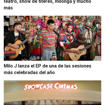
teatro, show de títeres, milonga y mucho
más
Milo J lanza el EP de una de las sesiones
más celebradas del año