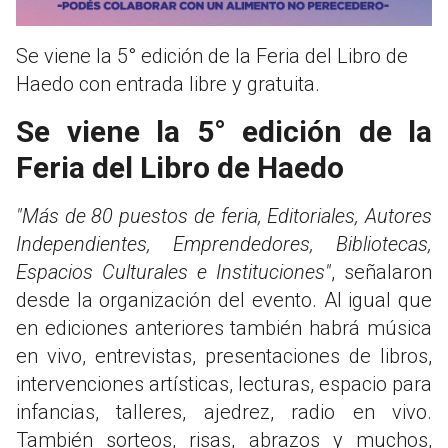
Se viene la 5° edición de la Feria del Libro de
Haedo con entrada libre y gratuita.
Se viene la 5° edición de la
Feria del Libro de Haedo
"Más de 80 puestos de feria, Editoriales, Autores
Independientes, Emprendedores, Bibliotecas,
Espacios Culturales e Instituciones"
, señalaron
desde la organización del evento. Al igual que
en ediciones anteriores también habrá música
en vivo, entrevistas, presentaciones de libros,
intervenciones artísticas, lecturas, espacio para
infancias, talleres, ajedrez, radio en vivo.
También sorteos, risas, abrazos y muchos,