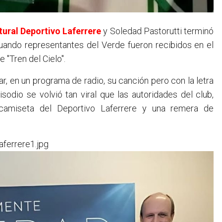
tural Deportivo Laferrere
y Soledad Pastorutti terminó
cuando representantes del Verde fueron recibidos en el
e "Tren del Cielo".
ar, en un programa de radio, su canción pero con la letra
isodio se volvió tan viral que las autoridades del club,
 camiseta del Deportivo Laferrere y una remera de
aferrere1.jpg