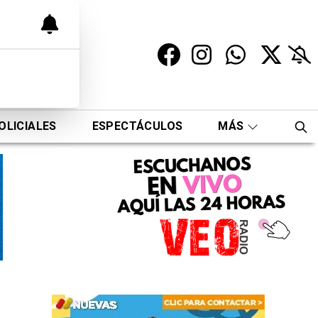
OLICIALES
ESPECTÁCULOS
MÁS