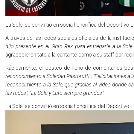
La Sole, se convirtió en socia honorífica del Deportivo L
A través de las redes sociales oficiales de la instituc
dijo presente en el Gran Rex para entregarle a la Sole 
agradecieron tato a la cantante como a su staff por recib
Rápidamente, el posteo de lleno de comentarios posi
reconocimiento a Soledad Pastorutti"; "Felicitaciones a
reconocimiento a la Sole, que gracias al vídeo donde can
las redes"; "La Sole y Lafe siempre grandes"
.
La Sole, se convirtió en socia honorífica del Deportivo L