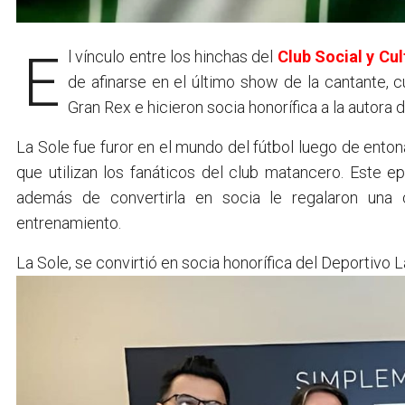
El vínculo entre los hinchas del
Club Social y Cul
de afinarse en el último show de la cantante, 
Gran Rex e hicieron socia honorífica a la autora d
La Sole fue furor en el mundo del fútbol luego de enton
que utilizan los fanáticos del club matancero. Este ep
además de convertirla en socia le regalaron una
entrenamiento.
La Sole, se convirtió en socia honorífica del Deportivo L