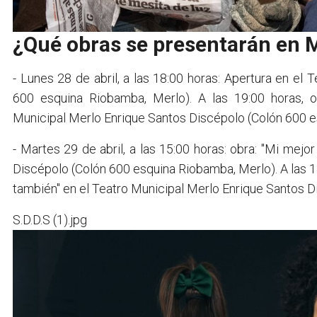
¿Qué obras se presentarán en 
- Lunes 28 de abril, a las 18:00 horas: Apertura en el
600 esquina Riobamba, Merlo). A las 19:00 horas, o
Municipal Merlo Enrique Santos Discépolo (Colón 600 e
- Martes 29 de abril, a las 15:00 horas: obra: "Mi mejo
Discépolo (Colón 600 esquina Riobamba, Merlo). A las 1
también" en el Teatro Municipal Merlo Enrique Santos 
S.D.D.S (1).jpg