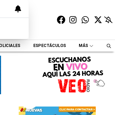
OLICIALES
ESPECTÁCULOS
MÁS