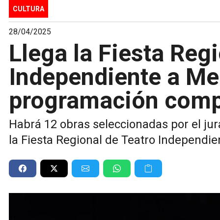
CULTURA
28/04/2025
Llega la Fiesta Reg
Independiente a Mer
programación comp
Habrá 12 obras seleccionadas por el ju
la Fiesta Regional de Teatro Independien