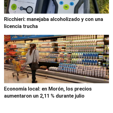
Ricchieri: manejaba alcoholizado y con una
licencia trucha
Economía local: en Morón, los precios
aumentaron un 2,11 % durante julio