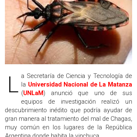
La Secretaría de Ciencia y Tecnología de
la
Universidad Nacional de La Matanza
(
UNLaM
) anunció que uno de sus
equipos de investigación realizó un
descubrimiento inédito que podría ayudar de
gran manera al tratamiento del mal de Chagas,
muy común en los lugares de la República
Argentina donde habita la vinchuca.