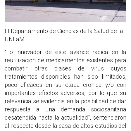
El Departamento de Ciencias de la Salud de la
UNLaM.
"Lo innovador de este avance radica en la
reutilización de medicamentos existentes para
combatir otras clases de virus cuyos
tratamientos disponibles han sido limitados,
poco eficaces en su etapa crónica y/o con
importantes efectos adversos, por lo que su
relevancia se evidencia en la posibilidad de dar
respuesta a una demanda sociosanitaria
desatendida hasta la actualidad", sentenciaron
al respecto desde la casa de altos estudios del