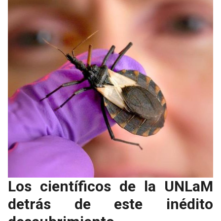
Los científicos de la UNLaM
detrás de este inédito