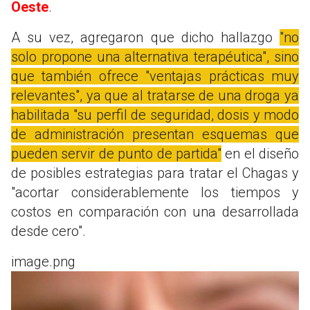
Oeste
.
A su vez, agregaron que dicho hallazgo
"no
solo propone una alternativa terapéutica", sino
que también ofrece "ventajas prácticas muy
relevantes", ya que al tratarse de una droga ya
habilitada "su perfil de seguridad, dosis y modo
de administración presentan esquemas que
pueden servir de punto de partida"
en el diseño
de posibles estrategias para tratar el Chagas y
"acortar considerablemente los tiempos y
costos en comparación con una desarrollada
desde cero".
image.png