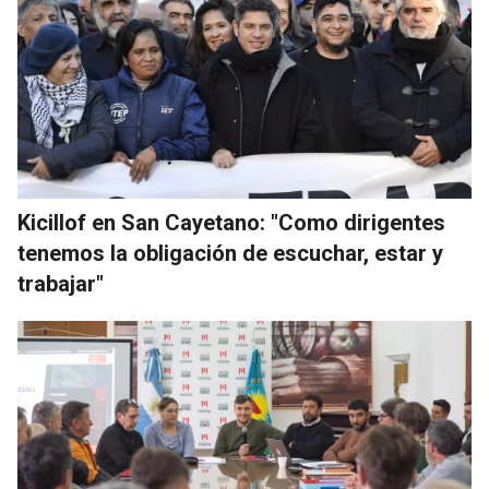
Kicillof en San Cayetano: "Como dirigentes
tenemos la obligación de escuchar, estar y
trabajar"