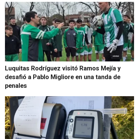
Luquitas Rodríguez visitó Ramos Mejía y
desafió a Pablo Migliore en una tanda de
penales