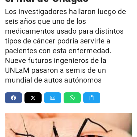
Los investigadores hallaron luego de
seis años que uno de los
medicamentos usado para distintos
tipos de cáncer podría servirle a
pacientes con esta enfermedad.
Nueve futuros ingenieros de la
UNLaM pasaron a semis de un
mundial de autos autónomos