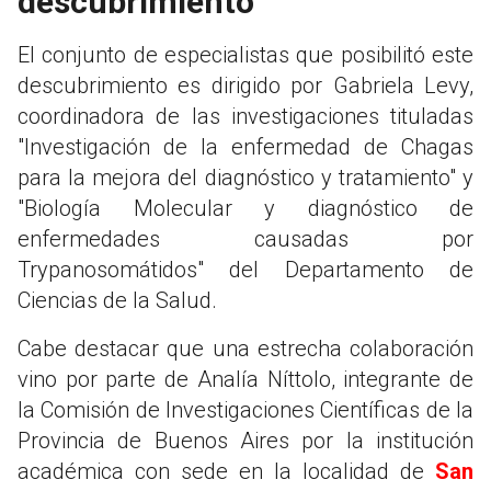
descubrimiento
El conjunto de especialistas que posibilitó este
descubrimiento es dirigido por Gabriela Levy,
coordinadora de las investigaciones tituladas
"Investigación de la enfermedad de Chagas
para la mejora del diagnóstico y tratamiento" y
"Biología Molecular y diagnóstico de
enfermedades causadas por
Trypanosomátidos" del Departamento de
Ciencias de la Salud.
Cabe destacar que una estrecha colaboración
vino por parte de Analía Níttolo, integrante de
la Comisión de Investigaciones Científicas de la
Provincia de Buenos Aires por la institución
académica con sede en la localidad de
San