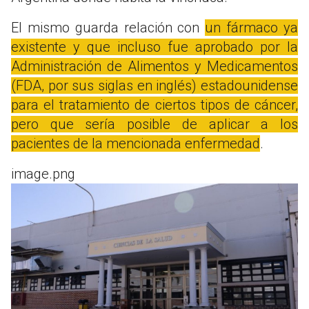
El mismo guarda relación con
un fármaco ya
existente y que incluso fue aprobado por la
Administración de Alimentos y Medicamentos
(FDA, por sus siglas en inglés) estadounidense
para el tratamiento de ciertos tipos de cáncer,
pero que sería posible de aplicar a los
pacientes de la mencionada enfermedad
.
image.png