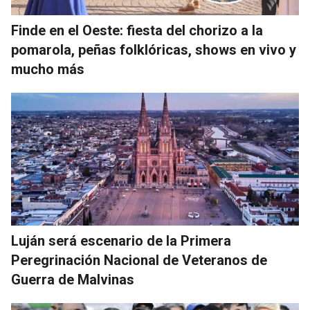
Finde en el Oeste: fiesta del chorizo a la
pomarola, peñas folklóricas, shows en vivo y
mucho más
Luján será escenario de la Primera
Peregrinación Nacional de Veteranos de
Guerra de Malvinas