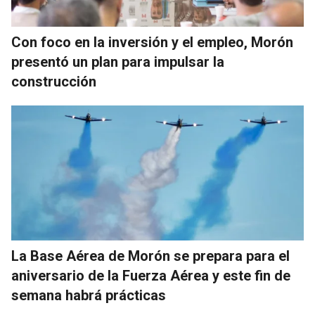
Con foco en la inversión y el empleo, Morón
presentó un plan para impulsar la
construcción
La Base Aérea de Morón se prepara para el
aniversario de la Fuerza Aérea y este fin de
semana habrá prácticas