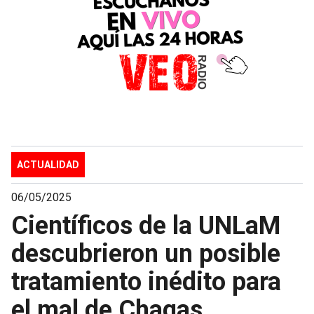
ACTUALIDAD
06/05/2025
Científicos de la UNLaM
descubrieron un posible
tratamiento inédito para
el mal de Chagas