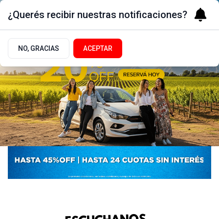
¿Querés recibir nuestras notificaciones?
NO, GRACIAS
ACEPTAR