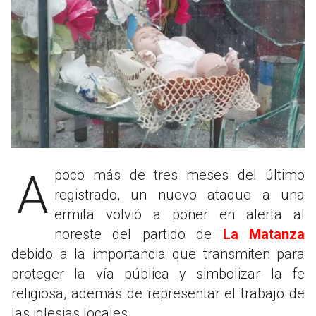
A poco más de tres meses del último
registrado, un nuevo ataque a una
ermita volvió a poner en alerta al
noreste del partido de
La Matanza
debido a la importancia que transmiten para
proteger la vía pública y simbolizar la fe
religiosa, además de representar el trabajo de
las iglesias locales.