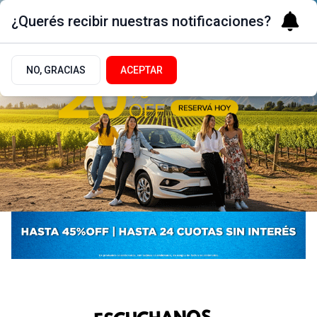
¿Querés recibir nuestras notificaciones?
NO, GRACIAS
ACEPTAR