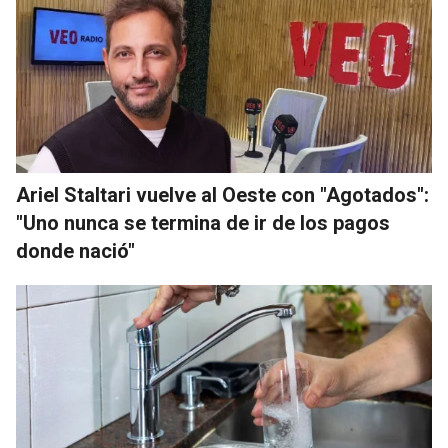
Ariel Staltari vuelve al Oeste con "Agotados":
"Uno nunca se termina de ir de los pagos
donde nació"