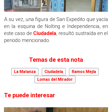
A su vez, una figura de San Expedito que yacía
en la esquina de Nolting e Independencia, en
este caso de
Ciudadela
, resultó sustraída en el
periodo mencionado.
Temas de esta nota
La Matanza
Ciudadela
Ramos Mejía
Lomas del Mirador
Te puede interesar