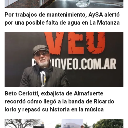
Por trabajos de mantenimiento, AySA alertó
por una posible falta de agua en La Matanza
Beto Ceriotti, exbajista de Almafuerte
recordó cómo llegó a la banda de Ricardo
Iorio y repasó su historia en la música