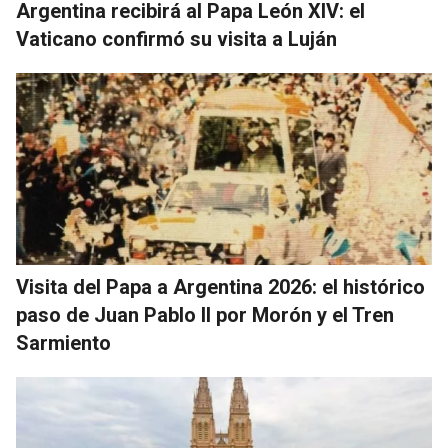
Argentina recibirá al Papa León XIV: el
Vaticano confirmó su visita a Luján
Visita del Papa a Argentina 2026: el histórico
paso de Juan Pablo II por Morón y el Tren
Sarmiento