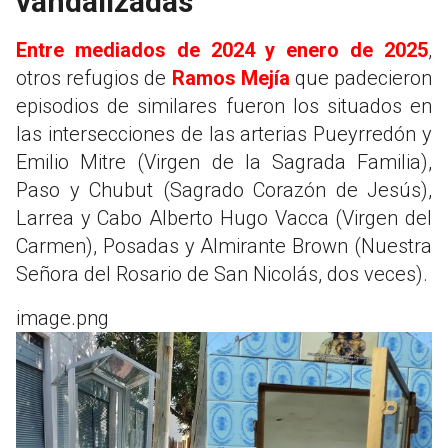
vandalizadas
Entre mediados de 2024 y enero de 2025
,
otros refugios de
Ramos Mejía
que padecieron
episodios de similares fueron los situados en
las intersecciones de las arterias Pueyrredón y
Emilio Mitre (Virgen de la Sagrada Familia),
Paso y Chubut (Sagrado Corazón de Jesús),
Larrea y Cabo Alberto Hugo Vacca (Virgen del
Carmen), Posadas y Almirante Brown (Nuestra
Señora del Rosario de San Nicolás, dos veces).
image.png