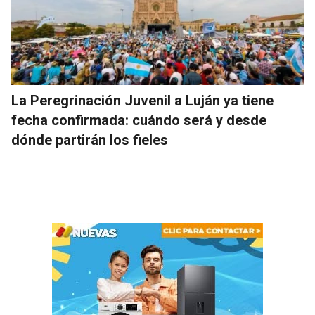
La Peregrinación Juvenil a Luján ya tiene
fecha confirmada: cuándo será y desde
dónde partirán los fieles