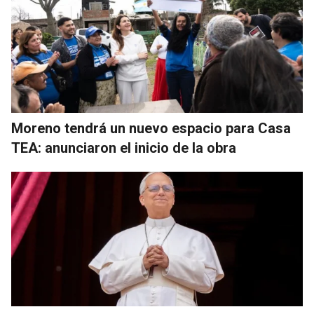
Moreno tendrá un nuevo espacio para Casa
TEA: anunciaron el inicio de la obra