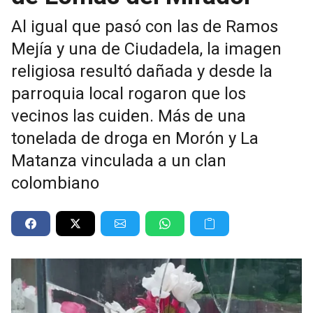
Al igual que pasó con las de Ramos
Mejía y una de Ciudadela, la imagen
religiosa resultó dañada y desde la
parroquia local rogaron que los
vecinos las cuiden. Más de una
tonelada de droga en Morón y La
Matanza vinculada a un clan
colombiano