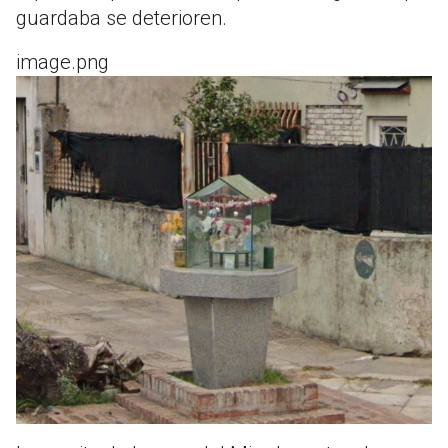
guardaba se deterioren.
image.png