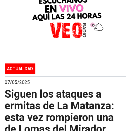
ACTUALIDAD
07/05/2025
Siguen los ataques a
ermitas de La Matanza:
esta vez rompieron una
de Lomas del Mirador