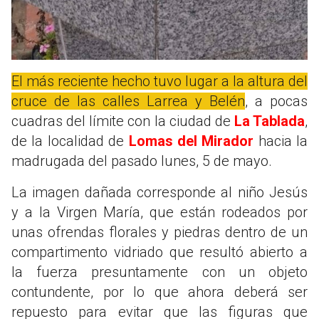
El más reciente hecho tuvo lugar a la altura del
cruce de las calles Larrea y Belén
, a pocas
cuadras del límite con la ciudad de
La Tablada
,
de la localidad de
Lomas del Mirador
hacia la
madrugada del pasado lunes, 5 de mayo.
La imagen dañada corresponde al niño Jesús
y a la Virgen María, que están rodeados por
unas ofrendas florales y piedras dentro de un
compartimento vidriado que resultó abierto a
la fuerza presuntamente con un objeto
contundente, por lo que ahora deberá ser
repuesto para evitar que las figuras que