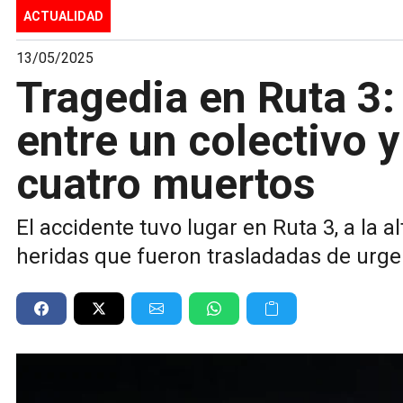
ACTUALIDAD
13/05/2025
Tragedia en Ruta 3:
entre un colectivo 
cuatro muertos
El accidente tuvo lugar en Ruta 3, a la 
heridas que fueron trasladadas de urgen