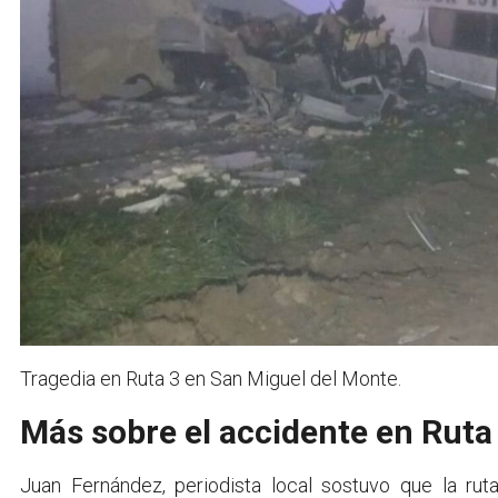
Tragedia en Ruta 3 en San Miguel del Monte.
Más sobre el accidente en Ruta
Juan Fernández, periodista local sostuvo que la ru