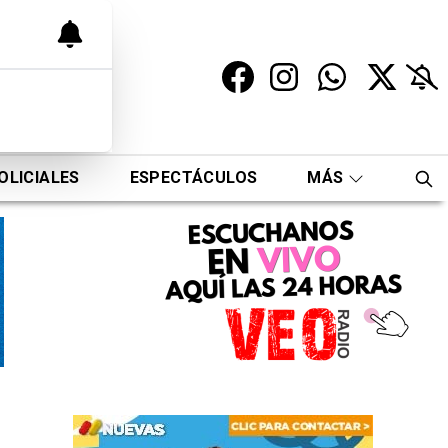
OLICIALES
ESPECTÁCULOS
MÁS