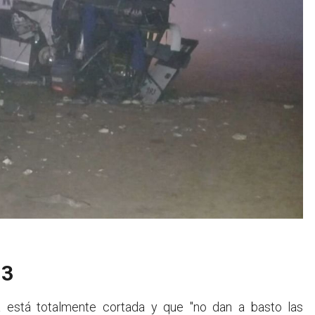
 3
ta está totalmente cortada y que "no dan a basto las