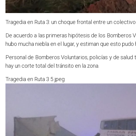
Tragedia en Ruta 3: un choque frontal entre un colectiv
De acuerdo a las primeras hipótesis de los Bomberos Vo
hubo mucha niebla en el lugar, y estiman que esto pudo h
Personal de Bomberos Voluntarios, policías y de salud tr
hay un corte total del tránsito en la zona.
Tragedia en Ruta 3 5.jpeg