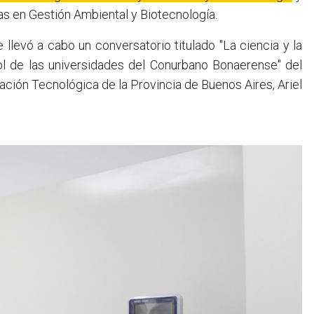
ras en Gestión Ambiental y Biotecnología.
llevó a cabo un conversatorio titulado "La ciencia y la
rol de las universidades del Conurbano Bonaerense" del
vación Tecnológica de la Provincia de Buenos Aires, Ariel