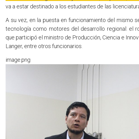
va a estar destinado a los estudiantes de las licenciatu
A su vez, en la puesta en funcionamiento del mismo se 
tecnología como motores del desarrollo regional: el 
que participó el ministro de Producción, Ciencia e Inno
Langer, entre otros funcionarios.
image.png