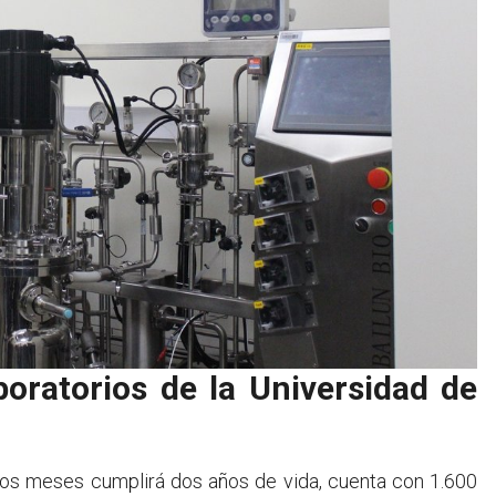
aboratorios de la Universidad de
nos meses cumplirá dos años de vida, cuenta con 1.600