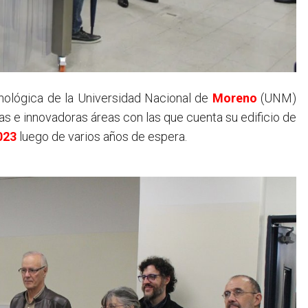
cnológica de la Universidad Nacional de
Moreno
(UNM)
vas e innovadoras áreas con las que cuenta su edificio de
023
luego de varios años de espera.