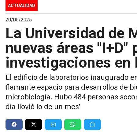
ACTUALIDAD
20/05/2025
La Universidad de 
nuevas áreas "I+D" 
investigaciones en 
El edificio de laboratorios inaugurado 
flamante espacio para desarrollos de bi
microbiología. Hubo 484 personas socor
día llovió lo de un mes'