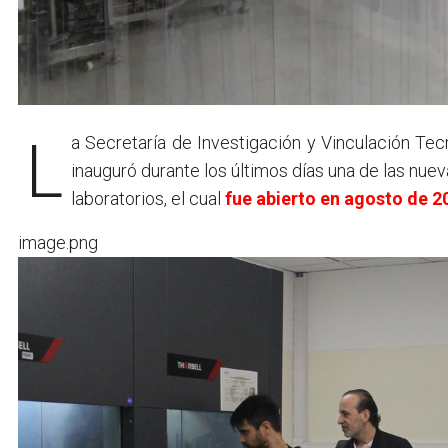
La Secretaría de Investigación y Vinculación Te
inauguró durante los últimos días una de las nue
laboratorios, el cual
fue abierto en agosto de 2
image.png