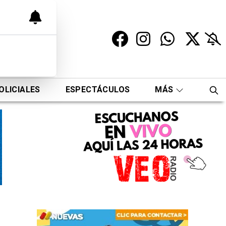
OLICIALES
ESPECTÁCULOS
MÁS