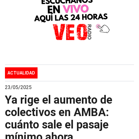
ACTUALIDAD
23/05/2025
Ya rige el aumento de
colectivos en AMBA:
cuánto sale el pasaje
mínimo ahora