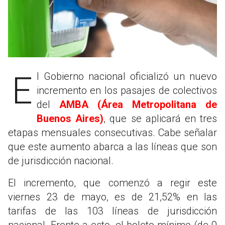
El Gobierno nacional oficializó un nuevo
incremento en los pasajes de colectivos
del
AMBA (Área Metropolitana de
Buenos Aires)
, que se aplicará en tres
etapas mensuales consecutivas. Cabe señalar
que este aumento abarca a las líneas que son
de jurisdicción nacional.
El incremento, que comenzó a regir este
viernes 23 de mayo, es de 21,52% en las
tarifas de las 103 líneas de jurisdicción
nacional. Frente a esto, el boleto mínimo (de 0