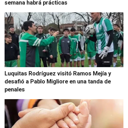
semana habrá prácticas
Luquitas Rodríguez visitó Ramos Mejía y
desafió a Pablo Migliore en una tanda de
penales