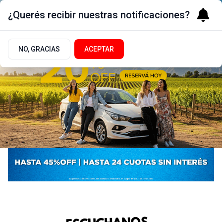
¿Querés recibir nuestras notificaciones?
NO, GRACIAS
ACEPTAR