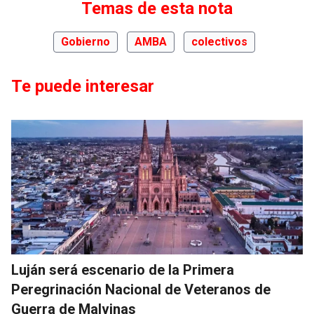
Temas de esta nota
Gobierno
AMBA
colectivos
Te puede interesar
Luján será escenario de la Primera
Peregrinación Nacional de Veteranos de
Guerra de Malvinas