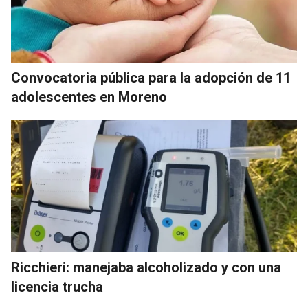
Convocatoria pública para la adopción de 11
adolescentes en Moreno
Ricchieri: manejaba alcoholizado y con una
licencia trucha