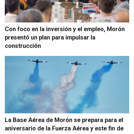
Con foco en la inversión y el empleo, Morón
presentó un plan para impulsar la
construcción
La Base Aérea de Morón se prepara para el
aniversario de la Fuerza Aérea y este fin de