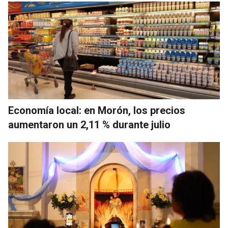
Economía local: en Morón, los precios
aumentaron un 2,11 % durante julio