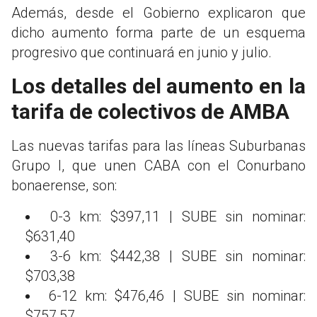
Además, desde el Gobierno explicaron que
dicho aumento forma parte de un esquema
progresivo que continuará en junio y julio.
Los detalles del aumento en la
tarifa de colectivos de AMBA
Las nuevas tarifas para las líneas Suburbanas
Grupo I, que unen CABA con el Conurbano
bonaerense, son:
0-3 km: $397,11 | SUBE sin nominar:
$631,40
3-6 km: $442,38 | SUBE sin nominar:
$703,38
6-12 km: $476,46 | SUBE sin nominar:
$757,57