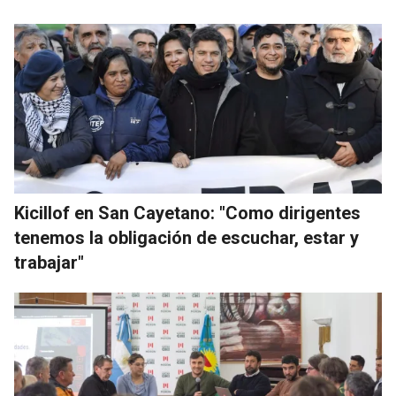
Kicillof en San Cayetano: "Como dirigentes
tenemos la obligación de escuchar, estar y
trabajar"