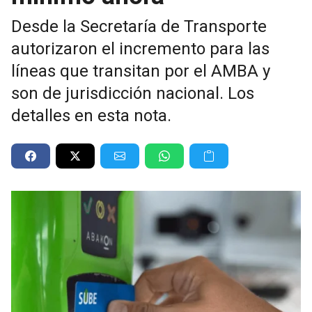
Desde la Secretaría de Transporte
autorizaron el incremento para las
líneas que transitan por el AMBA y
son de jurisdicción nacional. Los
detalles en esta nota.