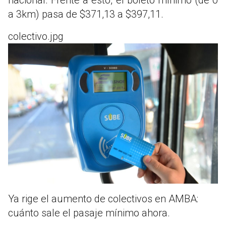
a 3km) pasa de $371,13 a $397,11.
colectivo.jpg
Ya rige el aumento de colectivos en AMBA:
cuánto sale el pasaje mínimo ahora.