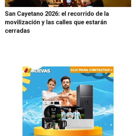
San Cayetano 2026: el recorrido de la
movilización y las calles que estarán
cerradas