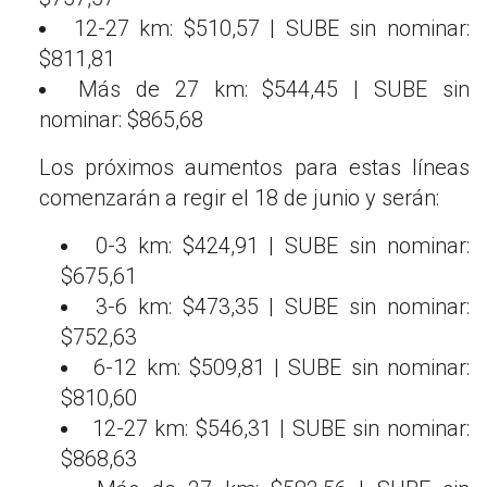
12-27 km: $510,57 | SUBE sin nominar:
$811,81
Más de 27 km: $544,45 | SUBE sin
nominar: $865,68
Los próximos aumentos para estas líneas
comenzarán a regir el 18 de junio y serán:
0-3 km: $424,91 | SUBE sin nominar:
$675,61
3-6 km: $473,35 | SUBE sin nominar:
$752,63
6-12 km: $509,81 | SUBE sin nominar:
$810,60
12-27 km: $546,31 | SUBE sin nominar:
$868,63