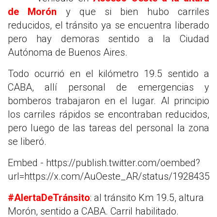
de Morón
y que si bien hubo carriles
reducidos, el tránsito ya se encuentra liberado
pero hay demoras sentido a la Ciudad
Autónoma de Buenos Aires.
Todo ocurrió en el kilómetro 19.5 sentido a
CABA, allí personal de emergencias y
bomberos trabajaron en el lugar. Al principio
los carriles rápidos se encontraban reducidos,
pero luego de las tareas del personal la zona
se liberó.
Embed - https://publish.twitter.com/oembed?
url=https://x.com/AuOeste_AR/status/1928435
#AlertaDeTránsito
: al tránsito Km 19.5, altura
Morón, sentido a CABA. Carril habilitado.