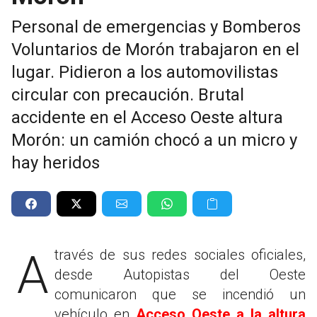
Personal de emergencias y Bomberos
Voluntarios de Morón trabajaron en el
lugar. Pidieron a los automovilistas
circular con precaución. Brutal
accidente en el Acceso Oeste altura
Morón: un camión chocó a un micro y
hay heridos
A través de sus redes sociales oficiales,
desde Autopistas del Oeste
comunicaron que se incendió un
vehículo en
Acceso Oeste a la altura