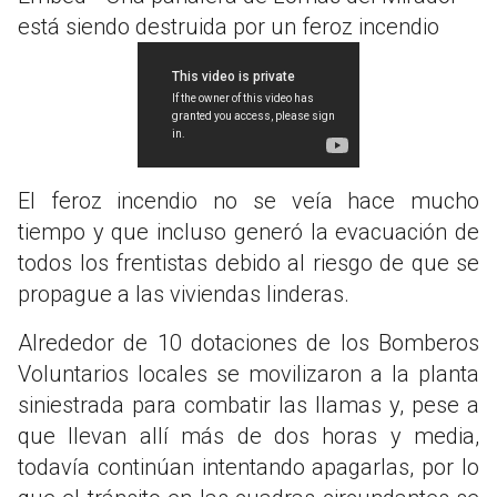
está siendo destruida por un feroz incendio
El feroz incendio no se veía hace mucho
tiempo y que incluso generó la evacuación de
todos los frentistas debido al riesgo de que se
propague a las viviendas linderas.
Alrededor de 10 dotaciones de los Bomberos
Voluntarios locales se movilizaron a la planta
siniestrada para combatir las llamas y, pese a
que llevan allí más de dos horas y media,
todavía continúan intentando apagarlas, por lo