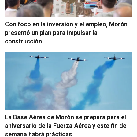
Con foco en la inversión y el empleo, Morón
presentó un plan para impulsar la
construcción
La Base Aérea de Morón se prepara para el
aniversario de la Fuerza Aérea y este fin de
semana habrá prácticas