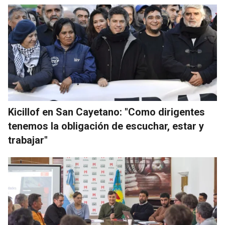
Kicillof en San Cayetano: "Como dirigentes
tenemos la obligación de escuchar, estar y
trabajar"