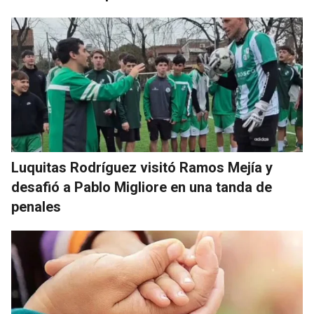
Luquitas Rodríguez visitó Ramos Mejía y
desafió a Pablo Migliore en una tanda de
penales