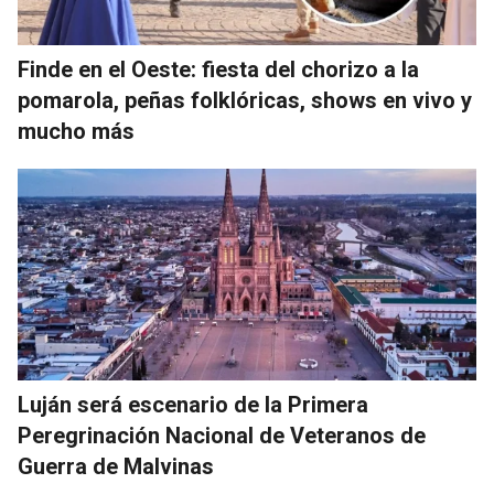
Finde en el Oeste: fiesta del chorizo a la
pomarola, peñas folklóricas, shows en vivo y
mucho más
Luján será escenario de la Primera
Peregrinación Nacional de Veteranos de
Guerra de Malvinas