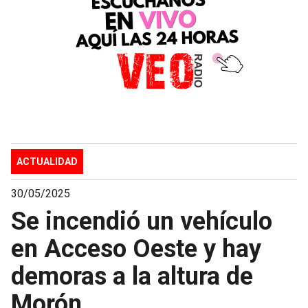
ACTUALIDAD
30/05/2025
Se incendió un vehículo
en Acceso Oeste y hay
demoras a la altura de
Morón