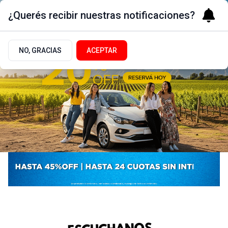
¿Querés recibir nuestras notificaciones?
NO, GRACIAS
ACEPTAR