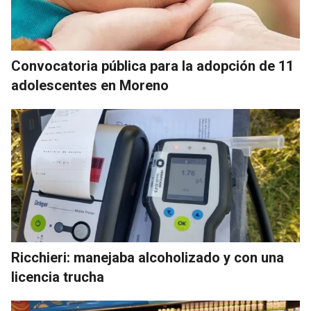
Convocatoria pública para la adopción de 11
adolescentes en Moreno
Ricchieri: manejaba alcoholizado y con una
licencia trucha