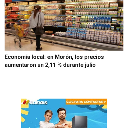
Economía local: en Morón, los precios
aumentaron un 2,11 % durante julio