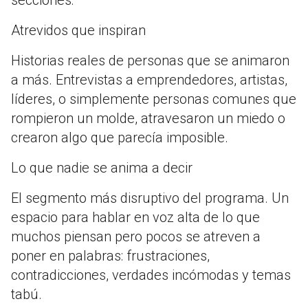
Atrevidos que inspiran
Historias reales de personas que se animaron
a más. Entrevistas a emprendedores, artistas,
líderes, o simplemente personas comunes que
rompieron un molde, atravesaron un miedo o
crearon algo que parecía imposible.
Lo que nadie se anima a decir
El segmento más disruptivo del programa. Un
espacio para hablar en voz alta de lo que
muchos piensan pero pocos se atreven a
poner en palabras: frustraciones,
contradicciones, verdades incómodas y temas
tabú.