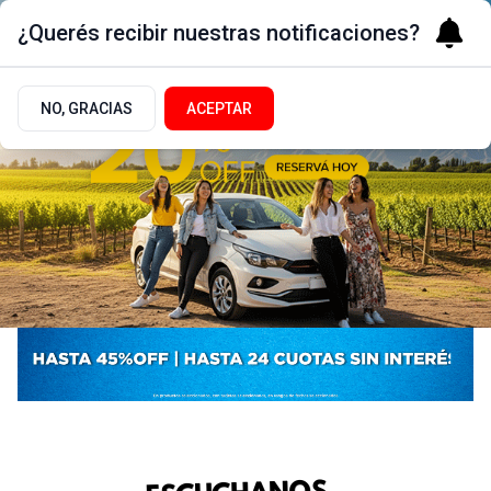
¿Querés recibir nuestras notificaciones?
NO, GRACIAS
ACEPTAR