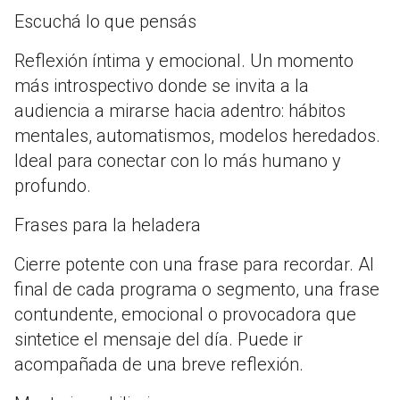
Escuchá lo que pensás
Reflexión íntima y emocional. Un momento
más introspectivo donde se invita a la
audiencia a mirarse hacia adentro: hábitos
mentales, automatismos, modelos heredados.
Ideal para conectar con lo más humano y
profundo.
Frases para la heladera
Cierre potente con una frase para recordar. Al
final de cada programa o segmento, una frase
contundente, emocional o provocadora que
sintetice el mensaje del día. Puede ir
acompañada de una breve reflexión.