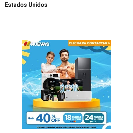
Estados Unidos