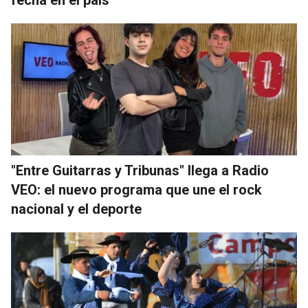
"Entre Guitarras y Tribunas" llega a Radio
VEO: el nuevo programa que une el rock
nacional y el deporte