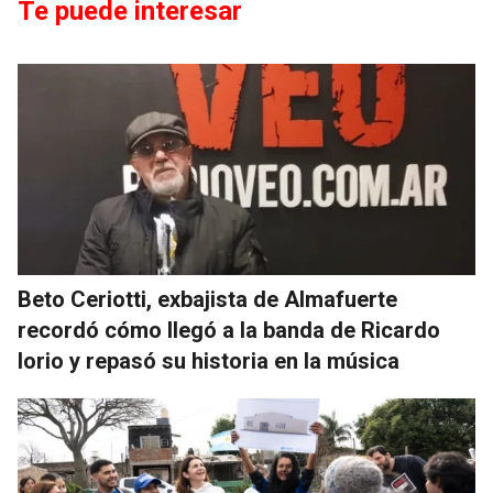
Te puede interesar
Beto Ceriotti, exbajista de Almafuerte
recordó cómo llegó a la banda de Ricardo
Iorio y repasó su historia en la música