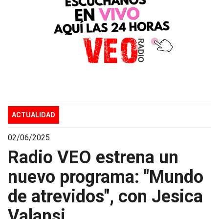
ACTUALIDAD
02/06/2025
Radio VEO estrena un
nuevo programa: "Mundo
de atrevidos", con Jesica
Valansi