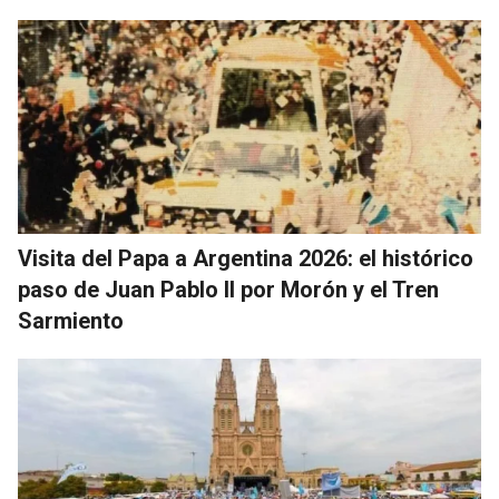
Visita del Papa a Argentina 2026: el histórico
paso de Juan Pablo II por Morón y el Tren
Sarmiento