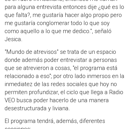
para alguna entrevista entonces dije ¿qué es lo
que falta?, me gustaría hacer algo propio pero
me gustaría conglomerar todo lo que soy
como aquello a lo que me dedico.", señaló
Jesica.
"Mundo de atrevisos" se trata de un espacio
donde además poder entrevistar a personas
que se atrevieron a cosas, "el programa está
relacionado a eso"; por otro lado inmersos en la
inmediatez de las redes sociales que hoy no
permiten profundizar, el ciclo que llega a Radio
VEO busca poder hacerlo de una manera
desestructurada y liviana.
El programa tendrá, además, diferentes
secciones: