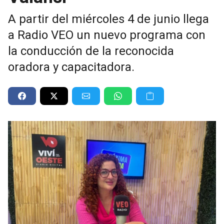
A partir del miércoles 4 de junio llega
a Radio VEO un nuevo programa con
la conducción de la reconocida
oradora y capacitadora.