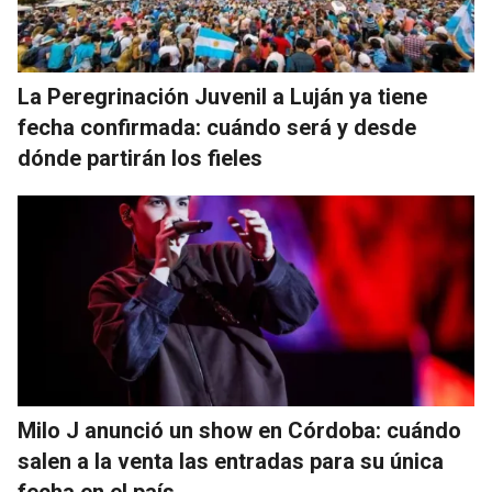
La Peregrinación Juvenil a Luján ya tiene
fecha confirmada: cuándo será y desde
dónde partirán los fieles
Milo J anunció un show en Córdoba: cuándo
salen a la venta las entradas para su única
fecha en el país