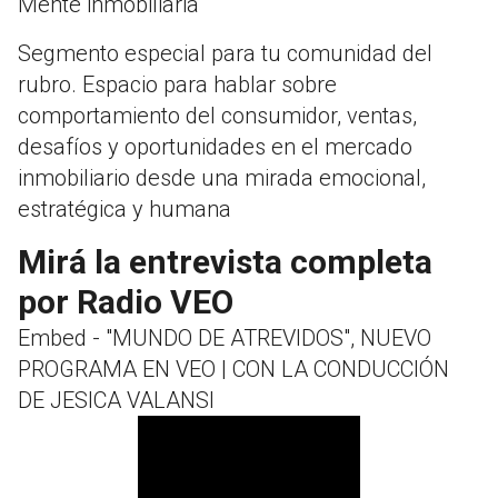
Mente inmobiliaria
Segmento especial para tu comunidad del
rubro. Espacio para hablar sobre
comportamiento del consumidor, ventas,
desafíos y oportunidades en el mercado
inmobiliario desde una mirada emocional,
estratégica y humana
Mirá la entrevista completa
por Radio VEO
Embed - "MUNDO DE ATREVIDOS", NUEVO
PROGRAMA EN VEO | CON LA CONDUCCIÓN
DE JESICA VALANSI