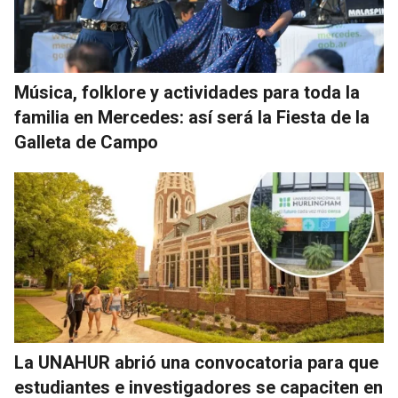
Música, folklore y actividades para toda la
familia en Mercedes: así será la Fiesta de la
Galleta de Campo
La UNAHUR abrió una convocatoria para que
estudiantes e investigadores se capaciten en