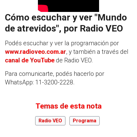
Cómo escuchar y ver "Mundo
de atrevidos", por Radio VEO
Podés escuchar y ver la programación por
www.radioveo.com.ar
, y también a través del
canal de YouTube
de Radio VEO.
Para comunicarte, podés hacerlo por
WhatsApp: 11-3200-2228.
Temas de esta nota
Radio VEO
Programa