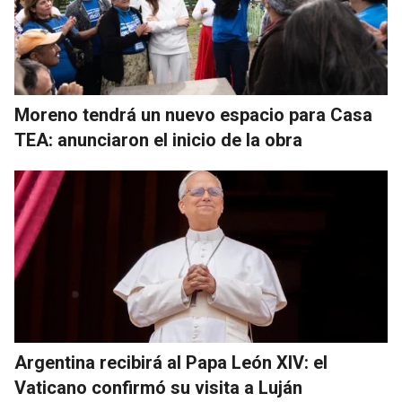
Moreno tendrá un nuevo espacio para Casa
TEA: anunciaron el inicio de la obra
Argentina recibirá al Papa León XIV: el
Vaticano confirmó su visita a Luján