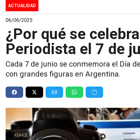
ACTUALIDAD
06/06/2025
¿Por qué se celebra 
Periodista el 7 de j
Cada 7 de junio se conmemora el Día del
con grandes figuras en Argentina.