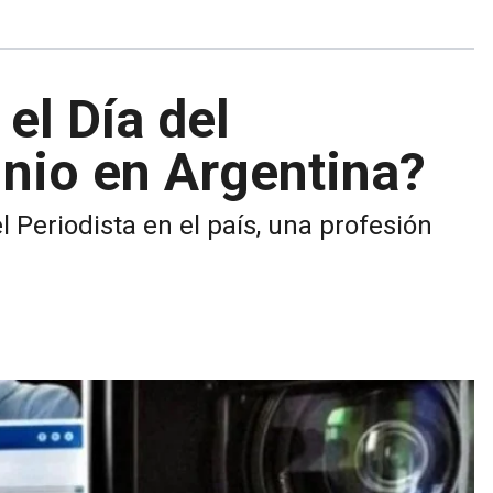
el Día del
unio en Argentina?
 Periodista en el país, una profesión