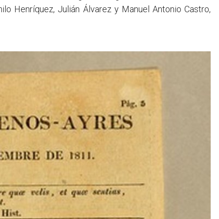
ilo Henríquez, Julián Álvarez y Manuel Antonio Castro,