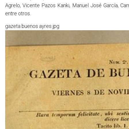
Agrelo, Vicente Pazos Kanki, Manuel José García, Cam
entre otros.
gazeta buenos ayres.jpg