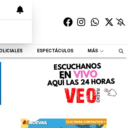
OLICIALES
ESPECTÁCULOS
MÁS