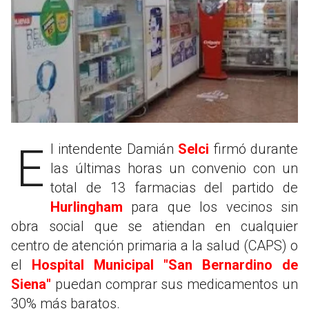
El intendente Damián
Selci
firmó durante
las últimas horas un convenio con un
total de 13 farmacias del partido de
Hurlingham
para que los vecinos sin
obra social que se atiendan en cualquier
centro de atención primaria a la salud (CAPS) o
el
Hospital Municipal "San Bernardino de
Siena"
puedan comprar sus medicamentos un
30% más baratos.