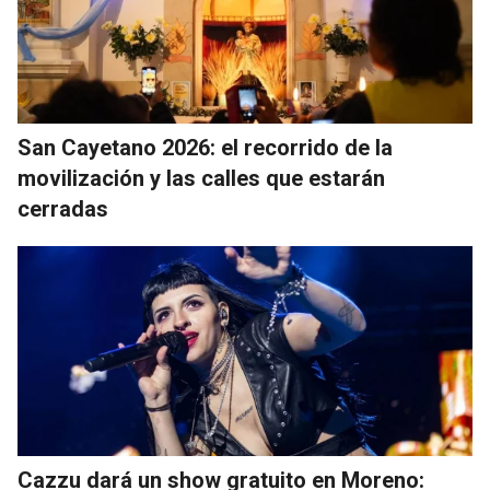
San Cayetano 2026: el recorrido de la
movilización y las calles que estarán
cerradas
Cazzu dará un show gratuito en Moreno: