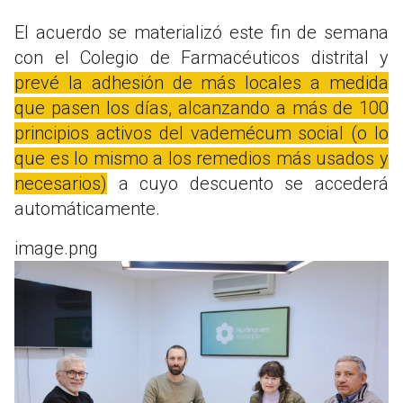
El acuerdo se materializó este fin de semana
con el Colegio de Farmacéuticos distrital y
prevé la adhesión de más locales a medida
que pasen los días, alcanzando a más de 100
principios activos del vademécum social (o lo
que es lo mismo a los remedios más usados y
necesarios)
a cuyo descuento se accederá
automáticamente.
image.png