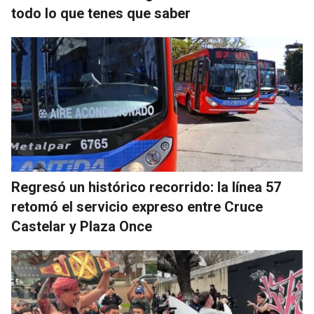
todo lo que tenes que saber
Regresó un histórico recorrido: la línea 57
retomó el servicio expreso entre Cruce
Castelar y Plaza Once