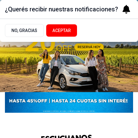
¿Querés recibir nuestras notificaciones?
NO, GRACIAS
ACEPTAR