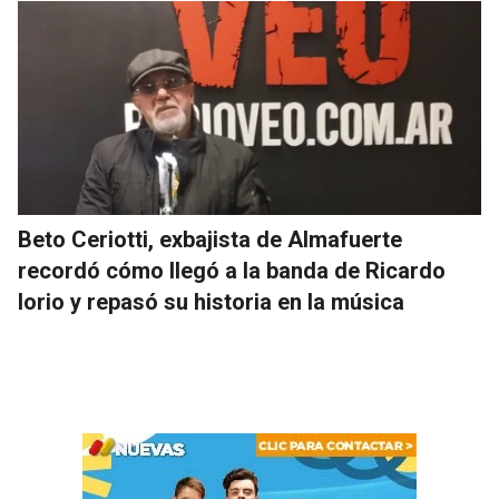
Beto Ceriotti, exbajista de Almafuerte
recordó cómo llegó a la banda de Ricardo
Iorio y repasó su historia en la música