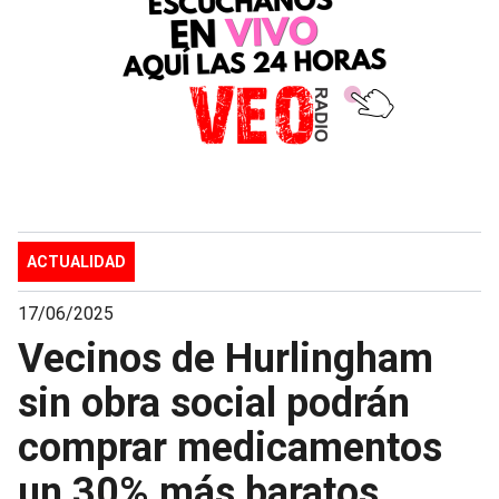
ACTUALIDAD
17/06/2025
Vecinos de Hurlingham
sin obra social podrán
comprar medicamentos
un 30% más baratos