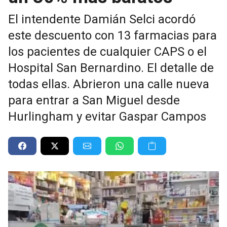
El intendente Damián Selci acordó
este descuento con 13 farmacias para
los pacientes de cualquier CAPS o el
Hospital San Bernardino. El detalle de
todas ellas. Abrieron una calle nueva
para entrar a San Miguel desde
Hurlingham y evitar Gaspar Campos