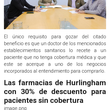
El único requisito para gozar del citado
beneficio es que un doctor de los mencionados
establecimientos sanitarios lo recete a un
paciente que no tenga cobertura médica y que
este se acerque a uno de los negocios
incorporados al entendimiento para comprarlo.
Las farmacias de Hurlingham
con 30% de descuento para
pacientes sin cobertura
image.png