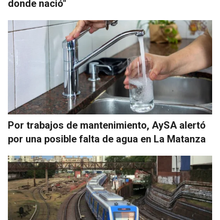
donde nació"
Por trabajos de mantenimiento, AySA alertó
por una posible falta de agua en La Matanza