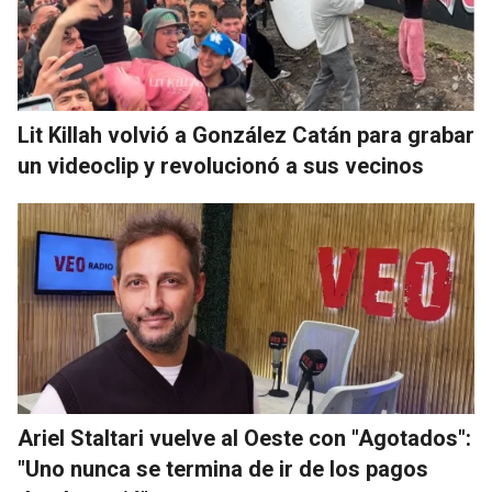
Lit Killah volvió a González Catán para grabar
un videoclip y revolucionó a sus vecinos
Ariel Staltari vuelve al Oeste con "Agotados":
"Uno nunca se termina de ir de los pagos