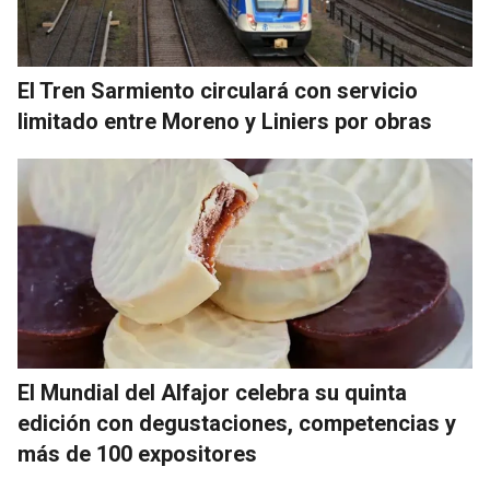
El Tren Sarmiento circulará con servicio
limitado entre Moreno y Liniers por obras
El Mundial del Alfajor celebra su quinta
edición con degustaciones, competencias y
más de 100 expositores