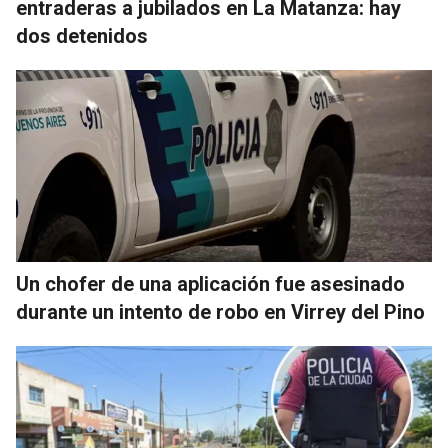
entraderas a jubilados en La Matanza: hay
dos detenidos
Un chofer de una aplicación fue asesinado
durante un intento de robo en Virrey del Pino