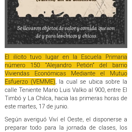
El ilícito tuvo lugar en la Escuela Primaria
número 150 "Alejandro Petión" del barrio
Viviendas Económicas Mediante el Mutuo
Esfuerzo (VEMME)
, la cual se ubica sobre la
calle Teniente Mario Luis Valko al 900, entre El
Timbó y La Chilca, hacia las primeras horas de
este martes, 17 de junio.
Según averiguó Viví el Oeste, el disponerse a
preparar todo para la jornada de clases, los