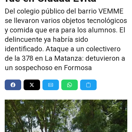
Del colegio público del barrio VEMME
se llevaron varios objetos tecnológicos
y comida que era para los alumnos. El
delincuente ya habría sido
identificado. Ataque a un colectivero
de la 378 en La Matanza: detuvieron a
un sospechoso en Formosa