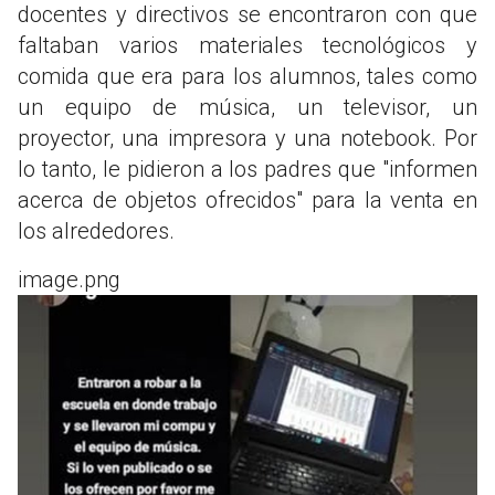
docentes y directivos se encontraron con que
faltaban varios materiales tecnológicos y
comida que era para los alumnos, tales como
un equipo de música, un televisor, un
proyector, una impresora y una notebook. Por
lo tanto, le pidieron a los padres que "informen
acerca de objetos ofrecidos" para la venta en
los alrededores.
image.png