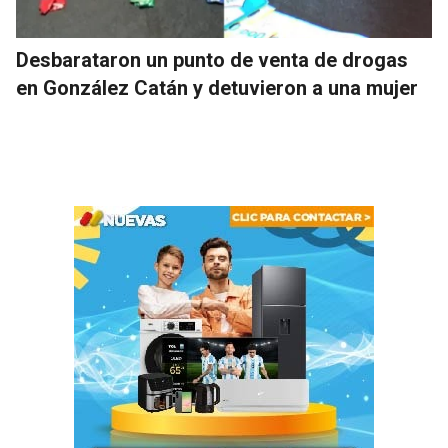
Desbarataron un punto de venta de drogas
en González Catán y detuvieron a una mujer