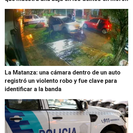
La Matanza: una cámara dentro de un auto
registró un violento robo y fue clave para
identificar a la banda