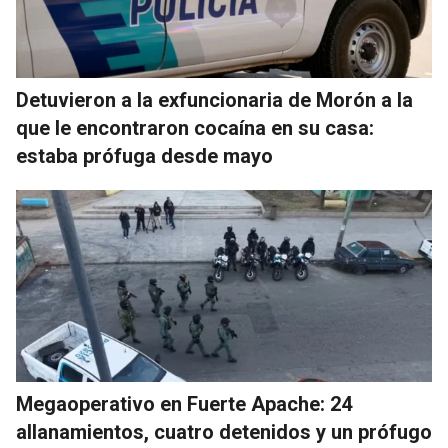
Detuvieron a la exfuncionaria de Morón a la
que le encontraron cocaína en su casa:
estaba prófuga desde mayo
Megaoperativo en Fuerte Apache: 24
allanamientos, cuatro detenidos y un prófugo