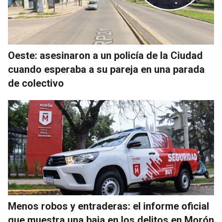
Oeste: asesinaron a un policía de la Ciudad
cuando esperaba a su pareja en una parada
de colectivo
Menos robos y entraderas: el informe oficial
que muestra una baja en los delitos en Morón