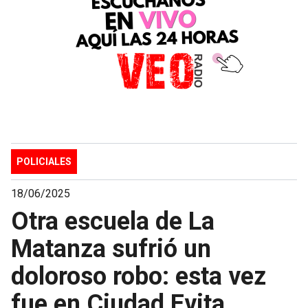
POLICIALES
18/06/2025
Otra escuela de La
Matanza sufrió un
doloroso robo: esta vez
fue en Ciudad Evita