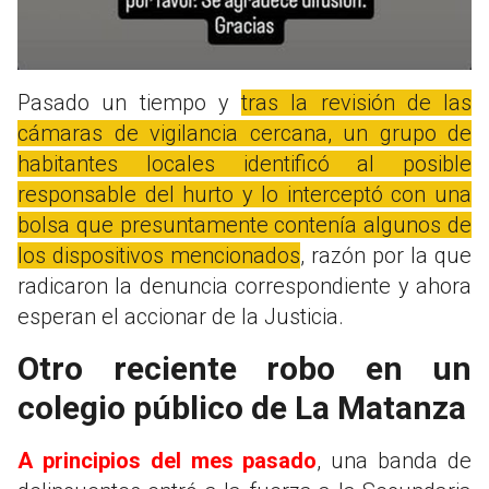
Pasado un tiempo y
tras la revisión de las
cámaras de vigilancia cercana, un grupo de
habitantes locales identificó al posible
responsable del hurto y lo interceptó con una
bolsa que presuntamente contenía algunos de
los dispositivos mencionados
, razón por la que
radicaron la denuncia correspondiente y ahora
esperan el accionar de la Justicia.
Otro reciente robo en un
colegio público de La Matanza
A principios del mes pasado
, una banda de