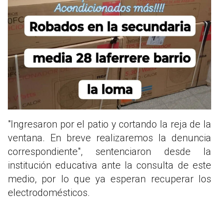
"Ingresaron por el patio y cortando la reja de la
ventana. En breve realizaremos la denuncia
correspondiente", sentenciaron desde la
institución educativa ante la consulta de este
medio, por lo que ya esperan recuperar los
electrodomésticos.