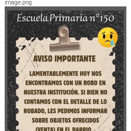
image.png