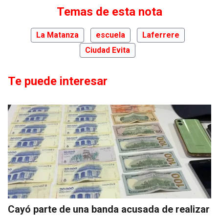
Temas de esta nota
La Matanza
escuela
Laferrere
Ciudad Evita
Te puede interesar
Cayó parte de una banda acusada de realizar