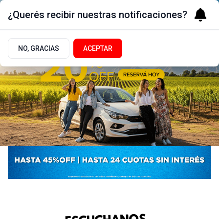
¿Querés recibir nuestras notificaciones?
NO, GRACIAS
ACEPTAR