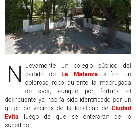
Nuevamente un colegio público del
partido de
La Matanza
sufrió un
doloroso robo durante la madrugada
de ayer, aunque por fortuna el
delincuente ya habría sido identificado por un
grupo de vecinos de la localidad de
Ciudad
Evita
luego de que se enteraran de lo
sucedido.