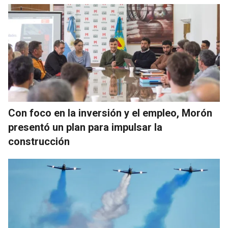
Con foco en la inversión y el empleo, Morón
presentó un plan para impulsar la
construcción