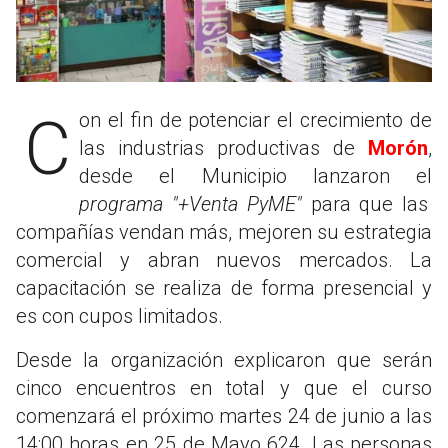
Con el fin de potenciar el crecimiento de
las industrias productivas de
Morón
,
desde el Municipio lanzaron el
programa "+Venta PyME"
para que las
compañías vendan más, mejoren su estrategia
comercial y abran nuevos mercados. La
capacitación se realiza de forma presencial y
es con cupos limitados.
Desde la organización explicaron que serán
cinco encuentros en total y que el curso
comenzará el próximo martes 24 de junio a las
14:00 horas en 25 de Mayo 624. Las personas