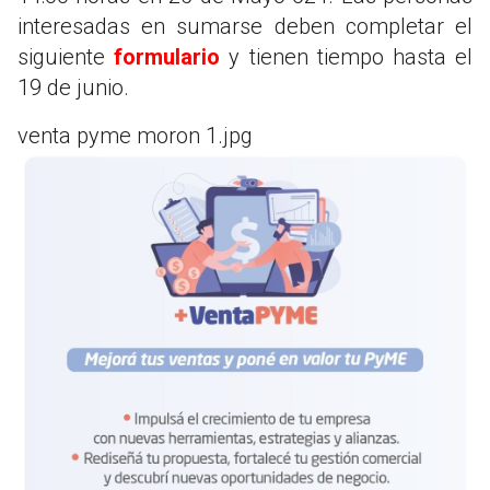
interesadas en sumarse deben completar el
siguiente
formulario
y tienen tiempo hasta el
19 de junio.
venta pyme moron 1.jpg