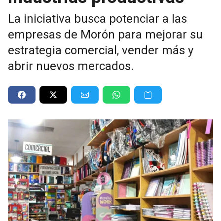
La iniciativa busca potenciar a las
empresas de Morón para mejorar su
estrategia comercial, vender más y
abrir nuevos mercados.