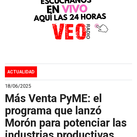
ACTUALIDAD
18/06/2025
Más Venta PyME: el
programa que lanzó
Morón para potenciar las
industrias productivas