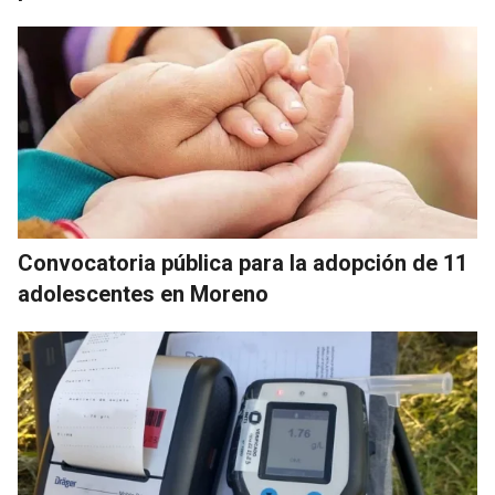
Convocatoria pública para la adopción de 11
adolescentes en Moreno