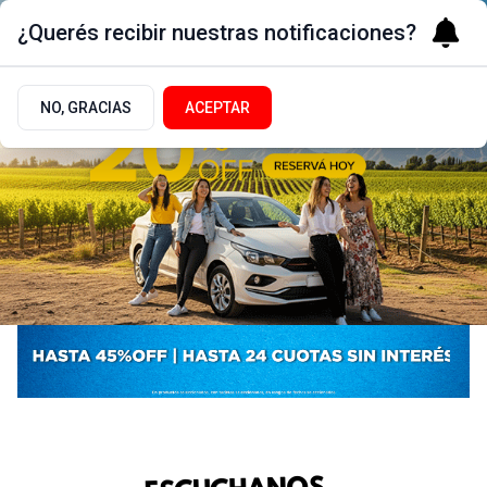
¿Querés recibir nuestras notificaciones?
NO, GRACIAS
ACEPTAR