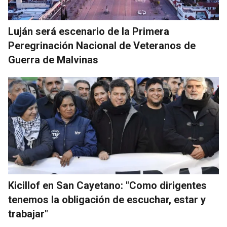
Luján será escenario de la Primera
Peregrinación Nacional de Veteranos de
Guerra de Malvinas
Kicillof en San Cayetano: "Como dirigentes
tenemos la obligación de escuchar, estar y
trabajar"