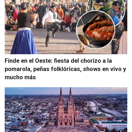
Finde en el Oeste: fiesta del chorizo a la
pomarola, peñas folklóricas, shows en vivo y
mucho más