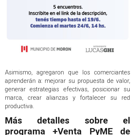
Asimismo, agregaron que los comerciantes
aprenderán a: mejorar su propuesta de valor,
generar estrategias efectivas, posicionar su
marca, crear alianzas y fortalecer su red
productiva.
Más detalles sobre el
programa +Venta PyME de