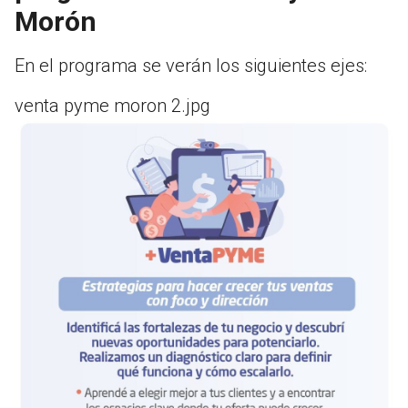
Morón
En el programa se verán los siguientes ejes:
venta pyme moron 2.jpg