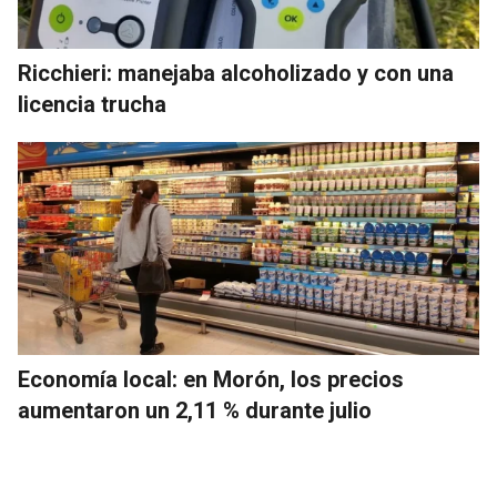
Ricchieri: manejaba alcoholizado y con una
licencia trucha
Economía local: en Morón, los precios
aumentaron un 2,11 % durante julio