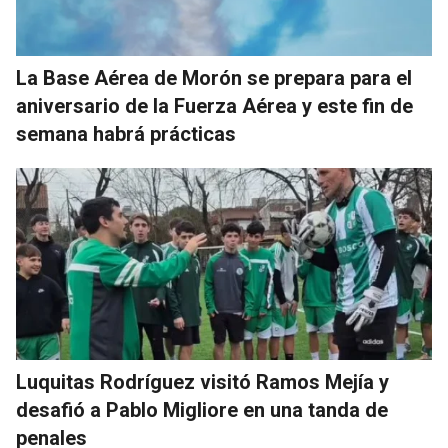
La Base Aérea de Morón se prepara para el
aniversario de la Fuerza Aérea y este fin de
semana habrá prácticas
Luquitas Rodríguez visitó Ramos Mejía y
desafió a Pablo Migliore en una tanda de
penales