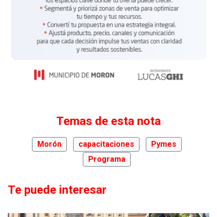
Temas de esta nota
Morón
capacitaciones
Pymes
Programa
Te puede interesar