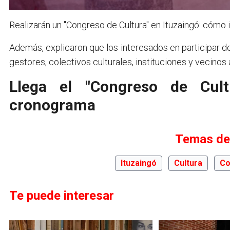
Realizarán un "Congreso de Cultura" en Ituzaingó: cómo in
Además, explicaron que los interesados en participar de
gestores, colectivos culturales, instituciones y vecinos a
Llega el "Congreso de Cult
cronograma
Temas de
Ituzaingó
Cultura
Co
Te puede interesar