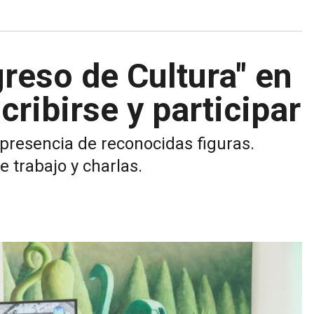
reso de Cultura" en
ribirse y participar
 presencia de reconocidas figuras.
 trabajo y charlas.