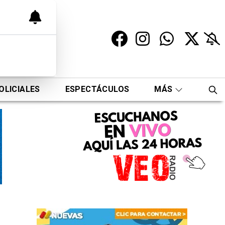
OLICIALES
ESPECTÁCULOS
MÁS