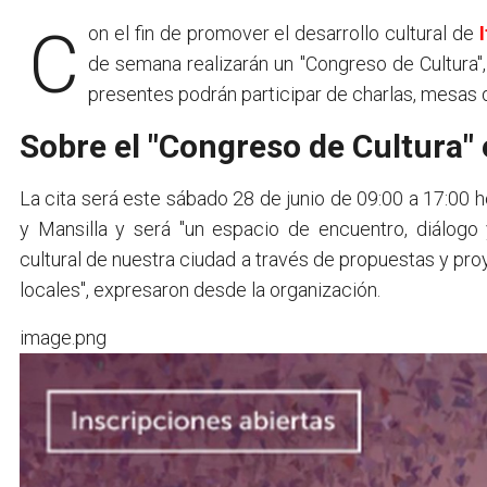
Con el fin de promover el desarrollo cultural de
de semana realizarán un "Congreso de Cultura",
presentes podrán participar de charlas, mesas 
Sobre el "Congreso de Cultura" 
La cita será este sábado 28 de junio de 09:00 a 17:00 h
y Mansilla y será "un espacio de encuentro, diálogo 
cultural de nuestra ciudad a través de propuestas y pro
locales", expresaron desde la organización.
image.png