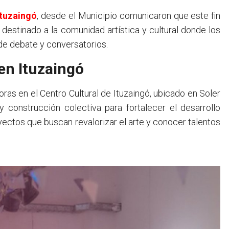
Ituzaingó
, desde el Municipio comunicaron que este fin
 destinado a la comunidad artística y cultural donde los
de debate y conversatorios.
en Ituzaingó
oras en el Centro Cultural de Ituzaingó, ubicado en Soler
y construcción colectiva para fortalecer el desarrollo
yectos que buscan revalorizar el arte y conocer talentos