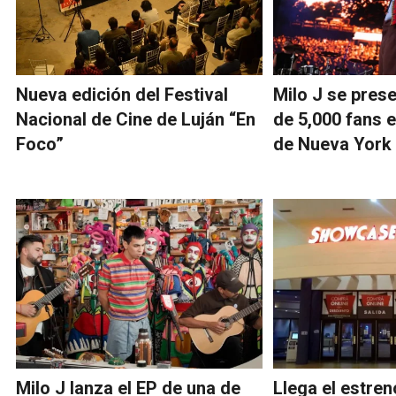
Nueva edición del Festival
Milo J se pres
Nacional de Cine de Luján “En
de 5,000 fans 
Foco”
de Nueva York
Milo J lanza el EP de una de
Llega el estren