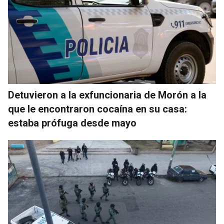
Detuvieron a la exfuncionaria de Morón a la
que le encontraron cocaína en su casa:
estaba prófuga desde mayo