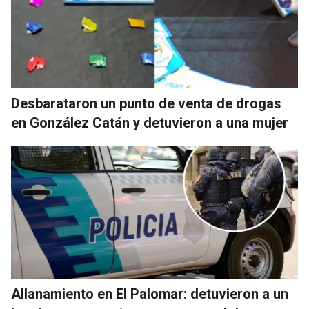
Desbarataron un punto de venta de drogas
en González Catán y detuvieron a una mujer
Allanamiento en El Palomar: detuvieron a un