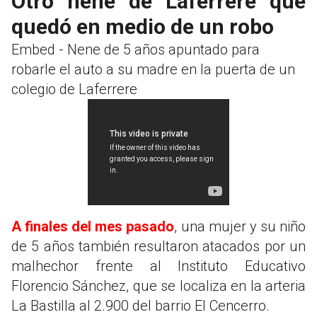
Otro nene de Laferrere que
quedó en medio de un robo
Embed - Nene de 5 años apuntado para
robarle el auto a su madre en la puerta de un
colegio de Laferrere
A finales del mes pasado
, una mujer y su niño
de 5 años también resultaron atacados por un
malhechor frente al Instituto Educativo
Florencio Sánchez, que se localiza en la arteria
La Bastilla al 2.900 del barrio El Cencerro.