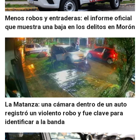
Menos robos y entraderas: el informe oficial
que muestra una baja en los delitos en Morón
La Matanza: una cámara dentro de un auto
registró un violento robo y fue clave para
identificar a la banda