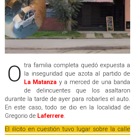
Otra familia completa quedó expuesta a
la inseguridad que azota al partido de
La Matanza
y a merced de una banda
de delincuentes que los asaltaron
durante la tarde de ayer para robarles el auto.
En este caso, todo se dio en la localidad de
Gregorio de
Laferrere
.
El ilícito en cuestión tuvo lugar sobre la calle