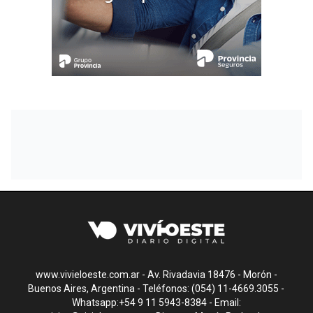
www.vivieloeste.com.ar - Av. Rivadavia 18476 - Morón -
Buenos Aires, Argentina - Teléfonos: (054) 11-4669.3055 -
Whatsapp:+54 9 11 5943-8384 - Email: