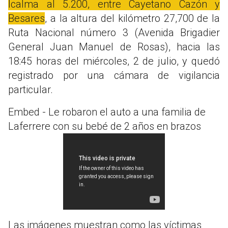
Icalma al 5.200, entre Cayetano Cazón y
Besares
,
a la altura del kilómetro 27,700 de la
Ruta Nacional número 3 (Avenida Brigadier
General Juan Manuel de Rosas), hacia las
18:45 horas del miércoles, 2 de julio, y quedó
registrado por una cámara de vigilancia
particular.
Embed - Le robaron el auto a una familia de
Laferrere con su bebé de 2 años en brazos
Las imágenes muestran como las víctimas