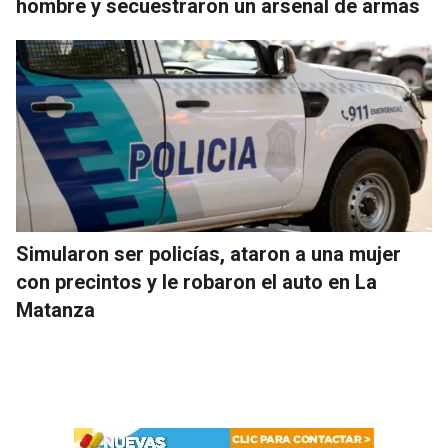
hombre y secuestraron un arsenal de armas
Simularon ser policías, ataron a una mujer
con precintos y le robaron el auto en La
Matanza