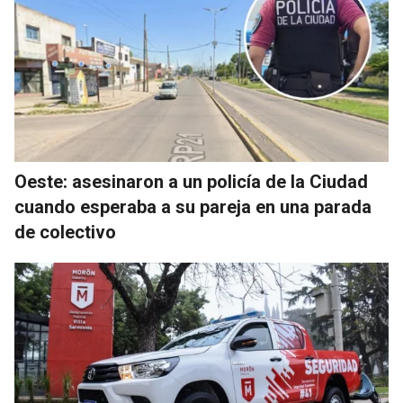
Oeste: asesinaron a un policía de la Ciudad
cuando esperaba a su pareja en una parada
de colectivo