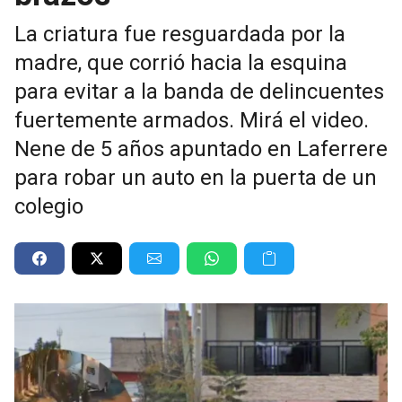
La criatura fue resguardada por la
madre, que corrió hacia la esquina
para evitar a la banda de delincuentes
fuertemente armados. Mirá el video.
Nene de 5 años apuntado en Laferrere
para robar un auto en la puerta de un
colegio