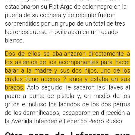
estacionaron su Fiat Argo de color negro en la
puerta de su cochera y de repente fueron
sorprendidos por un grupo de un total de tres
ladrones que se movilizaban en un rodado
blanco.
Dos de ellos se abalanzaron directamente a
los asientos de los acompañantes para hacer
bajar a la madre y sus dos hijos, uno de los
cuales tiene apenas 2 años y estaba en sus
brazos.
Acto seguido, le sacaron las llaves al
padre a punta de pistola y, en medio de los
gritos e incluso los ladridos de los dos perros
de los damnificados, escaparon en dirección a
la Avenida Intendente Federico Pedro Russo.