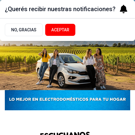
¿Querés recibir nuestras notificaciones?
NO, GRACIAS
ACEPTAR