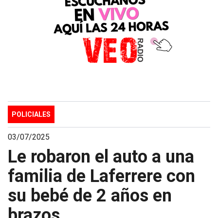
POLICIALES
03/07/2025
Le robaron el auto a una
familia de Laferrere con
su bebé de 2 años en
brazos