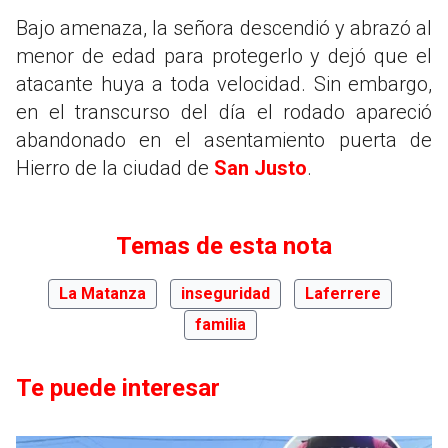
Bajo amenaza, la señora descendió y abrazó al
menor de edad para protegerlo y dejó que el
atacante huya a toda velocidad. Sin embargo,
en el transcurso del día el rodado apareció
abandonado en el asentamiento puerta de
Hierro de la ciudad de
San Justo
.
Temas de esta nota
La Matanza
inseguridad
Laferrere
familia
Te puede interesar