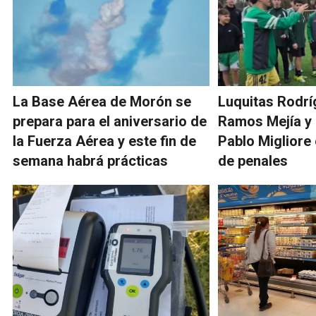
La Base Aérea de Morón se
Luquitas Rodrí
prepara para el aniversario de
Ramos Mejía y 
la Fuerza Aérea y este fin de
Pablo Migliore
semana habrá prácticas
de penales