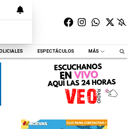
OLICIALES
ESPECTÁCULOS
MÁS