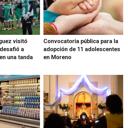
guez visitó
Convocatoria pública para la
desafió a
adopción de 11 adolescentes
 en una tanda
en Moreno