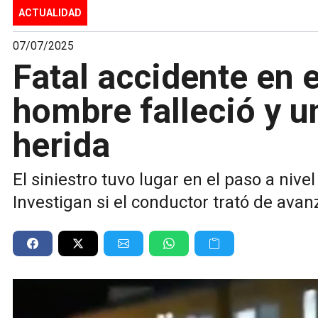
ACTUALIDAD
07/07/2025
Fatal accidente en e
hombre falleció y u
herida
El siniestro tuvo lugar en el paso a nive
Investigan si el conductor trató de avan