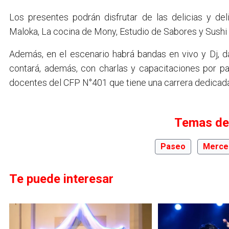
Los presentes podrán disfrutar de las delicias y del
Maloka, La cocina de Mony, Estudio de Sabores y Sushi
Además, en el escenario habrá bandas en vivo y Dj, d
contará, además, con charlas y capacitaciones por p
docentes del CFP N°401 que tiene una carrera dedicada
Temas de
Paseo
Merce
Te puede interesar