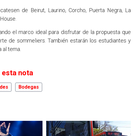
icatesen de Beirut, Laurino, Corcho, Puerta Negra, La
 House.
ando el marco ideal para disfrutar de la propuesta que
arte de sommeliers. También estarán los estudiantes y
 al tema.
 esta nota
des
Bodegas