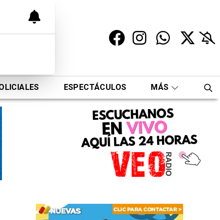
OLICIALES
ESPECTÁCULOS
MÁS