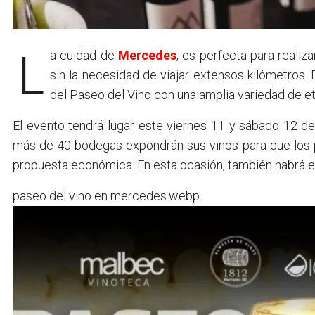
La cuidad de
Mercedes
, es perfecta para realiz
sin la necesidad de viajar extensos kilómetros. 
del Paseo del Vino con una amplia variedad de e
El evento tendrá lugar este viernes 11 y sábado 12 de
más de 40 bodegas expondrán sus vinos para que los
propuesta económica. En esta ocasión, también habrá e
paseo del vino en mercedes.webp