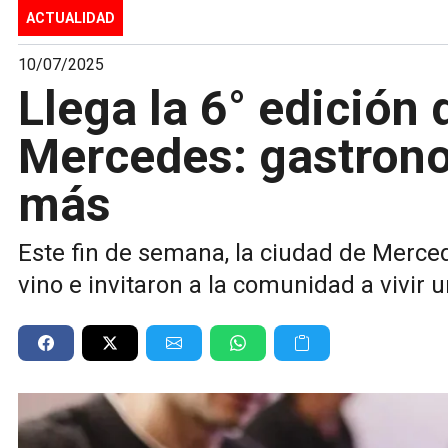
ACTUALIDAD
10/07/2025
Llega la 6° edición 
Mercedes: gastrono
más
Este fin de semana, la ciudad de Mercede
vino e invitaron a la comunidad a vivir 