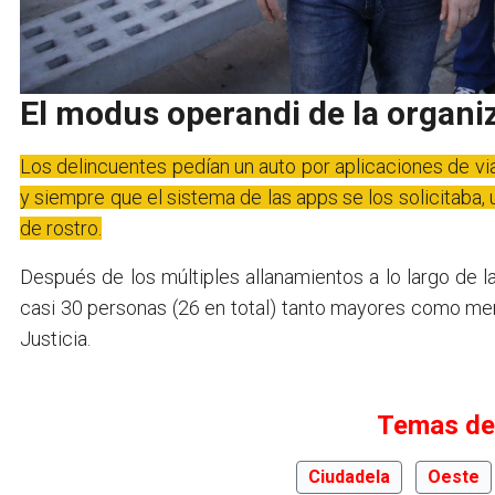
El modus operandi de la organi
Los delincuentes pedían un auto por aplicaciones de vi
y siempre que el sistema de las apps se los solicitaba, 
de rostro.
Después de los múltiples allanamientos a lo largo de
casi 30 personas (26 en total) tanto mayores como me
Justicia.
Temas de
Ciudadela
Oeste