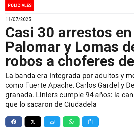
POLICIALES
11/07/2025
Casi 30 arrestos en
Palomar y Lomas de
robos a choferes d
La banda era integrada por adultos y m
como Fuerte Apache, Carlos Gardel y De
granada. Liniers cumple 94 años: la can
que lo sacaron de Ciudadela