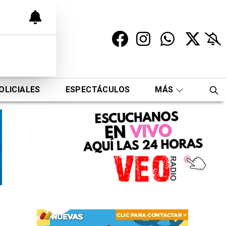
OLICIALES
ESPECTÁCULOS
MÁS