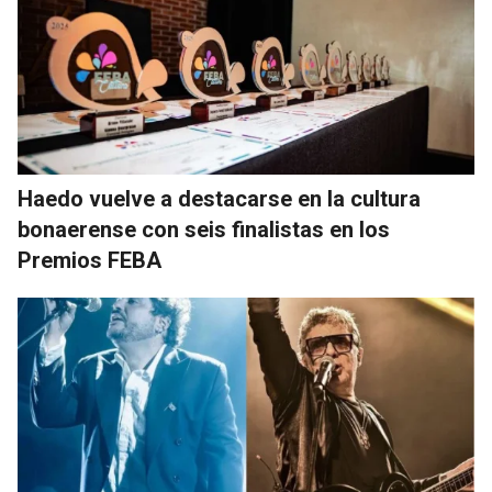
Haedo vuelve a destacarse en la cultura
bonaerense con seis finalistas en los
Premios FEBA