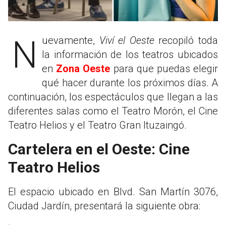
Nuevamente,
Viví el Oeste
recopiló toda
la información de los teatros ubicados
en
Zona Oeste
para que puedas elegir
qué hacer durante los próximos días. A
continuación, los espectáculos que llegan a las
diferentes salas como el Teatro Morón, el Cine
Teatro Helios y el Teatro Gran Ituzaingó.
Cartelera en el Oeste: Cine
Teatro Helios
El espacio ubicado en Blvd. San Martín 3076,
Ciudad Jardín, presentará la siguiente obra: