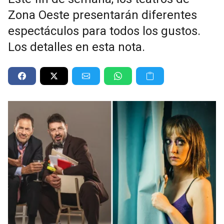
Zona Oeste presentarán diferentes
espectáculos para todos los gustos.
Los detalles en esta nota.