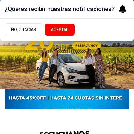
¿Querés recibir nuestras notificaciones?
NO, GRACIAS
ACEPTAR