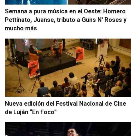
Semana a pura música en el Oeste: Homero
Pettinato, Juanse, tributo a Guns N' Roses y
mucho más
Nueva edición del Festival Nacional de Cine
de Luján “En Foco”