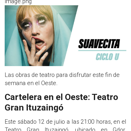
image.png
Las obras de teatro para disfrutar este fin de
semana en el Oeste.
Cartelera en el Oeste: Teatro
Gran Ituzaingó
Este sábado 12 de julio a las 21:00 horas, en el
Teatro Gran Ituzaingó, ubicado en Gdor.