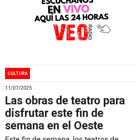
CULTURA
11/07/2025
Las obras de teatro para
disfrutar este fin de
semana en el Oeste
Este fin de semana, los teatros de