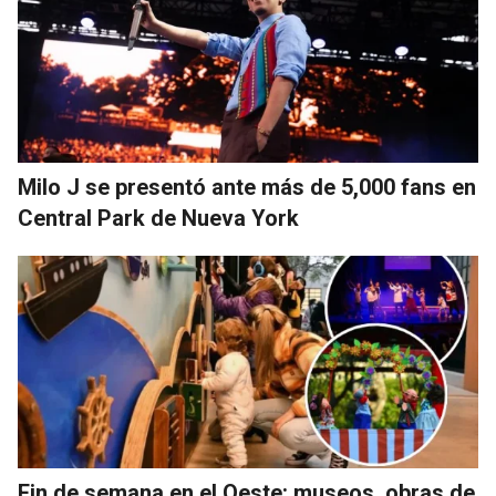
Milo J se presentó ante más de 5,000 fans en
Central Park de Nueva York
Fin de semana en el Oeste: museos, obras de