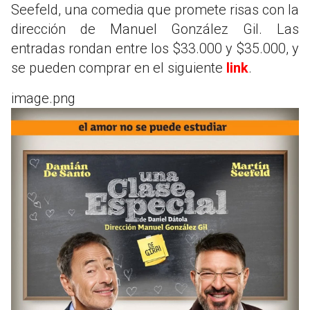
Seefeld, una comedia que promete risas con la
dirección de Manuel González Gil. Las
entradas rondan entre los $33.000 y $35.000, y
se pueden comprar en el siguiente
link
.
image.png