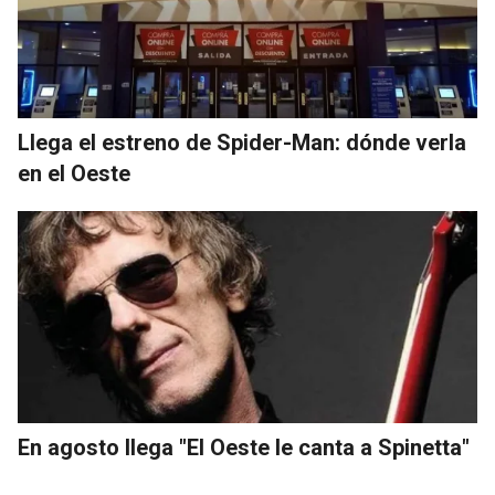
Llega el estreno de Spider-Man: dónde verla
en el Oeste
En agosto llega "El Oeste le canta a Spinetta"