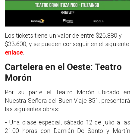
Los tickets tiene un valor de entre $26.880 y
$33.600, y se pueden conseguir en el siguiente
enlace
.
Cartelera en el Oeste: Teatro
Morón
Por su parte el Teatro Morón ubicado en
Nuestra Señora del Buen Viaje 851, presentará
las siguientes obras:
- Una clase especial, sábado 12 de julio a las
21:00 horas con Damián De Santo y Martín