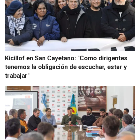
Kicillof en San Cayetano: "Como dirigentes
tenemos la obligación de escuchar, estar y
trabajar"