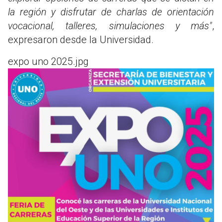
la región y disfrutar de charlas de orientación
vocacional, talleres, simulaciones y más"
,
expresaron desde la Universidad.
expo uno 2025.jpg