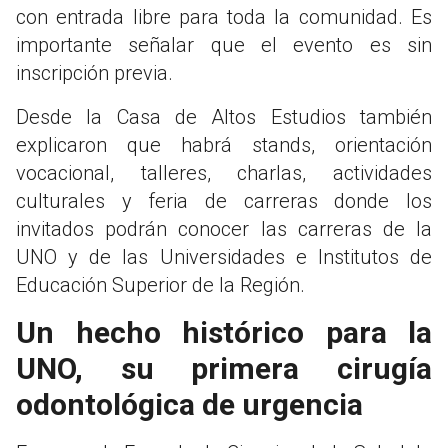
con entrada libre para toda la comunidad. Es
importante señalar que el evento es sin
inscripción previa.
Desde la Casa de Altos Estudios también
explicaron que habrá stands, orientación
vocacional, talleres, charlas, actividades
culturales y feria de carreras donde los
invitados podrán conocer las carreras de la
UNO y de las Universidades e Institutos de
Educación Superior de la Región.
Un hecho histórico para la
UNO, su primera cirugía
odontológica de urgencia