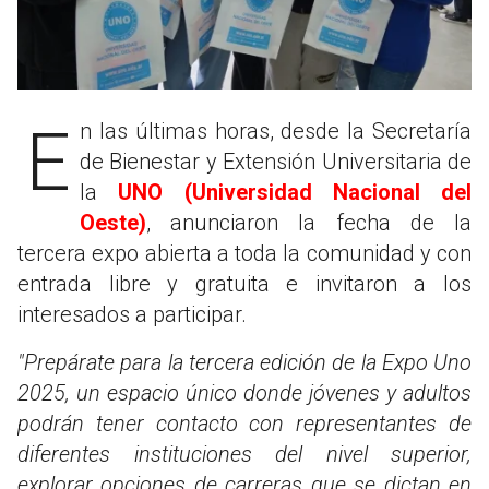
En las últimas horas, desde la Secretaría
de Bienestar y Extensión Universitaria de
la
UNO (Universidad Nacional del
Oeste)
, anunciaron la fecha de la
tercera expo abierta a toda la comunidad y con
entrada libre y gratuita e invitaron a los
interesados a participar.
"Prepárate para la tercera edición de la Expo Uno
2025, un espacio único donde jóvenes y adultos
podrán tener contacto con representantes de
diferentes instituciones del nivel superior,
explorar opciones de carreras que se dictan en