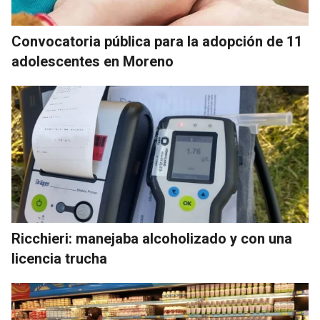
Convocatoria pública para la adopción de 11
adolescentes en Moreno
Ricchieri: manejaba alcoholizado y con una
licencia trucha