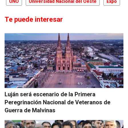
UNO
Universidad Nacional del Oeste
Expo
Te puede interesar
Luján será escenario de la Primera
Peregrinación Nacional de Veteranos de
Guerra de Malvinas