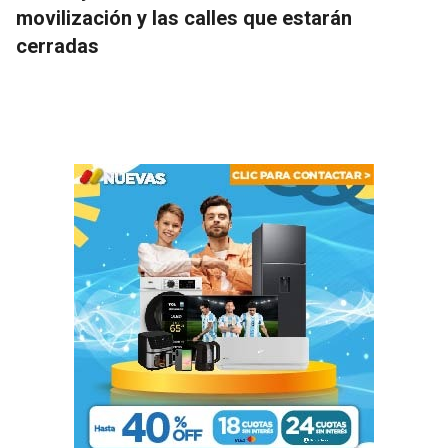
movilización y las calles que estarán
cerradas