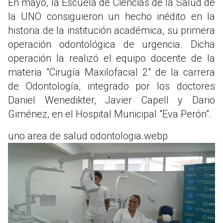
En mayo, la Escuela de Ciencias de la Salud de
la UNO consiguieron un hecho inédito en la
historia de la institución académica, su primera
operación odontológica de urgencia. Dicha
operación la realizó el equipo docente de la
materia "Cirugía Maxilofacial 2" de la carrera
de Odontología, integrado por los doctores
Daniel Wenedikter, Javier Capell y Dario
Giménez, en el Hospital Municipal "Eva Perón".
uno area de salud odontologia.webp