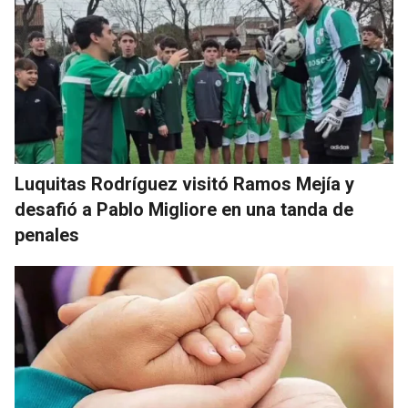
Luquitas Rodríguez visitó Ramos Mejía y
desafió a Pablo Migliore en una tanda de
penales