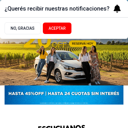
¿Querés recibir nuestras notificaciones?
NO, GRACIAS
ACEPTAR