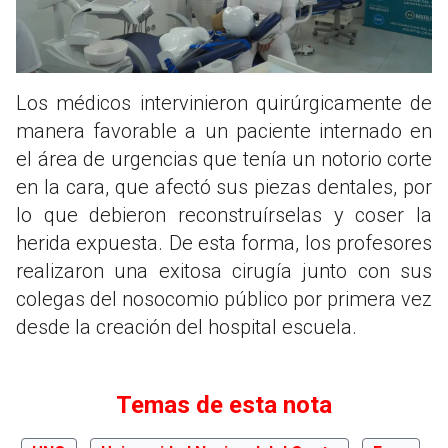
Los médicos intervinieron quirúrgicamente de
manera favorable a un paciente internado en
el área de urgencias que tenía un notorio corte
en la cara, que afectó sus piezas dentales, por
lo que debieron reconstruírselas y coser la
herida expuesta. De esta forma, los profesores
realizaron una exitosa cirugía junto con sus
colegas del nosocomio público por primera vez
desde la creación del hospital escuela.
Temas de esta nota