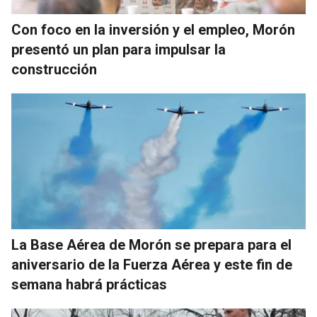
Con foco en la inversión y el empleo, Morón
presentó un plan para impulsar la
construcción
La Base Aérea de Morón se prepara para el
aniversario de la Fuerza Aérea y este fin de
semana habrá prácticas