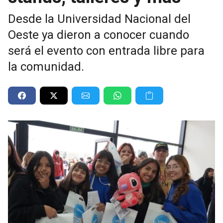
Desde la Universidad Nacional del
Oeste ya dieron a conocer cuando
será el evento con entrada libre para
la comunidad.