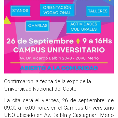
Confirmaron la fecha de la expo de la
Universidad Nacional del Oeste.
La cita será el viernes, 26 de septiembre, de
09:00 a 16:00 horas en el Campus Universitario
UNO ubicado en Av. Balbín y Castagnari, Merlo