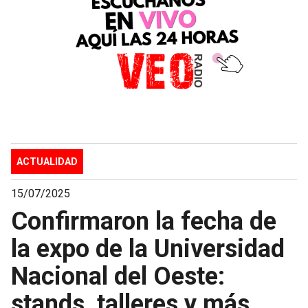
ACTUALIDAD
15/07/2025
Confirmaron la fecha de
la expo de la Universidad
Nacional del Oeste:
stands, talleres y más