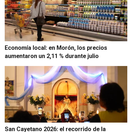
Economía local: en Morón, los precios
aumentaron un 2,11 % durante julio
San Cayetano 2026: el recorrido de la