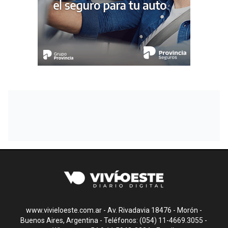
www.vivieloeste.com.ar - Av. Rivadavia 18476 - Morón -
Buenos Aires, Argentina - Teléfonos: (054) 11-4669.3055 -