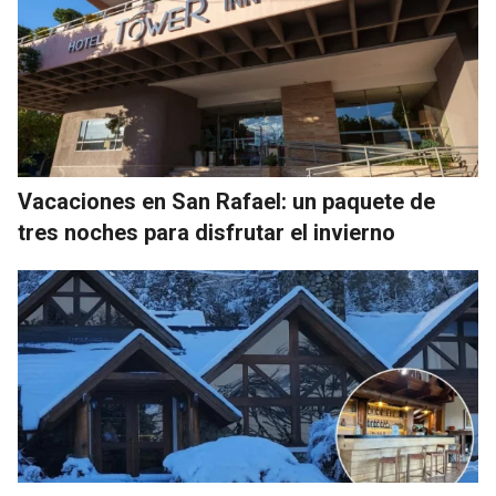
Vacaciones en San Rafael: un paquete de
tres noches para disfrutar el invierno