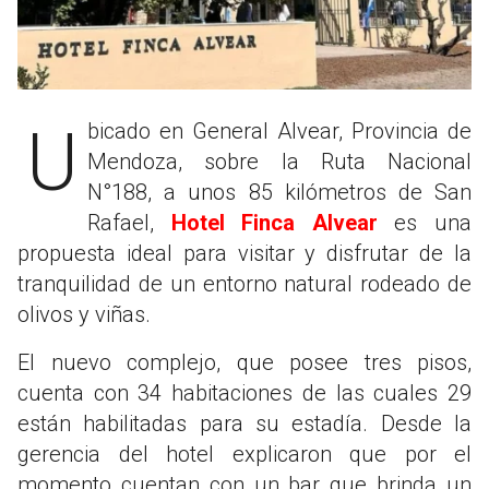
Ubicado en General Alvear, Provincia de
Mendoza, sobre la Ruta Nacional
N°188, a unos 85 kilómetros de San
Rafael,
Hotel Finca Alvear
es una
propuesta ideal para visitar y disfrutar de la
tranquilidad de un entorno natural rodeado de
olivos y viñas.
El nuevo complejo, que posee tres pisos,
cuenta con 34 habitaciones de las cuales 29
están habilitadas para su estadía. Desde la
gerencia del hotel explicaron que por el
momento cuentan con un bar que brinda un