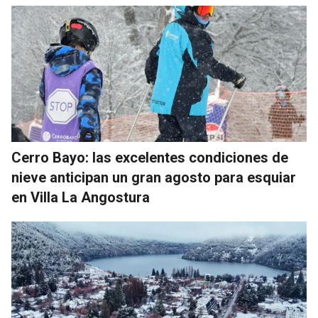
Cerro Bayo: las excelentes condiciones de
nieve anticipan un gran agosto para esquiar
en Villa La Angostura