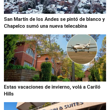
San Martín de los Andes se pintó de blanco y
Chapelco sumó una nueva telecabina
Estas vacaciones de invierno, volá a Cariló
Hills