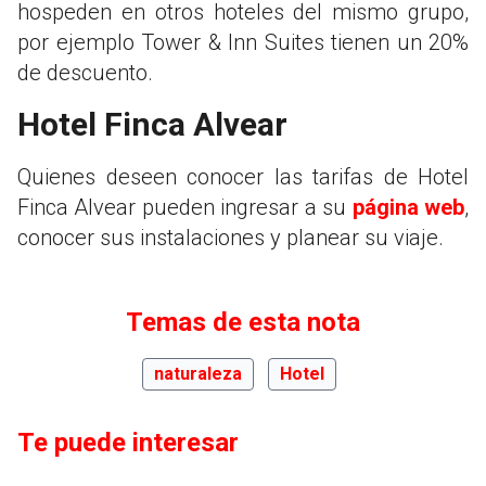
hospeden en otros hoteles del mismo grupo,
por ejemplo Tower & Inn Suites tienen un 20%
de descuento.
Hotel Finca Alvear
Quienes deseen conocer las tarifas de Hotel
Finca Alvear pueden ingresar a su
página web
,
conocer sus instalaciones y planear su viaje.
Temas de esta nota
naturaleza
Hotel
Te puede interesar