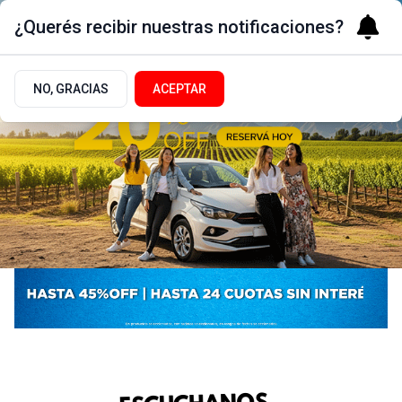
¿Querés recibir nuestras notificaciones?
NO, GRACIAS
ACEPTAR