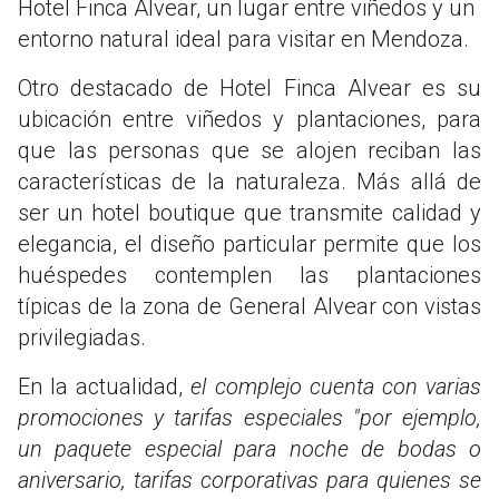
Hotel Finca Alvear, un lugar entre viñedos y un
entorno natural ideal para visitar en Mendoza.
Otro destacado de Hotel Finca Alvear es su
ubicación entre viñedos y plantaciones, para
que las personas que se alojen reciban las
características de la naturaleza. Más allá de
ser un hotel boutique que transmite calidad y
elegancia, el diseño particular permite que los
huéspedes contemplen las plantaciones
típicas de la zona de General Alvear con vistas
privilegiadas.
En la actualidad,
el complejo cuenta con varias
promociones y tarifas especiales "por ejemplo,
un paquete especial para noche de bodas o
aniversario, tarifas corporativas para quienes se