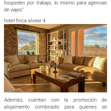
hospeden por trabajo, lo mismo para agencias
de viajes"
.
hotel finca alvear 4
Además, cuentan con la promoción de
alojamiento combinado para quienes se