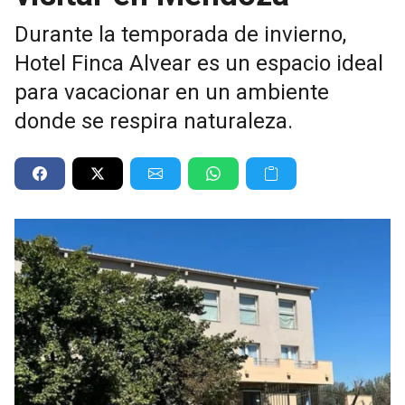
Durante la temporada de invierno,
Hotel Finca Alvear es un espacio ideal
para vacacionar en un ambiente
donde se respira naturaleza.