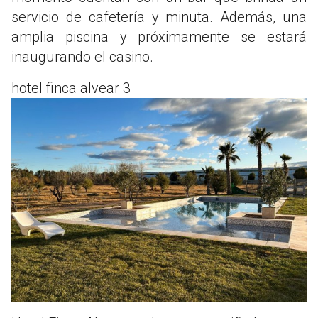
servicio de cafetería y minuta. Además, una
amplia piscina y próximamente se estará
inaugurando el casino.
hotel finca alvear 3