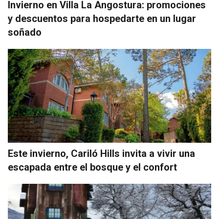
Invierno en Villa La Angostura: promociones
y descuentos para hospedarte en un lugar
soñado
Este invierno, Cariló Hills invita a vivir una
escapada entre el bosque y el confort