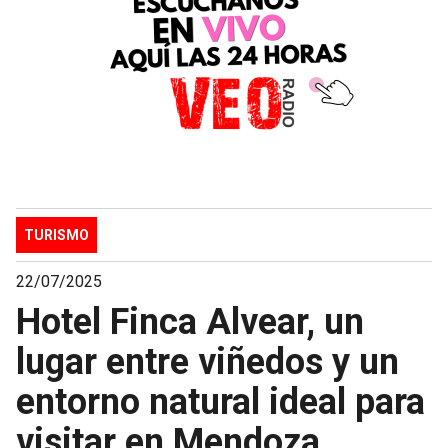
TURISMO
22/07/2025
Hotel Finca Alvear, un
lugar entre viñedos y un
entorno natural ideal para
visitar en Mendoza