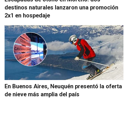
destinos naturales lanzaron una promoción
2x1 en hospedaje
En Buenos Aires, Neuquén presentó la oferta
de nieve más amplia del país