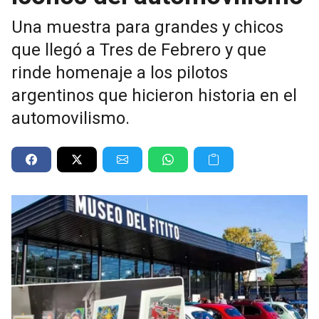
Una muestra para grandes y chicos
que llegó a Tres de Febrero y que
rinde homenaje a los pilotos
argentinos que hicieron historia en el
automovilismo.