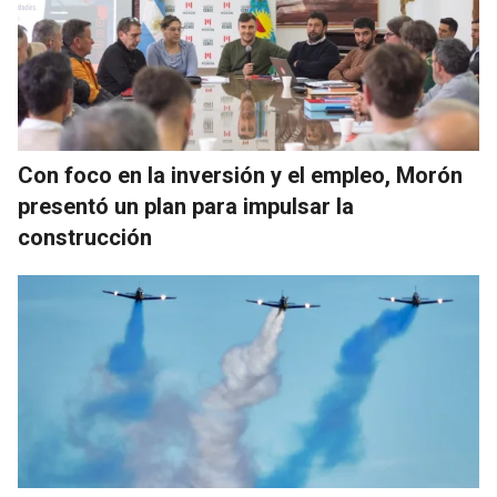
Con foco en la inversión y el empleo, Morón
presentó un plan para impulsar la
construcción