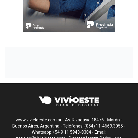
www.vivieloeste.com.ar - Av. Rivadavia 18476 - Morón -
Buenos Aires, Argentina - Teléfonos: (054) 11-4669.3055 -
Whatsapp:+54 9 11 5943-8384 - Email: