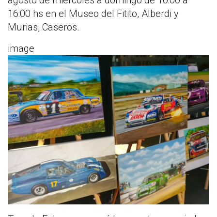
16:00 hs en el Museo del Fitito, Alberdi y
Murias, Caseros.
image