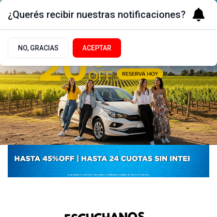
¿Querés recibir nuestras notificaciones?
NO, GRACIAS
ACEPTAR