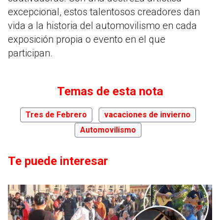
excepcional, estos talentosos creadores dan
vida a la historia del automovilismo en cada
exposición propia o evento en el que
participan.
Temas de esta nota
Tres de Febrero
vacaciones de invierno
Automovilismo
Te puede interesar