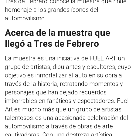
Tres de Febrero: conocé la muestra que rinde
homenaje a los grandes íconos del
automovilismo
Acerca de la muestra que
llegó a Tres de Febrero
La muestra es una iniciativa de FUEL ART un
grupo de artistas, dibujantes y escultores, cuyo
objetivo es inmortalizar al auto en su obra a
través de la historia, retratando momentos y
personajes que han dejado recuerdos
imborrables en fanáticos y espectadores. Fuel
Art es mucho más que un grupo de artistas
talentosos: es una apasionada celebración del
automovilismo a través de obras de arte
cautivadoras. Con una destreza artística