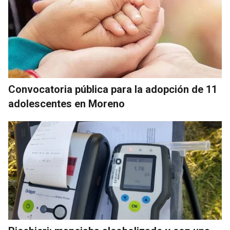
Convocatoria pública para la adopción de 11
adolescentes en Moreno