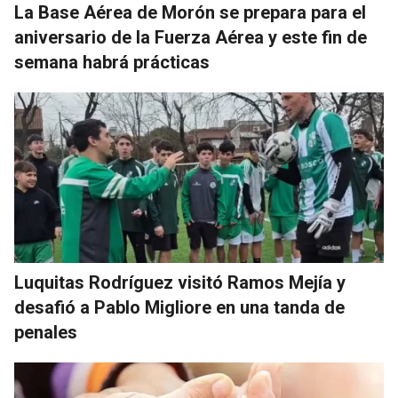
La Base Aérea de Morón se prepara para el
aniversario de la Fuerza Aérea y este fin de
semana habrá prácticas
Luquitas Rodríguez visitó Ramos Mejía y
desafió a Pablo Migliore en una tanda de
penales