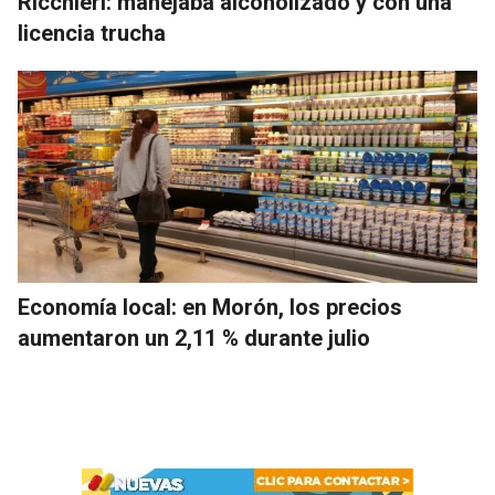
Ricchieri: manejaba alcoholizado y con una
licencia trucha
Economía local: en Morón, los precios
aumentaron un 2,11 % durante julio