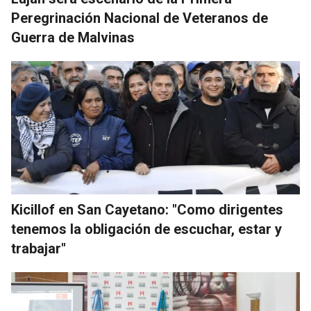
Peregrinación Nacional de Veteranos de
Guerra de Malvinas
Kicillof en San Cayetano: "Como dirigentes
tenemos la obligación de escuchar, estar y
trabajar"