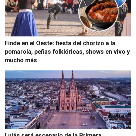
Finde en el Oeste: fiesta del chorizo a la
pomarola, peñas folklóricas, shows en vivo y
mucho más
Luján será escenario de la Primera