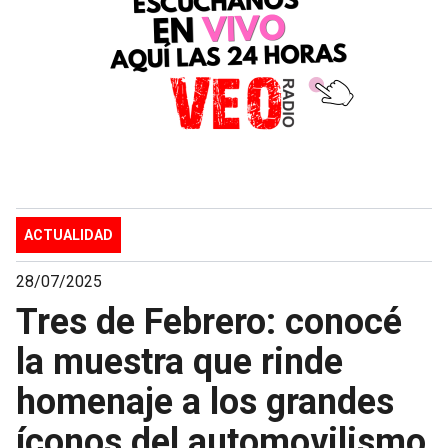
ACTUALIDAD
28/07/2025
Tres de Febrero: conocé
la muestra que rinde
homenaje a los grandes
íconos del automovilismo