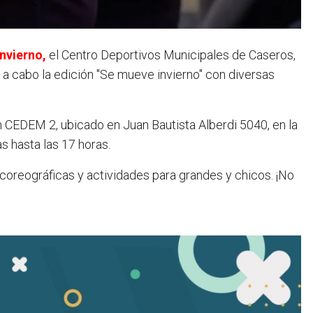
invierno,
el Centro Deportivos Municipales de Caseros,
á a cabo la edición "Se mueve invierno" con diversas
n CEDEM 2, ubicado en Juan Bautista Alberdi 5040, en la
s hasta las 17 horas.
 coreográficas y actividades para grandes y chicos. ¡No