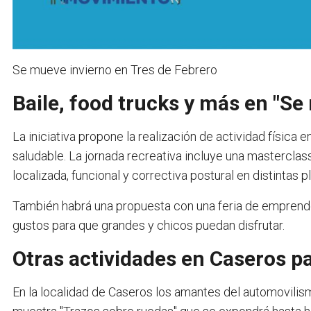
Se mueve invierno en Tres de Febrero
Baile, food trucks y más en "Se
La iniciativa propone la realización de actividad física e
saludable. La jornada recreativa incluye una masterclass
localizada, funcional y correctiva postural en distintas pl
También habrá una propuesta con una feria de emprend
gustos para que grandes y chicos puedan disfrutar.
Otras actividades en Caseros pa
En la localidad de Caseros los amantes del automovilism