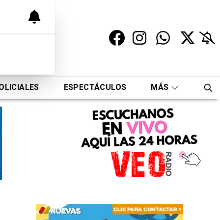
OLICIALES
ESPECTÁCULOS
MÁS