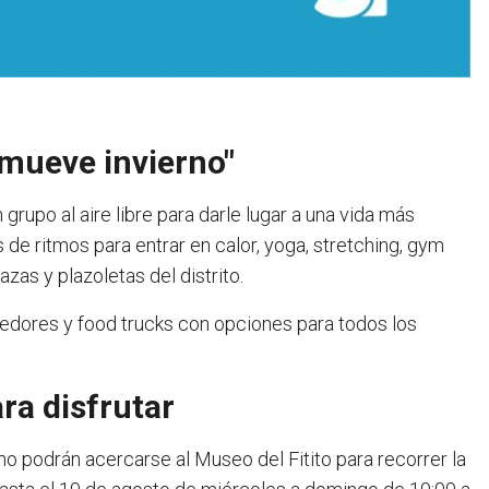
 mueve invierno"
n grupo al aire libre para darle lugar a una vida más
 de ritmos para entrar en calor, yoga, stretching, gym
azas y plazoletas del distrito.
edores y food trucks con opciones para todos los
ra disfrutar
o podrán acercarse al Museo del Fitito para recorrer la