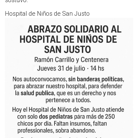
Hospital de Niños de San Justo