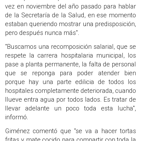
vez en noviembre del año pasado para hablar
de la Secretaría de la Salud, en ese momento
estaban queriendo mostrar una predisposición,
pero después nunca más".
"Buscamos una recomposición salarial, que se
respete la carrera hospitalaria municipal, los
pase a planta permanente, la falta de personal
que se reponga para poder atender bien
porque hay una parte edilicia de todos los
hospitales completamente deteriorada, cuando
llueve entra agua por todos lados. Es tratar de
llevar adelante un poco toda esta lucha",
informó.
Giménez comentó que "se va a hacer tortas
fritas y mate cocido para compartir con toda la