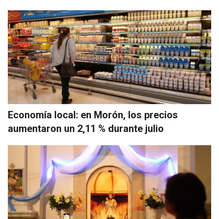
Economía local: en Morón, los precios
aumentaron un 2,11 % durante julio