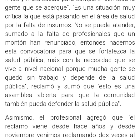
gente que se acerque". "Es una situación muy
crítica la que está pasando en el área de salud
por la falta de insumos. No se puede atender,
sumado a la falta de profesionales que un
montón han renunciado, entonces hacemos
esta convocatoria para que se fortalezca la
salud pública, más con la necesidad que se
vive a nivel nacional porque mucha gente se
quedó sin trabajo y depende de la salud
pública", reclamó y sumó que "esto es una
asamblea abierta para que la comunidad
también pueda defender la salud pública".
Asimismo, el profesional agregó que "el
reclamo viene desde hace años y desde
noviembre venimos reclamando dos veces al