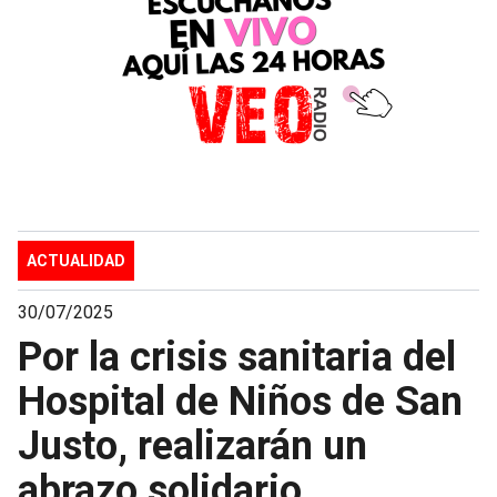
ACTUALIDAD
30/07/2025
Por la crisis sanitaria del
Hospital de Niños de San
Justo, realizarán un
abrazo solidario