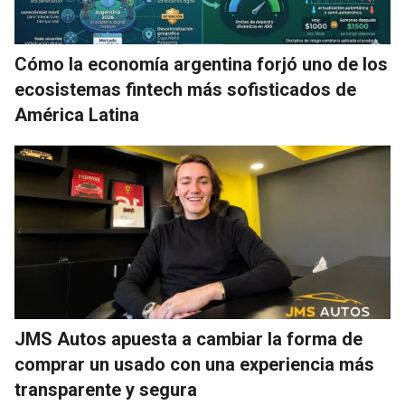
Cómo la economía argentina forjó uno de los
ecosistemas fintech más sofisticados de
América Latina
JMS Autos apuesta a cambiar la forma de
comprar un usado con una experiencia más
transparente y segura