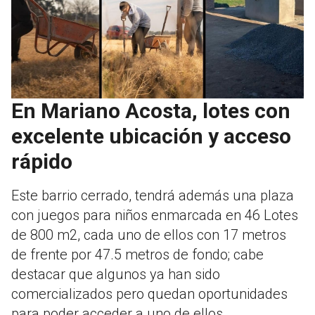
En Mariano Acosta, lotes con
excelente ubicación y acceso
rápido
Este barrio cerrado, tendrá además una plaza
con juegos para niños enmarcada en 46 Lotes
de 800 m2, cada uno de ellos con 17 metros
de frente por 47.5 metros de fondo; cabe
destacar que algunos ya han sido
comercializados pero quedan oportunidades
para poder acceder a uno de ellos.