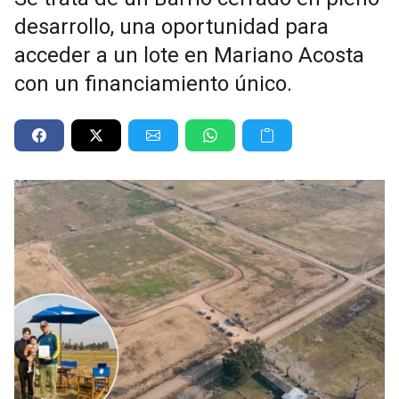
desarrollo, una oportunidad para
acceder a un lote en Mariano Acosta
con un financiamiento único.