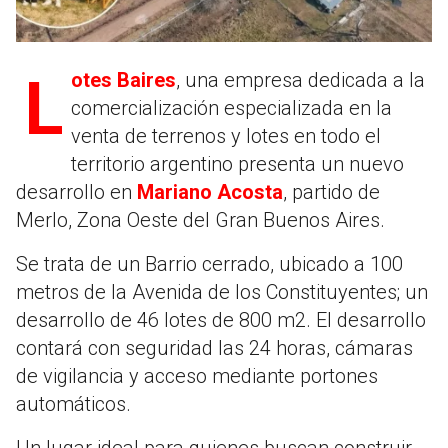
Lotes Baires
, una empresa dedicada a la
comercialización especializada en la
venta de terrenos y lotes en todo el
territorio argentino presenta un nuevo
desarrollo en
Mariano Acosta
, partido de
Merlo, Zona Oeste del Gran Buenos Aires.
Se trata de un Barrio cerrado, ubicado a 100
metros de la Avenida de los Constituyentes; un
desarrollo de 46 lotes de 800 m2. El desarrollo
contará con seguridad las 24 horas, cámaras
de vigilancia y acceso mediante portones
automáticos.
Un lugar ideal para quienes buscan construir