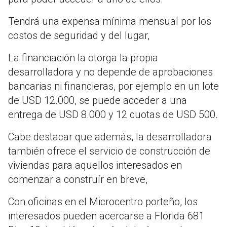
Tendrá una expensa mínima mensual por los
costos de seguridad y del lugar,
La financiación la otorga la propia
desarrolladora y no depende de aprobaciones
bancarias ni financieras, por ejemplo en un lote
de USD 12.000, se puede acceder a una
entrega de USD 8.000 y 12 cuotas de USD 500.
Cabe destacar que además, la desarrolladora
también ofrece el servicio de construcción de
viviendas para aquellos interesados en
comenzar a construír en breve,
Con oficinas en el Microcentro porteño, los
interesados pueden acercarse a Florida 681