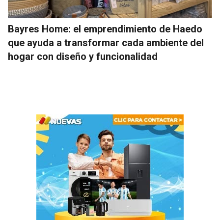
Bayres Home: el emprendimiento de Haedo
que ayuda a transformar cada ambiente del
hogar con diseño y funcionalidad