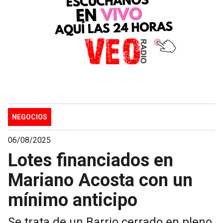
NEGOCIOS
06/08/2025
Lotes financiados en
Mariano Acosta con un
mínimo anticipo
Se trata de un Barrio cerrado en pleno