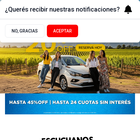
¿Querés recibir nuestras notificaciones?
NO, GRACIAS
ACEPTAR