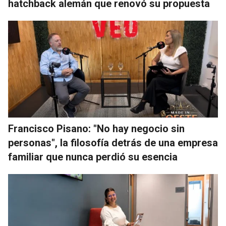
hatchback alemán que renovó su propuesta
Francisco Pisano: "No hay negocio sin
personas", la filosofía detrás de una empresa
familiar que nunca perdió su esencia