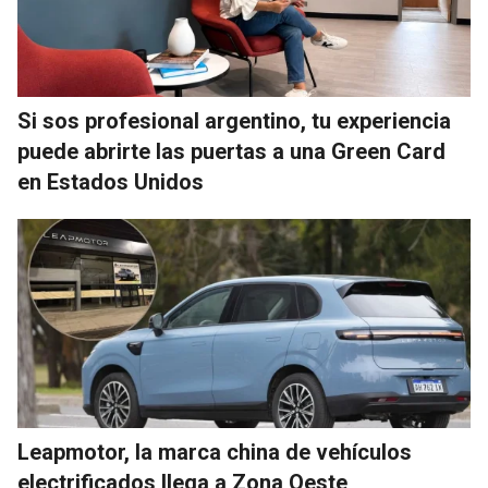
Si sos profesional argentino, tu experiencia
puede abrirte las puertas a una Green Card
en Estados Unidos
Leapmotor, la marca china de vehículos
electrificados llega a Zona Oeste