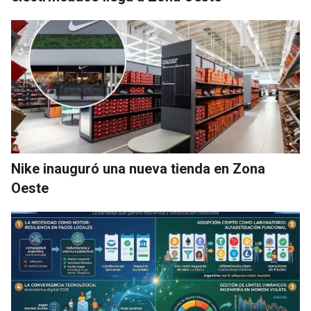
Nike inauguró una nueva tienda en Zona
Oeste