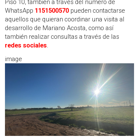
Piso 10, también a través del número de
WhatsApp
1151500570
pueden contactarse
aquellos que quieran coordinar una visita al
desarrollo de Mariano Acosta, como así
también realizar consultas a través de las
redes sociales
.
image