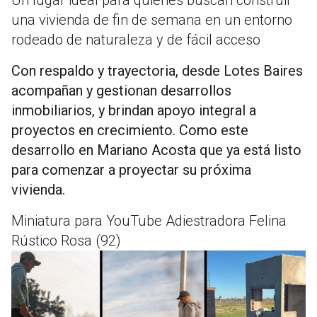
una vivienda de fin de semana en un entorno
rodeado de naturaleza y de fácil acceso
Con respaldo y trayectoria, desde Lotes Baires
acompañan y gestionan desarrollos
inmobiliarios, y brindan apoyo integral a
proyectos en crecimiento. Como este
desarrollo en Mariano Acosta que ya está listo
para comenzar a proyectar su próxima
vivienda.
Miniatura para YouTube Adiestradora Felina
Rústico Rosa (92)