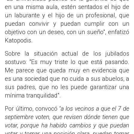
en una misma aula, estén sentados el hijo de
un laburante y el hijo de un profesional, que
puedan convivir y puedan cumplir con un
objetivo con un deseo, con un sueño", enfatizó
Katopodis.
Sobre la situación actual de los jubilados
sostuvo: "Es muy triste lo que está pasando.
Me parece que queda muy en evidencia que
es una sociedad que no cuida a sus abuelos, a
sus padres, que no les puede garantizar una
mínima tranquilidad".
Por último, convocó
"a los vecinos a que el 7 de
septiembre voten, que revisen dónde tienen que
votar, porque ha habido cambios y que puedan
votar y tomar una posición clara, puedan tomar