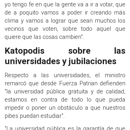
yo tengo fe en que la gente va a ir a votar, que
de a poquito vamos a poder ir creando más
clima y vamos a lograr que sean muchos los
vecinos que voten, sobre todo aquel que
quiere que las cosas cambien".
Katopodis sobre las
universidades y jubilaciones
Respecto a las universidades, el ministro
remarcó que desde Fuerza Patrian defienden
"la universidad pública gratuita y de calidad,
estamos en contra de todo lo que pueda
impedir o poner un obstáculo a que nuestros
pibes puedan estudiar".
"La universidad pública es la garantía de que