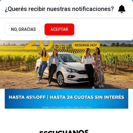
¿Querés recibir nuestras notificaciones?
NO, GRACIAS
ACEPTAR