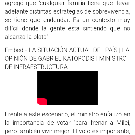
agregó que "cualquier familia tiene que llevar
adelante distintas estrategias de sobrevivencia,
se tiene que endeudar. Es un contexto muy
difícil donde la gente está sintiendo que no
alcanza la plata".
Embed - LA SITUACIÓN ACTUAL DEL PAÍS | LA
OPINIÓN DE GABRIEL KATOPODIS | MINISTRO
DE INFRAESTRUCTURA
Frente a este escenario, el ministro enfatizó en
la importancia de votar "para frenar a Milei,
pero también vivir mejor. El voto es importante,