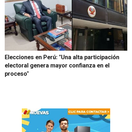
Elecciones en Perú: "Una alta participación
electoral genera mayor confianza en el
proceso"