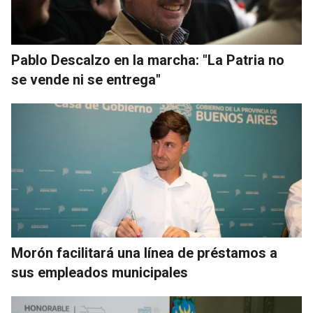
Pablo Descalzo en la marcha: "La Patria no
se vende ni se entrega"
Morón facilitará una línea de préstamos a
sus empleados municipales