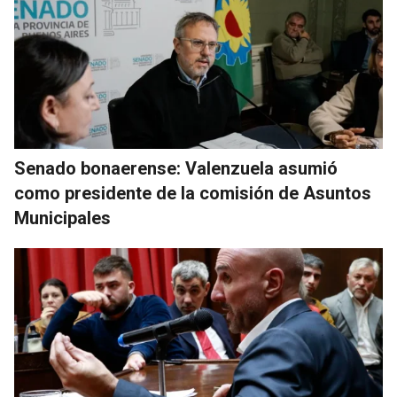
Senado bonaerense: Valenzuela asumió
como presidente de la comisión de Asuntos
Municipales