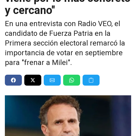
y cercano"
En una entrevista con Radio VEO, el
candidato de Fuerza Patria en la
Primera sección electoral remarcó la
importancia de votar en septiembre
para "frenar a Milei".