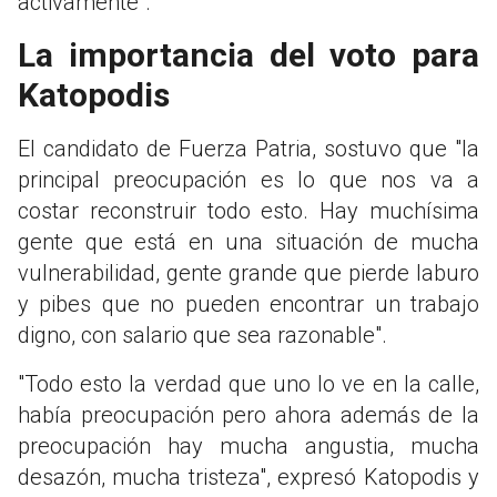
activamente".
La importancia del voto para
Katopodis
El candidato de Fuerza Patria, sostuvo que "la
principal preocupación es lo que nos va a
costar reconstruir todo esto. Hay muchísima
gente que está en una situación de mucha
vulnerabilidad, gente grande que pierde laburo
y pibes que no pueden encontrar un trabajo
digno, con salario que sea razonable".
"Todo esto la verdad que uno lo ve en la calle,
había preocupación pero ahora además de la
preocupación hay mucha angustia, mucha
desazón, mucha tristeza", expresó Katopodis y