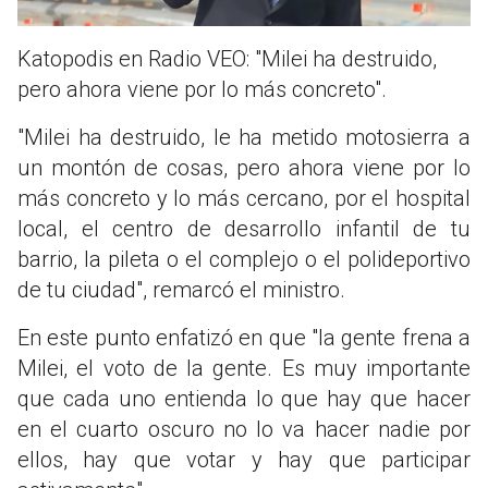
Katopodis en Radio VEO: "Milei ha destruido,
pero ahora viene por lo más concreto".
"Milei ha destruido, le ha metido motosierra a
un montón de cosas, pero ahora viene por lo
más concreto y lo más cercano, por el hospital
local, el centro de desarrollo infantil de tu
barrio, la pileta o el complejo o el polideportivo
de tu ciudad", remarcó el ministro.
En este punto enfatizó en que "la gente frena a
Milei, el voto de la gente. Es muy importante
que cada uno entienda lo que hay que hacer
en el cuarto oscuro no lo va hacer nadie por
ellos, hay que votar y hay que participar