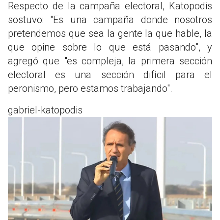
Respecto de la campaña electoral, Katopodis
sostuvo: "Es una campaña donde nosotros
pretendemos que sea la gente la que hable, la
que opine sobre lo que está pasando", y
agregó que "es compleja, la primera sección
electoral es una sección difícil para el
peronismo, pero estamos trabajando".
gabriel-katopodis