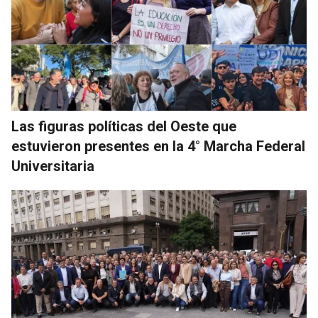
Las figuras políticas del Oeste que
estuvieron presentes en la 4° Marcha Federal
Universitaria