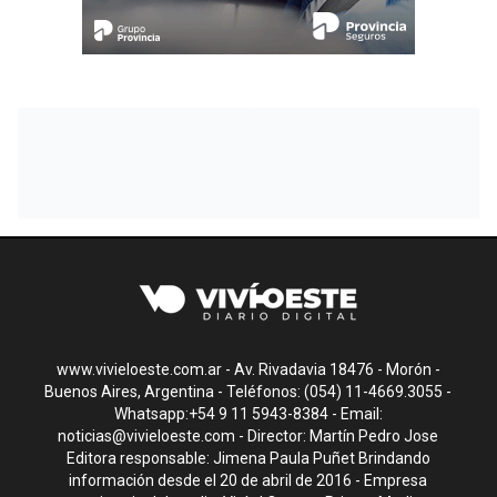
www.vivieloeste.com.ar - Av. Rivadavia 18476 - Morón -
Buenos Aires, Argentina - Teléfonos: (054) 11-4669.3055 -
Whatsapp:+54 9 11 5943-8384 - Email:
noticias@vivieloeste.com
- Director: Martín Pedro Jose
Editora responsable: Jimena Paula Puñet Brindando
información desde el 20 de abril de 2016 - Empresa