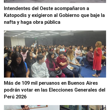
Intendentes del Oeste acompañaron a
Katopodis y exigieron al Gobierno que baje la
nafta y haga obra pública
Más de 109 mil peruanos en Buenos Aires
podrán votar en las Elecciones Generales del
Perú 2026