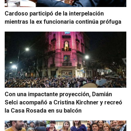
Cardoso participó de la interpelación
mientras la ex funcionaria continúa prófuga
Con una impactante proyección, Damián
Selci acompañó a Cristina Kirchner y recreó
la Casa Rosada en su balcón