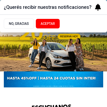
¿Querés recibir nuestras notificaciones?
NO, GRACIAS
ACEPTAR