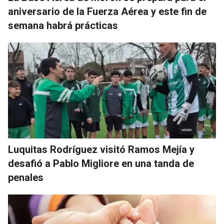
aniversario de la Fuerza Aérea y este fin de
semana habrá prácticas
Luquitas Rodríguez visitó Ramos Mejía y
desafió a Pablo Migliore en una tanda de
penales