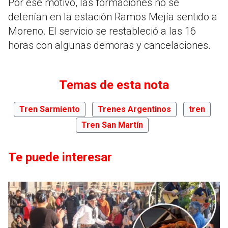
Por ese motivo, las formaciones no se
detenían en la estación Ramos Mejía sentido a
Moreno. El servicio se restableció a las 16
horas con algunas demoras y cancelaciones.
Temas de esta nota
Tren Sarmiento
Trenes Argentinos
tren
Tren San Martín
Te puede interesar