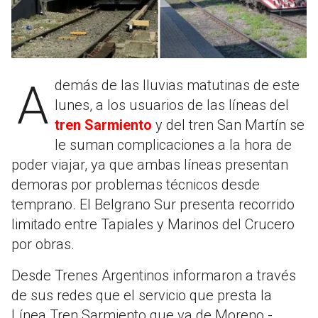
Además de las lluvias matutinas de este
lunes, a los usuarios de las líneas del
tren Sarmiento
y del tren San Martín se
le suman complicaciones a la hora de
poder viajar, ya que ambas líneas presentan
demoras por problemas técnicos desde
temprano. El Belgrano Sur presenta recorrido
limitado entre Tapiales y Marinos del Crucero
por obras.
Desde Trenes Argentinos informaron a través
de sus redes que el servicio que presta la
Línea Tren Sarmiento que va de Moreno -