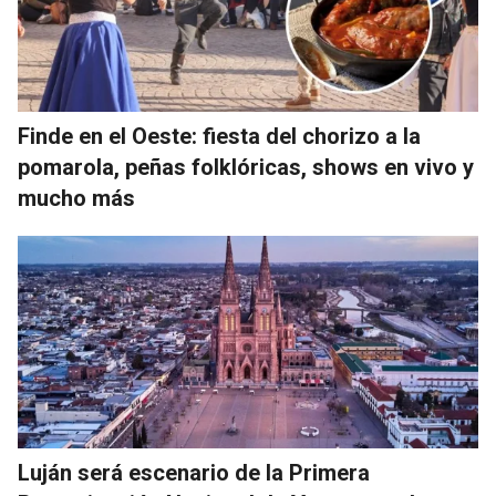
Finde en el Oeste: fiesta del chorizo a la
pomarola, peñas folklóricas, shows en vivo y
mucho más
Luján será escenario de la Primera