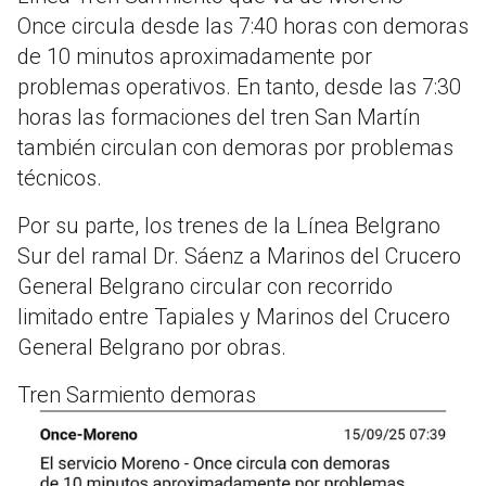
Once circula desde las 7:40 horas con demoras
de 10 minutos aproximadamente por
problemas operativos. En tanto, desde las 7:30
horas las formaciones del tren San Martín
también circulan con demoras por problemas
técnicos.
Por su parte, los trenes de la Línea Belgrano
Sur del ramal Dr. Sáenz a Marinos del Crucero
General Belgrano circular con recorrido
limitado entre Tapiales y Marinos del Crucero
General Belgrano por obras.
Tren Sarmiento demoras