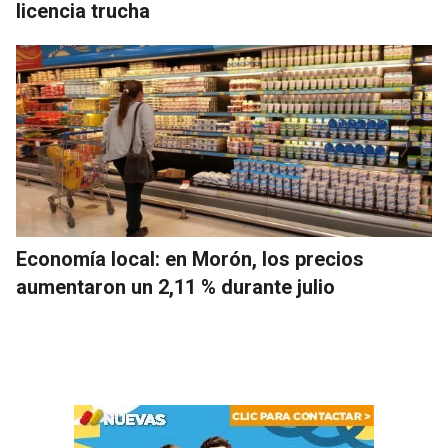
licencia trucha
Economía local: en Morón, los precios
aumentaron un 2,11 % durante julio