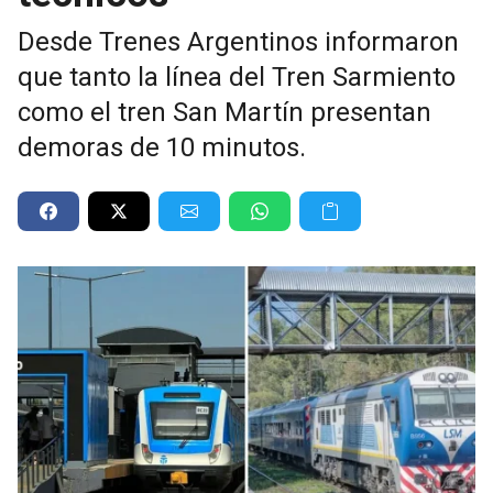
Desde Trenes Argentinos informaron
que tanto la línea del Tren Sarmiento
como el tren San Martín presentan
demoras de 10 minutos.