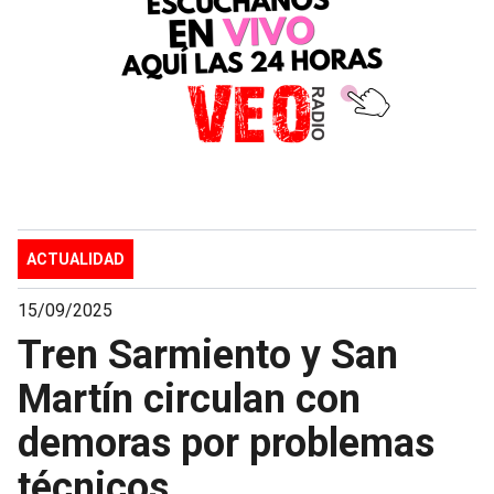
ACTUALIDAD
15/09/2025
Tren Sarmiento y San
Martín circulan con
demoras por problemas
técnicos