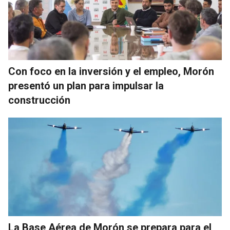
Con foco en la inversión y el empleo, Morón
presentó un plan para impulsar la
construcción
La Base Aérea de Morón se prepara para el