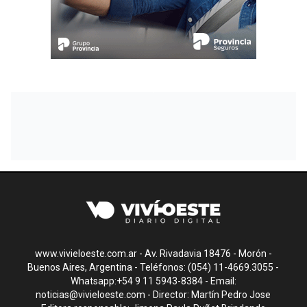
www.vivieloeste.com.ar - Av. Rivadavia 18476 - Morón -
Buenos Aires, Argentina - Teléfonos: (054) 11-4669.3055 -
Whatsapp:+54 9 11 5943-8384 - Email:
noticias@vivieloeste.com
- Director: Martín Pedro Jose