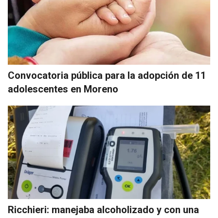
Convocatoria pública para la adopción de 11
adolescentes en Moreno
Ricchieri: manejaba alcoholizado y con una