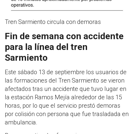
Tren Sarmiento circula con demoras
Fin de semana con accidente
para la línea del tren
Sarmiento
Este sábado 13 de septiembre los usuarios de
las formaciones del Tren Sarmiento se vieron
afectados tras un accidente que tuvo lugar en
la estación Ramos Mejía alrededor de las 15
horas, por lo que el servicio prestó demoras
por colisión con persona que fue trasladada en
ambulancia.