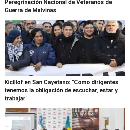
Peregrinación Nacional de Veteranos de
Guerra de Malvinas
Kicillof en San Cayetano: "Como dirigentes
tenemos la obligación de escuchar, estar y
trabajar"